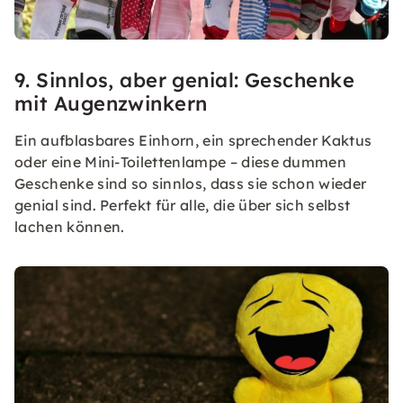
9. Sinnlos, aber genial: Geschenke
mit Augenzwinkern
Ein aufblasbares Einhorn, ein sprechender Kaktus
oder eine Mini-Toilettenlampe – diese dummen
Geschenke sind so sinnlos, dass sie schon wieder
genial sind. Perfekt für alle, die über sich selbst
lachen können.