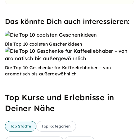
Das könnte Dich auch interessieren:
Die Top 10 coolsten Geschenkideen
Die Top 10 Geschenke für Kaffeeliebhaber – von
aromatisch bis außergewöhnlich
Top Kurse und Erlebnisse in
Deiner Nähe
Top Städte
Top Kategorien