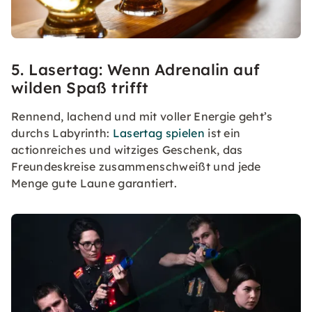
5. Lasertag: Wenn Adrenalin auf
wilden Spaß trifft
Rennend, lachend und mit voller Energie geht’s
durchs Labyrinth:
Lasertag spielen
ist ein
actionreiches und witziges Geschenk, das
Freundeskreise zusammenschweißt und jede
Menge gute Laune garantiert.