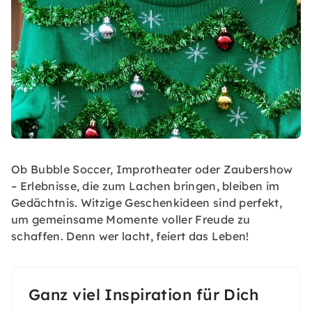
Ob Bubble Soccer, Improtheater oder Zaubershow
– Erlebnisse, die zum Lachen bringen, bleiben im
Gedächtnis. Witzige Geschenkideen sind perfekt,
um gemeinsame Momente voller Freude zu
schaffen. Denn wer lacht, feiert das Leben!
Ganz viel Inspiration für Dich