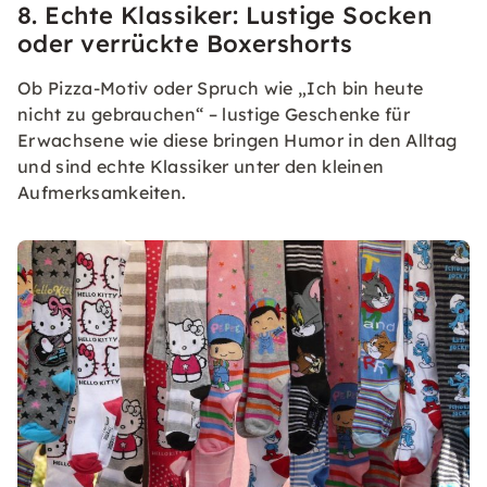
8. Echte Klassiker: Lustige Socken
oder verrückte Boxershorts
Ob Pizza-Motiv oder Spruch wie „Ich bin heute
nicht zu gebrauchen“ – lustige Geschenke für
Erwachsene wie diese bringen Humor in den Alltag
und sind echte Klassiker unter den kleinen
Aufmerksamkeiten.