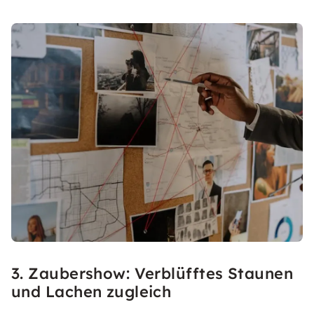
3. Zaubershow: Verblüfftes Staunen
und Lachen zugleich