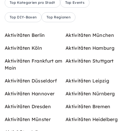
Top Kategorien pro Stadt
Top Events
Top DIY-Boxen
Top Regionen
Aktivitäten Berlin
Aktivitäten München
Aktivitäten Köln
Aktivitäten Hamburg
Aktivitäten Frankfurt am
Aktivitäten Stuttgart
Main
Aktivitäten Düsseldorf
Aktivitäten Leipzig
Aktivitäten Hannover
Aktivitäten Nürnberg
Aktivitäten Dresden
Aktivitäten Bremen
Aktivitäten Münster
Aktivitäten Heidelberg