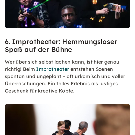
6. Improtheater: Hemmungsloser
Spaß auf der Bühne
Wer über sich selbst lachen kann, ist hier genau
richtig! Beim
Improtheater
entstehen Szenen
spontan und ungeplant – oft urkomisch und voller
Überraschungen. Ein tolles Erlebnis als lustiges
Geschenk für kreative Köpfe.