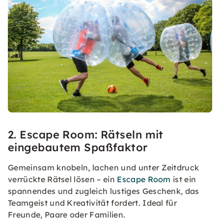
2. Escape Room: Rätseln mit
eingebautem Spaßfaktor
Gemeinsam knobeln, lachen und unter Zeitdruck
verrückte Rätsel lösen – ein
Escape Room
ist ein
spannendes und zugleich lustiges Geschenk, das
Teamgeist und Kreativität fordert. Ideal für
Freunde, Paare oder Familien.