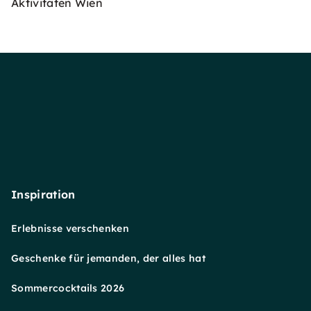
Aktivitäten Wien
Inspiration
Erlebnisse verschenken
Geschenke für jemanden, der alles hat
Sommercocktails 2026