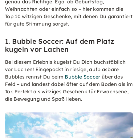
genau das Richtige. Egal ob Geburtstag,
Weihnachten oder einfach so – hier kommen die
Top 10 witzigen Geschenke, mit denen Du garantiert
für gute Stimmung sorgst.
1. Bubble Soccer: Auf dem Platz
kugeln vor Lachen
Bei diesem Erlebnis kugelst Du Dich buchstäblich
vor Lachen! Eingepackt in riesige, aufblasbare
Bubbles rennst Du beim
Bubble Soccer
über das
Feld – und landest dabei öfter auf dem Boden als im
Tor. Perfekt als witziges Geschenk für Erwachsene,
die Bewegung und Spaß lieben.