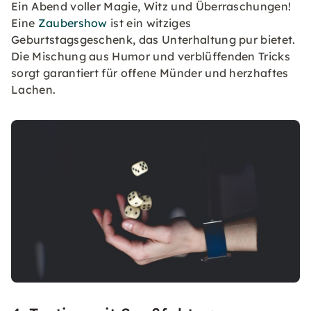
Ein Abend voller Magie, Witz und Überraschungen!
Eine
Zaubershow
ist ein witziges
Geburtstagsgeschenk, das Unterhaltung pur bietet.
Die Mischung aus Humor und verblüffenden Tricks
sorgt garantiert für offene Münder und herzhaftes
Lachen.