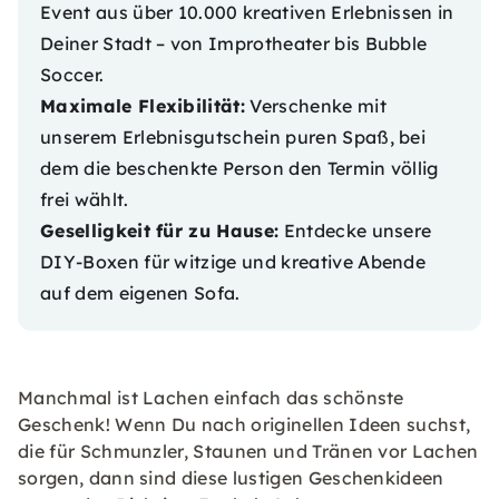
Event aus über 10.000 kreativen Erlebnissen in
Deiner Stadt – von Improtheater bis Bubble
Soccer.
Maximale Flexibilität:
Verschenke mit
unserem
Erlebnisgutschein
puren Spaß, bei
dem die beschenkte Person den Termin völlig
frei wählt.
Geselligkeit für zu Hause:
Entdecke unsere
DIY-Boxen
für witzige und kreative Abende
auf dem eigenen Sofa.
Manchmal ist Lachen einfach das schönste
Geschenk! Wenn Du nach originellen Ideen suchst,
die für Schmunzler, Staunen und Tränen vor Lachen
sorgen, dann sind diese lustigen Geschenkideen