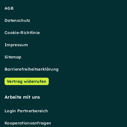
AGB
Datenschutz
Cookie-Richtlinie
Impressum
Sitemap
Barrierefreiheitserklärung
Vertrag widerrufen
Arbeite mit uns
Login Partnerbereich
Kooperationsanfragen