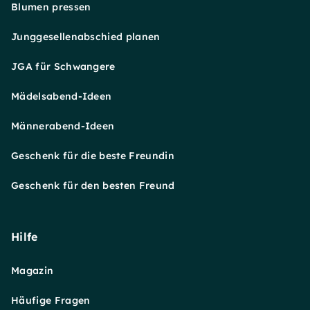
Blumen pressen
Junggesellenabschied planen
JGA für Schwangere
Mädelsabend-Ideen
Männerabend-Ideen
Geschenk für die beste Freundin
Geschenk für den besten Freund
Hilfe
Magazin
Häufige Fragen