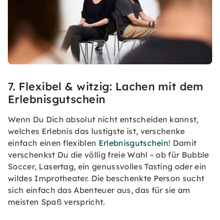
7. Flexibel & witzig: Lachen mit dem
Erlebnisgutschein
Wenn Du Dich absolut nicht entscheiden kannst,
welches Erlebnis das lustigste ist, verschenke
einfach einen flexiblen
Erlebnisgutschein
! Damit
verschenkst Du die völlig freie Wahl – ob für Bubble
Soccer, Lasertag, ein genussvolles Tasting oder ein
wildes Improtheater. Die beschenkte Person sucht
sich einfach das Abenteuer aus, das für sie am
meisten Spaß verspricht.