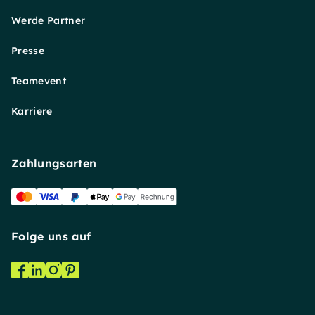
Werde Partner
Presse
Teamevent
Karriere
Zahlungsarten
Folge uns auf