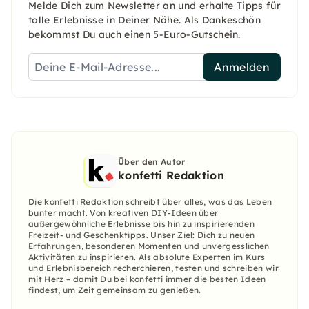
Melde Dich zum Newsletter an und erhalte Tipps für
tolle Erlebnisse in Deiner Nähe. Als Dankeschön
bekommst Du auch einen 5-Euro-Gutschein.
Anmelden
Über den Autor
konfetti Redaktion
Die konfetti Redaktion schreibt über alles, was das Leben
bunter macht. Von kreativen DIY-Ideen über
außergewöhnliche Erlebnisse bis hin zu inspirierenden
Freizeit- und Geschenktipps. Unser Ziel: Dich zu neuen
Erfahrungen, besonderen Momenten und unvergesslichen
Aktivitäten zu inspirieren. Als absolute Experten im Kurs
und Erlebnisbereich recherchieren, testen und schreiben wir
mit Herz – damit Du bei konfetti immer die besten Ideen
findest, um Zeit gemeinsam zu genießen.