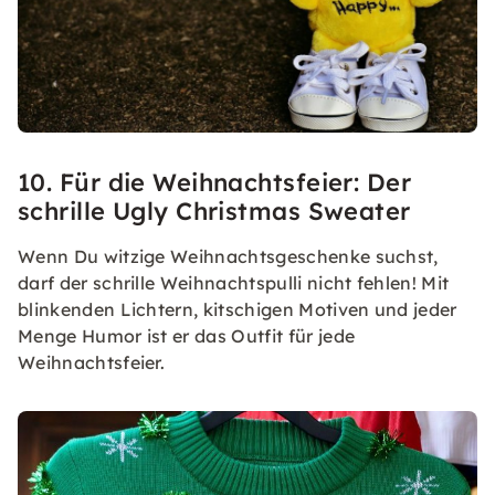
10. Für die Weihnachtsfeier: Der
schrille Ugly Christmas Sweater
Wenn Du witzige Weihnachtsgeschenke suchst,
darf der schrille Weihnachtspulli nicht fehlen! Mit
blinkenden Lichtern, kitschigen Motiven und jeder
Menge Humor ist er das Outfit für jede
Weihnachtsfeier.