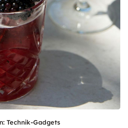
n: Technik-Gadgets