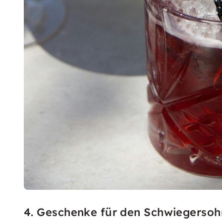
4. Geschenke für den Schwiegersoh