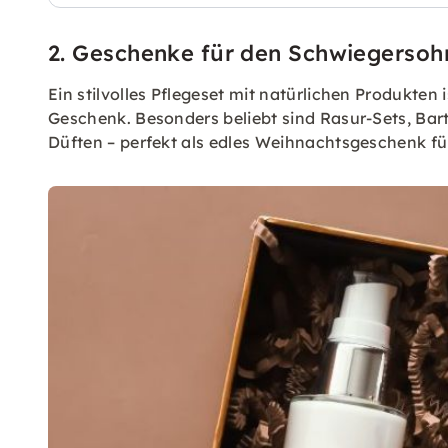
2. Geschenke für den Schwiegersoh
Ein stilvolles Pflegeset mit natürlichen Produkten
Geschenk. Besonders beliebt sind Rasur-Sets, Bar
Düften – perfekt als edles Weihnachtsgeschenk f