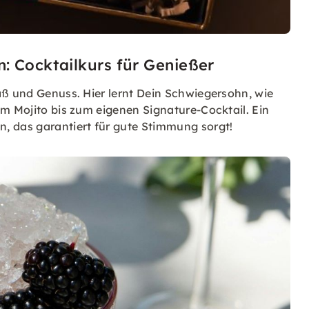
: Cocktailkurs für Genießer
aß und Genuss. Hier lernt Dein Schwiegersohn, wie
om Mojito bis zum eigenen Signature-Cocktail. Ein
, das garantiert für gute Stimmung sorgt!