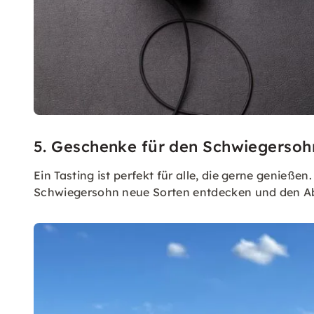
5. Geschenke für den Schwiegersoh
Ein Tasting ist perfekt für alle, die gerne genießen
Schwiegersohn neue Sorten entdecken und den Abe