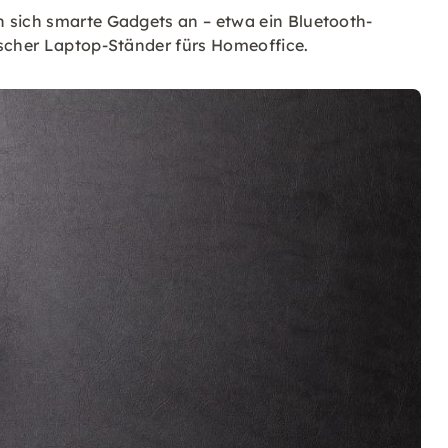
 sich smarte Gadgets an – etwa ein Bluetooth-
ischer Laptop-Ständer fürs Homeoffice.