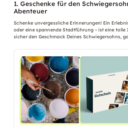
1. Geschenke für den Schwiegersoh
Abenteuer
Schenke unvergessliche Erinnerungen! Ein Erlebnis
oder eine spannende Stadtführung – ist eine tolle 
sicher den Geschmack Deines Schwiegersohns, ganz