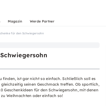
n
Magazin
Werde Partner
schenke für den Schwiegersohn
 Schwiegersohn
nden, ist gar nicht so einfach. Schließlich soll es
gleichzeitig seinen Geschmack treffen. Ob sportlich,
 10 Geschenkideen für den Schwiegersohn, mit denen
, zu Weihnachten oder einfach so!