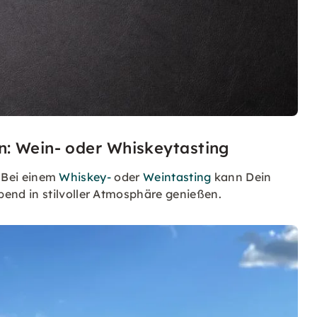
n: Wein- oder Whiskeytasting
. Bei einem
Whiskey-
oder
Weintasting
kann Dein
nd in stilvoller Atmosphäre genießen.