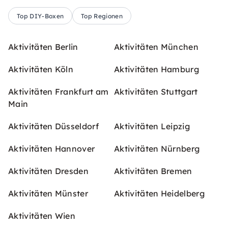
Top DIY-Boxen
Top Regionen
Aktivitäten Berlin
Aktivitäten München
Aktivitäten Köln
Aktivitäten Hamburg
Aktivitäten Frankfurt am
Aktivitäten Stuttgart
Main
Aktivitäten Düsseldorf
Aktivitäten Leipzig
Aktivitäten Hannover
Aktivitäten Nürnberg
Aktivitäten Dresden
Aktivitäten Bremen
Aktivitäten Münster
Aktivitäten Heidelberg
Aktivitäten Wien