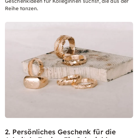
Geschenkideen für Kolleginnen suchst, die aus der
Reihe tanzen.
2. Persönliches Geschenk für die