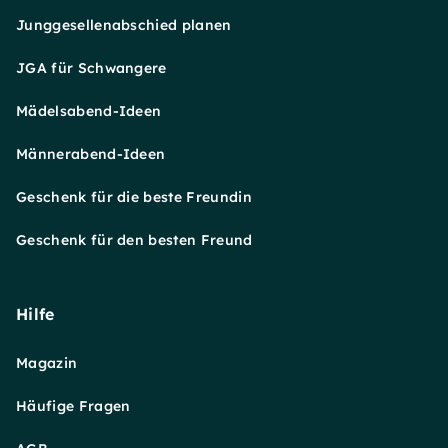
Junggesellenabschied planen
JGA für Schwangere
Mädelsabend-Ideen
Männerabend-Ideen
Geschenk für die beste Freundin
Geschenk für den besten Freund
Hilfe
Magazin
Häufige Fragen