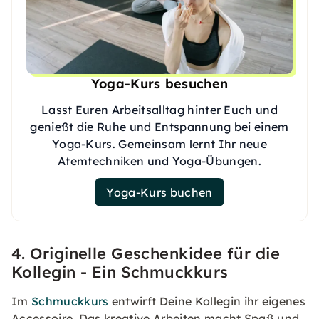
Yoga-Kurs besuchen
Lasst Euren Arbeitsalltag hinter Euch und
genießt die Ruhe und Entspannung bei einem
Yoga-Kurs. Gemeinsam lernt Ihr neue
Atemtechniken und Yoga-Übungen.
Yoga-Kurs buchen
4. Originelle Geschenkidee für die
Kollegin - Ein Schmuckkurs
Im
Schmuckkurs
entwirft Deine Kollegin ihr eigenes
Accessoire. Das kreative Arbeiten macht Spaß und