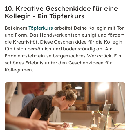
10. Kreative Geschenkidee für eine
Kollegin - Ein Töpferkurs
Bei einem
Töpferkurs
arbeitet Deine Kollegin mit Ton
und Form. Das Handwerk entschleunigt und fördert
die Kreativität. Diese Geschenkidee für die Kollegin
fühlt sich persönlich und bodenständig an. Am
Ende entsteht ein selbstgemachtes Werkstück. Ein
schönes Erlebnis unter den Geschenkideen für
Kolleginnen.