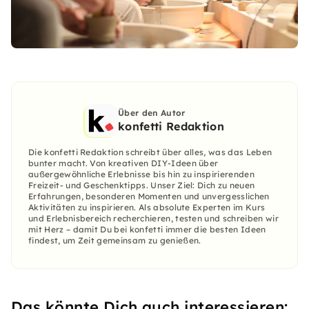
Über den Autor
konfetti Redaktion
Die konfetti Redaktion schreibt über alles, was das Leben
bunter macht. Von kreativen DIY-Ideen über
außergewöhnliche Erlebnisse bis hin zu inspirierenden
Freizeit- und Geschenktipps. Unser Ziel: Dich zu neuen
Erfahrungen, besonderen Momenten und unvergesslichen
Aktivitäten zu inspirieren. Als absolute Experten im Kurs
und Erlebnisbereich recherchieren, testen und schreiben wir
mit Herz – damit Du bei konfetti immer die besten Ideen
findest, um Zeit gemeinsam zu genießen.
Das könnte Dich auch interessieren: