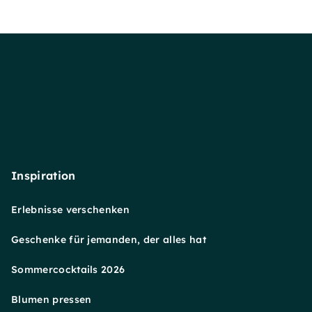
Inspiration
Erlebnisse verschenken
Geschenke für jemanden, der alles hat
Sommercocktails 2026
Blumen pressen