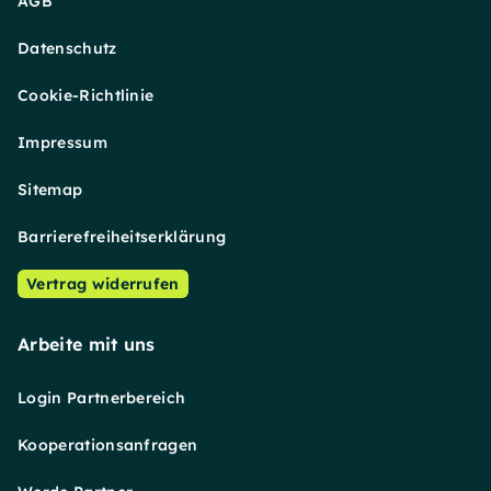
AGB
Datenschutz
Cookie-Richtlinie
Impressum
Sitemap
Barrierefreiheitserklärung
Vertrag widerrufen
Arbeite mit uns
Login Partnerbereich
Kooperationsanfragen