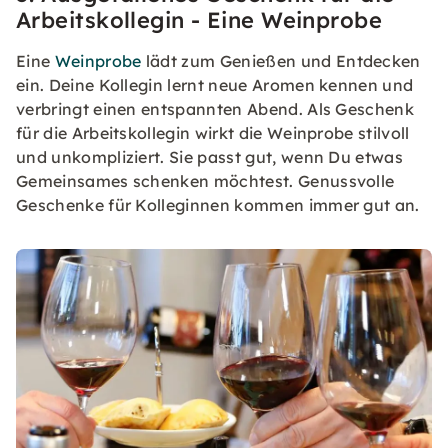
Arbeitskollegin - Eine Weinprobe
Eine
Weinprobe
lädt zum Genießen und Entdecken
ein. Deine Kollegin lernt neue Aromen kennen und
verbringt einen entspannten Abend. Als Geschenk
für die Arbeitskollegin wirkt die Weinprobe stilvoll
und unkompliziert. Sie passt gut, wenn Du etwas
Gemeinsames schenken möchtest. Genussvolle
Geschenke für Kolleginnen kommen immer gut an.