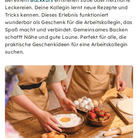
Leckereien. Deine Kollegin lernt neue Rezepte und
Tricks kennen. Dieses Erlebnis funktioniert
wunderbar als Geschenk für die Arbeitskollegin, das
Spaß macht und verbindet. Gemeinsames Backen
schafft Nähe und gute Laune. Perfekt für alle, die
praktische Geschenkideen für eine Arbeitskollegin
suchen.