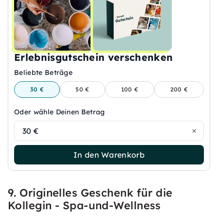
Erlebnisgutschein verschenken
Beliebte Beträge
30 €
50 €
100 €
200 €
Oder wähle Deinen Betrag
30 €
In den Warenkorb
9. Originelles Geschenk für die
Kollegin - Spa-und-Wellness