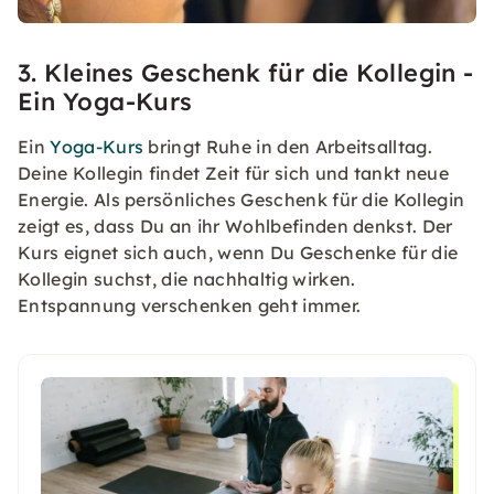
3. Kleines Geschenk für die Kollegin -
Ein Yoga-Kurs
Ein
Yoga-Kurs
bringt Ruhe in den Arbeitsalltag.
Deine Kollegin findet Zeit für sich und tankt neue
Energie. Als persönliches Geschenk für die Kollegin
zeigt es, dass Du an ihr Wohlbefinden denkst. Der
Kurs eignet sich auch, wenn Du Geschenke für die
Kollegin suchst, die nachhaltig wirken.
Entspannung verschenken geht immer.