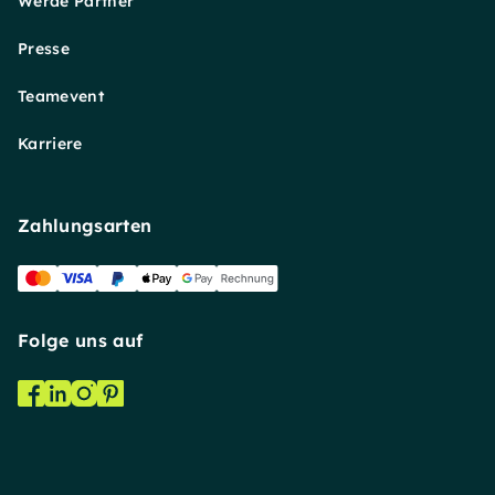
Werde Partner
Presse
Teamevent
Karriere
Zahlungsarten
Folge uns auf