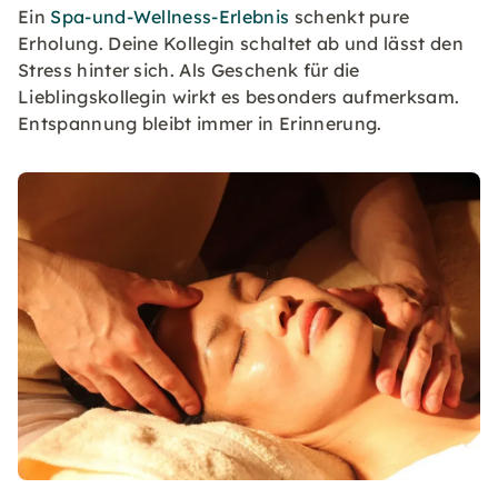
Ein
Spa-und-Wellness-Erlebnis
schenkt pure
Erholung. Deine Kollegin schaltet ab und lässt den
Stress hinter sich. Als Geschenk für die
Lieblingskollegin wirkt es besonders aufmerksam.
Entspannung bleibt immer in Erinnerung.