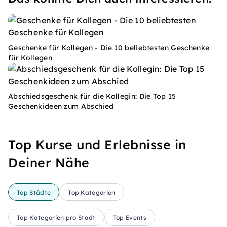
Geschenke für Kollegen - Die 10 beliebtesten Geschenke
für Kollegen
Abschiedsgeschenk für die Kollegin: Die Top 15
Geschenkideen zum Abschied
Top Kurse und Erlebnisse in
Deiner Nähe
Top Städte
Top Kategorien
Top Kategorien pro Stadt
Top Events