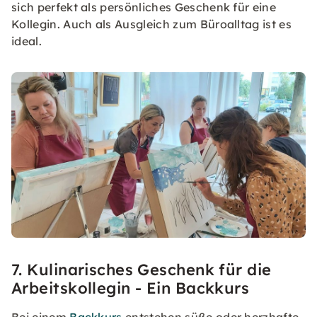
sich perfekt als persönliches Geschenk für eine
Kollegin. Auch als Ausgleich zum Büroalltag ist es
ideal.
7. Kulinarisches Geschenk für die
Arbeitskollegin - Ein Backkurs
Bei einem
Backkurs
entstehen süße oder herzhafte