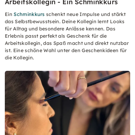
Arbeitskollegin - Ein Schminkkurs
Ein
Schminkkurs
schenkt neue Impulse und stärkt
das Selbstbewusstsein. Deine Kollegin lernt Looks
für Alltag und besondere Anlässe kennen. Das
Erlebnis passt perfekt als Geschenk für die
Arbeitskollegin, das Spaß macht und direkt nutzbar
ist. Eine schöne Wahl unter den Geschenkideen für
die Kollegin.