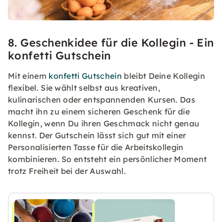
8. Geschenkidee für die Kollegin - Ein
konfetti Gutschein
Mit einem
konfetti Gutschein
bleibt Deine Kollegin
flexibel. Sie wählt selbst aus kreativen,
kulinarischen oder entspannenden Kursen. Das
macht ihn zu einem sicheren Geschenk für die
Kollegin, wenn Du ihren Geschmack nicht genau
kennst. Der Gutschein lässt sich gut mit einer
Personalisierten Tasse für die Arbeitskollegin
kombinieren. So entsteht ein persönlicher Moment
trotz Freiheit bei der Auswahl.