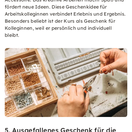
fördert neue Ideen. Diese Geschenkidee für
Arbeitskolleginnen verbindet Erlebnis und Ergebnis.
Besonders beliebt ist der Kurs als Geschenk für
Kolleginnen, weil er persönlich und individuell
bleibt.
5. Ausgefallenes Geschenk für die