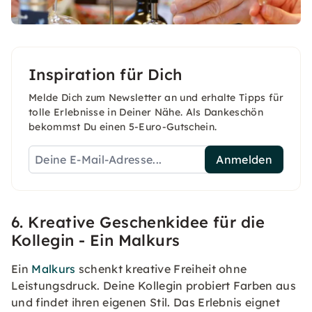
Inspiration für Dich
Melde Dich zum Newsletter an und erhalte Tipps für
tolle Erlebnisse in Deiner Nähe. Als Dankeschön
bekommst Du einen 5-Euro-Gutschein.
Anmelden
6. Kreative Geschenkidee für die
Kollegin - Ein Malkurs
Ein
Malkurs
schenkt kreative Freiheit ohne
Leistungsdruck. Deine Kollegin probiert Farben aus
und findet ihren eigenen Stil. Das Erlebnis eignet