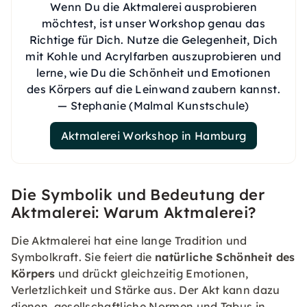
Wenn Du die Aktmalerei ausprobieren
möchtest, ist unser Workshop genau das
Richtige für Dich. Nutze die Gelegenheit, Dich
mit Kohle und Acrylfarben auszuprobieren und
lerne, wie Du die Schönheit und Emotionen
des Körpers auf die Leinwand zaubern kannst.
— Stephanie (Malmal Kunstschule)
Aktmalerei Workshop in Hamburg
Die Symbolik und Bedeutung der
Aktmalerei: Warum Aktmalerei?
Die Aktmalerei hat eine lange Tradition und
Symbolkraft. Sie feiert die
natürliche Schönheit des
Körpers
und drückt gleichzeitig Emotionen,
Verletzlichkeit und Stärke aus. Der Akt kann dazu
dienen, gesellschaftliche Normen und Tabus in