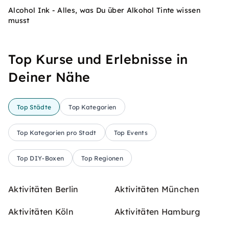
Alcohol Ink - Alles, was Du über Alkohol Tinte wissen
musst
Top Kurse und Erlebnisse in
Deiner Nähe
Top Städte
Top Kategorien
Top Kategorien pro Stadt
Top Events
Top DIY-Boxen
Top Regionen
Aktivitäten Berlin
Aktivitäten München
Aktivitäten Köln
Aktivitäten Hamburg