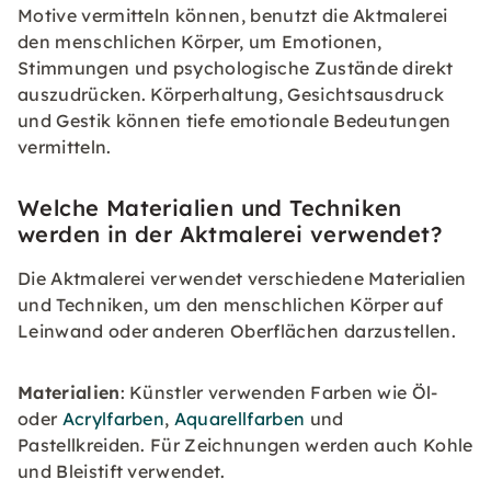
Motive vermitteln können, benutzt die Aktmalerei
den menschlichen Körper, um Emotionen,
Stimmungen und psychologische Zustände direkt
auszudrücken. Körperhaltung, Gesichtsausdruck
und Gestik können tiefe emotionale Bedeutungen
vermitteln.
Welche Materialien und Techniken
werden in der Aktmalerei verwendet?
Die Aktmalerei verwendet verschiedene Materialien
und Techniken, um den menschlichen Körper auf
Leinwand oder anderen Oberflächen darzustellen.
Materialien
: Künstler verwenden Farben wie Öl-
oder
Acrylfarben
,
Aquarellfarben
und
Pastellkreiden. Für Zeichnungen werden auch Kohle
und Bleistift verwendet.