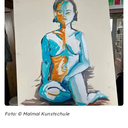
Foto: © Malmal Kunstschule