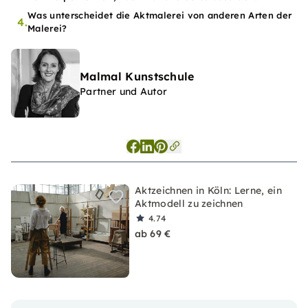
Was unterscheidet die Aktmalerei von anderen Arten der
4.
Malerei?
Malmal Kunstschule
Partner und Autor
Aktzeichnen in Köln: Lerne, ein
Aktmodell zu zeichnen
4.74
ab 69 €