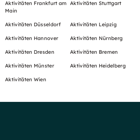
Aktivitäten Frankfurt am
Aktivitäten Stuttgart
Main
Aktivitäten Düsseldorf
Aktivitäten Leipzig
Aktivitäten Hannover
Aktivitäten Nürnberg
Aktivitäten Dresden
Aktivitäten Bremen
Aktivitäten Münster
Aktivitäten Heidelberg
Aktivitäten Wien