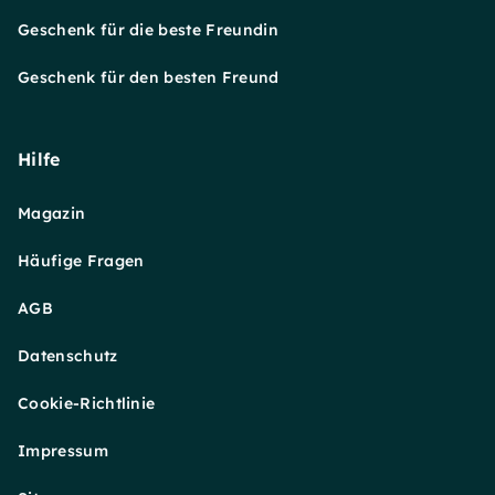
Geschenk für die beste Freundin
Geschenk für den besten Freund
Hilfe
Magazin
Häufige Fragen
AGB
Datenschutz
Cookie-Richtlinie
Impressum