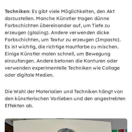
Techniken
: Es gibt viele Möglichkeiten, den Akt
darzustellen. Manche Künstler tragen dünne
Farbschichten übereinander auf, um Tiefe zu
erzeugen (glazing). Andere verwenden dicke
Farbschichten, um Textur zu erzeugen (Impasto).
Es ist wichtig, die richtige Hautfarbe zu mischen.
Einige Künstler malen schnell, um Bewegung
einzufangen. Andere betonen die Konturen oder
verwenden experimentelle Techniken wie Collage
oder digitale Medien.
Die Wahl der Materialien und Techniken hängt von
den künstlerischen Vorlieben und den angestrebten
Effekten ab.