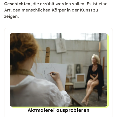
Geschichten
, die erzählt werden sollen. Es ist eine
Art, den menschlichen Körper in der Kunst zu
zeigen.
Aktmalerei ausprobieren