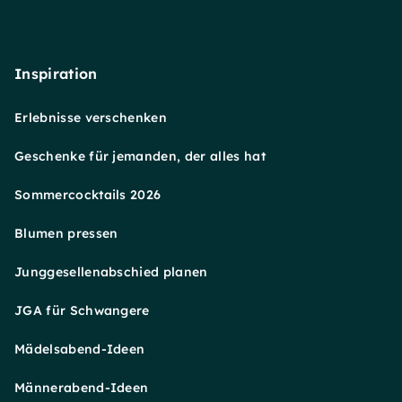
Inspiration
Erlebnisse verschenken
Geschenke für jemanden, der alles hat
Sommercocktails 2026
Blumen pressen
Junggesellenabschied planen
JGA für Schwangere
Mädelsabend-Ideen
Männerabend-Ideen