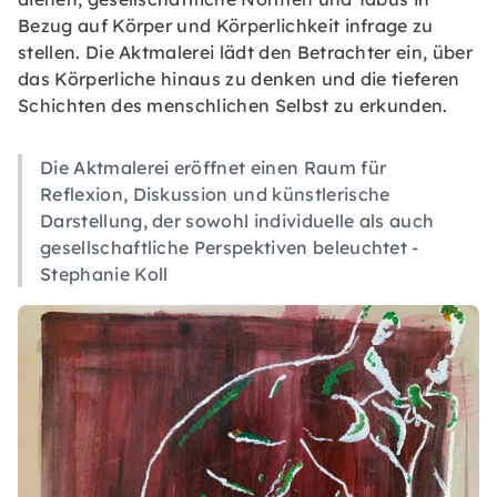
Bezug auf Körper und Körperlichkeit infrage zu
stellen. Die Aktmalerei lädt den Betrachter ein, über
das Körperliche hinaus zu denken und die tieferen
Schichten des menschlichen Selbst zu erkunden.
Die Aktmalerei eröffnet einen Raum für
Reflexion, Diskussion und künstlerische
Darstellung, der sowohl individuelle als auch
gesellschaftliche Perspektiven beleuchtet -
Stephanie Koll