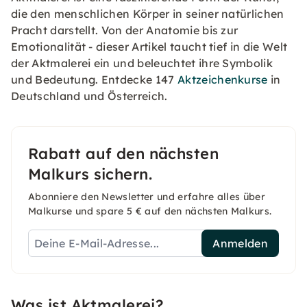
die den menschlichen Körper in seiner natürlichen
Pracht darstellt. Von der Anatomie bis zur
Emotionalität - dieser Artikel taucht tief in die Welt
der Aktmalerei ein und beleuchtet ihre Symbolik
und Bedeutung. Entdecke 147
Aktzeichenkurse
in
Deutschland und Österreich.
Rabatt auf den nächsten
Malkurs sichern.
Abonniere den Newsletter und erfahre alles über
Malkurse und spare 5 € auf den nächsten Malkurs.
Anmelden
Was ist Aktmalerei?