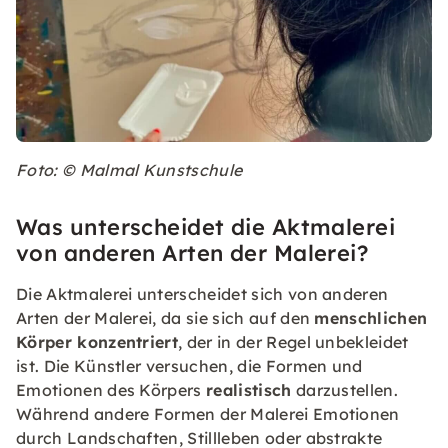
Foto: © Malmal Kunstschule
Was unterscheidet die Aktmalerei
von anderen Arten der Malerei?
Die Aktmalerei unterscheidet sich von anderen
Arten der Malerei, da sie sich auf den
menschlichen
Körper konzentriert
, der in der Regel unbekleidet
ist. Die Künstler versuchen, die Formen und
Emotionen des Körpers
realistisch
darzustellen.
Während andere Formen der Malerei Emotionen
durch Landschaften, Stillleben oder abstrakte