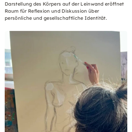
Darstellung des Körpers auf der Leinwand eröffnet
Raum für Reflexion und Diskussion über
persönliche und gesellschaftliche Identität.