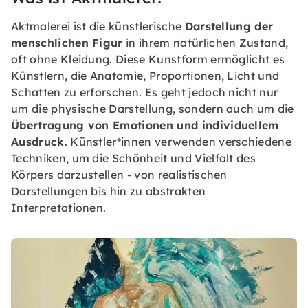
Aktmalerei ist die künstlerische
Darstellung der
menschlichen Figur
in ihrem natürlichen Zustand,
oft ohne Kleidung. Diese Kunstform ermöglicht es
Künstlern, die Anatomie, Proportionen, Licht und
Schatten zu erforschen. Es geht jedoch nicht nur
um die physische Darstellung, sondern auch um die
Übertragung von Emotionen und individuellem
Ausdruck
. Künstler*innen verwenden verschiedene
Techniken, um die Schönheit und Vielfalt des
Körpers darzustellen - von realistischen
Darstellungen bis hin zu abstrakten
Interpretationen.