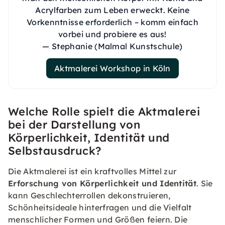
Acrylfarben zum Leben erweckt. Keine
Vorkenntnisse erforderlich – komm einfach
vorbei und probiere es aus!
— Stephanie (Malmal Kunstschule)
Aktmalerei Workshop in Köln
Welche Rolle spielt die Aktmalerei
bei der Darstellung von
Körperlichkeit, Identität und
Selbstausdruck?
Die Aktmalerei ist ein kraftvolles Mittel zur
Erforschung von Körperlichkeit und Identität
. Sie
kann Geschlechterrollen dekonstruieren,
Schönheitsideale hinterfragen und die Vielfalt
menschlicher Formen und Größen feiern. Die