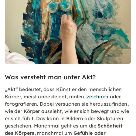
Was versteht man unter Akt?
„Akt“ bedeutet, dass Künstler den menschlichen
Körper, meist unbekleidet, malen,
zeichnen
oder
fotografieren. Dabei versuchen sie herauszufinden,
wie der Körper aussieht, wie er sich bewegt und wie
er sich fühlt. Das kann in Bildern oder Skulpturen
geschehen. Manchmal geht es um die
Schönheit
des Körpers
, manchmal um
Gefühle oder