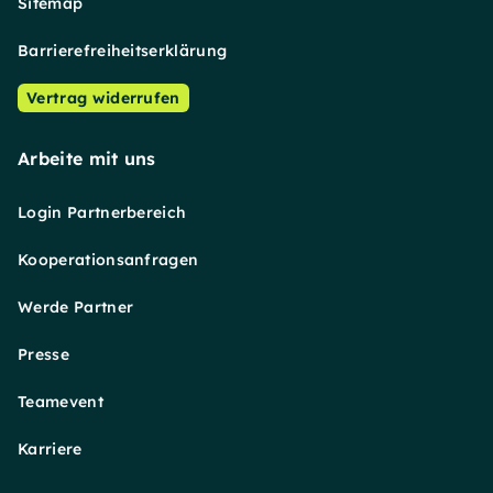
Sitemap
Barrierefreiheitserklärung
Vertrag widerrufen
Arbeite mit uns
Login Partnerbereich
Kooperationsanfragen
Werde Partner
Presse
Teamevent
Karriere