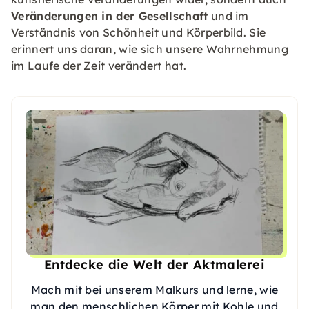
Veränderungen in der Gesellschaft
und im
Verständnis von Schönheit und Körperbild. Sie
erinnert uns daran, wie sich unsere Wahrnehmung
im Laufe der Zeit verändert hat.
Entdecke die Welt der Aktmalerei
Mach mit bei unserem Malkurs und lerne, wie
man den menschlichen Körper mit Kohle und