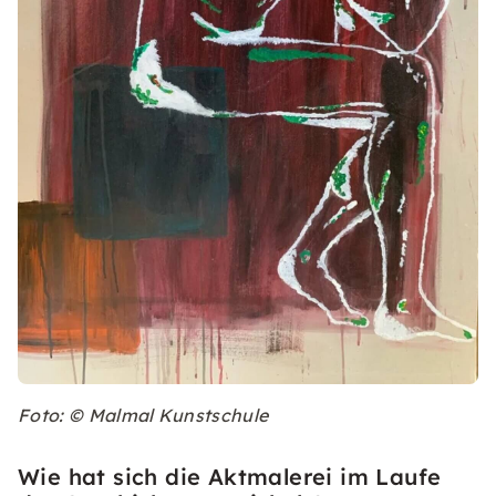
Foto: © Malmal Kunstschule
Wie hat sich die Aktmalerei im Laufe