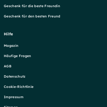
Geschenk für die beste Freundin
Geschenk für den besten Freund
Hilfe
Magazin
Häufige Fragen
AGB
Datenschutz
Cookie-Richtlinie
Impressum