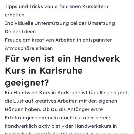
Tipps und Tricks von erfahrenen Kursleitern
erhalten
Individuelle Unterstützung bei der Umsetzung
Deiner Ideen
Freude am kreativen Arbeiten in entspannter
Atmosphäre erleben
Für wen ist ein Handwerk
Kurs in Karlsruhe
geeignet?
Ein Handwerk Kurs in Karlsruhe ist für alle geeignet,
die Lust auf kreatives Arbeiten mit den eigenen
Händen haben. Ob Du als Anfänger erste
Erfahrungen sammeln möchtest oder bereits
handwerklich aktiv bist – der Handwerkskurs in