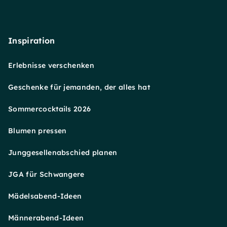
Inspiration
Erlebnisse verschenken
Geschenke für jemanden, der alles hat
Sommercocktails 2026
Blumen pressen
Junggesellenabschied planen
JGA für Schwangere
Mädelsabend-Ideen
Männerabend-Ideen