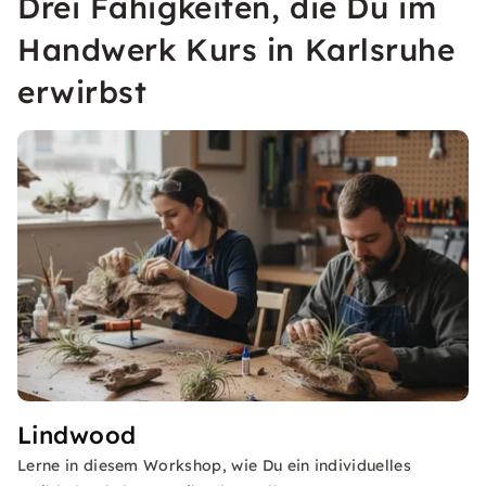
Drei Fähigkeiten, die Du im
Handwerk Kurs in Karlsruhe
erwirbst
Lindwood
Lerne in diesem Workshop, wie Du ein individuelles