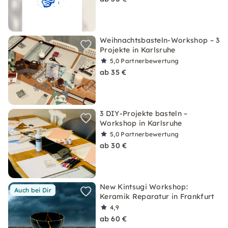
Weihnachtsbasteln-Workshop – 3
Projekte in Karlsruhe
5,0
Partnerbewertung
ab 35 €
3 DIY-Projekte basteln –
Workshop in Karlsruhe
5,0
Partnerbewertung
ab 30 €
New Kintsugi Workshop:
Auch bei Dir
Keramik Reparatur in Frankfurt
4,9
ab 60 €