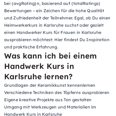
bei {avgRating}n, basierend auf {totalRatings}
Bewertungen – ein Zeichen für die hohe Qualität
und Zufriedenheit der Teilnehmer. Egal, ob Du einen
Heimwerkerkurs in Karlsruhe suchst oder gezielt
einen Handwerker Kurs für Frauen in Karlsruhe
ausprobieren möchtest: Hier findest Du Inspiration
und praktische Erfahrung.
Was kann ich bei einem
Handwerk Kurs in
Karlsruhe lernen?
Grundlagen der Keramikkunst kennenlernen
Verschiedene Techniken des Töpferns ausprobieren
Eigene kreative Projekte aus Ton gestalten
Umgang mit Werkzeugen und Materialien im
Handwerk Kurs in Karlsruhe