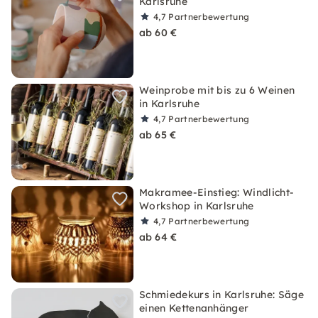
Karlsruhe
4,7
Partnerbewertung
ab 60 €
Weinprobe mit bis zu 6 Weinen
in Karlsruhe
4,7
Partnerbewertung
ab 65 €
Makramee-Einstieg: Windlicht-
Workshop in Karlsruhe
4,7
Partnerbewertung
ab 64 €
Schmiedekurs in Karlsruhe: Säge
einen Kettenanhänger