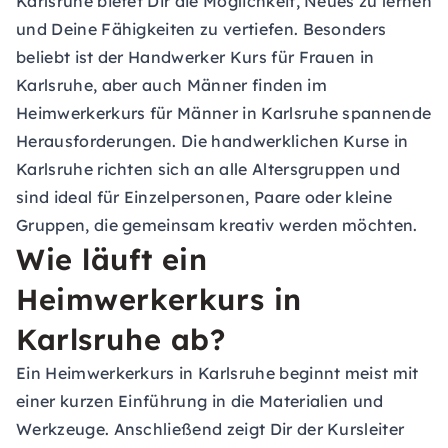
Karlsruhe bietet Dir die Möglichkeit, Neues zu lernen
und Deine Fähigkeiten zu vertiefen. Besonders
beliebt ist der Handwerker Kurs für Frauen in
Karlsruhe, aber auch Männer finden im
Heimwerkerkurs für Männer in Karlsruhe spannende
Herausforderungen. Die handwerklichen Kurse in
Karlsruhe richten sich an alle Altersgruppen und
sind ideal für Einzelpersonen, Paare oder kleine
Gruppen, die gemeinsam kreativ werden möchten.
Wie läuft ein
Heimwerkerkurs in
Karlsruhe ab?
Ein Heimwerkerkurs in Karlsruhe beginnt meist mit
einer kurzen Einführung in die Materialien und
Werkzeuge. Anschließend zeigt Dir der Kursleiter