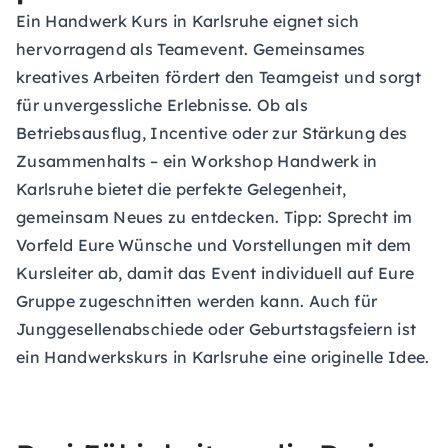
Ein Handwerk Kurs in Karlsruhe eignet sich
hervorragend als Teamevent. Gemeinsames
kreatives Arbeiten fördert den Teamgeist und sorgt
für unvergessliche Erlebnisse. Ob als
Betriebsausflug, Incentive oder zur Stärkung des
Zusammenhalts – ein Workshop Handwerk in
Karlsruhe bietet die perfekte Gelegenheit,
gemeinsam Neues zu entdecken. Tipp: Sprecht im
Vorfeld Eure Wünsche und Vorstellungen mit dem
Kursleiter ab, damit das Event individuell auf Eure
Gruppe zugeschnitten werden kann. Auch für
Junggesellenabschiede oder Geburtstagsfeiern ist
ein Handwerkskurs in Karlsruhe eine originelle Idee.