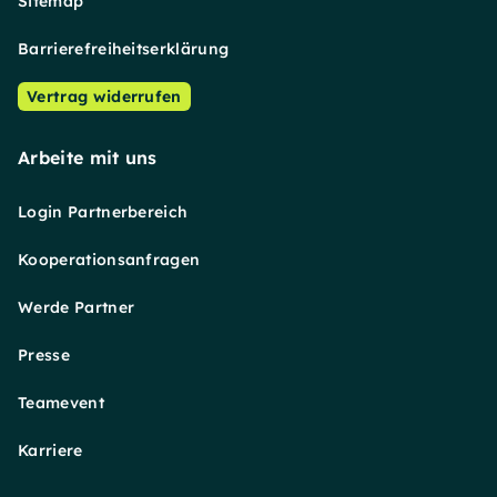
Sitemap
Barrierefreiheitserklärung
Vertrag widerrufen
Arbeite mit uns
Login Partnerbereich
Kooperationsanfragen
Werde Partner
Presse
Teamevent
Karriere