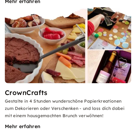
Mehr erfahren
CrownCrafts
Gestalte in 4 Stunden wunderschöne Papierkreationen
zum Dekorieren oder Verschenken - und lass dich dabei
mit einem hausgemachten Brunch verwöhnen!
Mehr erfahren