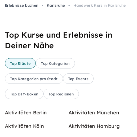
Erlebnisse buchen
Karlsruhe
Handwerk Kurs in Karlsruhe
Top Kurse und Erlebnisse in
Deiner Nähe
Top Städte
Top Kategorien
Top Kategorien pro Stadt
Top Events
Top DIY-Boxen
Top Regionen
Aktivitäten Berlin
Aktivitäten München
Aktivitäten Köln
Aktivitäten Hamburg