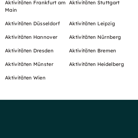
Aktivitäten Frankfurt am
Aktivitäten Stuttgart
Main
Aktivitäten Düsseldorf
Aktivitäten Leipzig
Aktivitäten Hannover
Aktivitäten Nürnberg
Aktivitäten Dresden
Aktivitäten Bremen
Aktivitäten Münster
Aktivitäten Heidelberg
Aktivitäten Wien