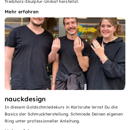
Treibholz-Skulptur-Unikat herstellst.
Mehr erfahren
nauckdesign
In diesem Goldschmiedekurs in Karlsruhe lernst Du die
Basics der Schmuckherstellung. Schmiede Deinen eigenen
Ring unter professioneller Anleitung.