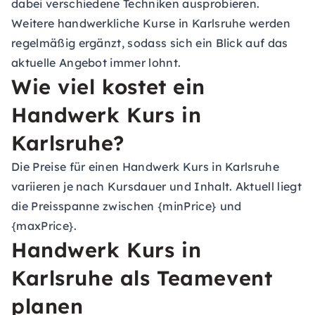
dabei verschiedene Techniken ausprobieren.
Weitere handwerkliche Kurse in Karlsruhe werden
regelmäßig ergänzt, sodass sich ein Blick auf das
aktuelle Angebot immer lohnt.
Wie viel kostet ein
Handwerk Kurs in
Karlsruhe?
Die Preise für einen Handwerk Kurs in Karlsruhe
variieren je nach Kursdauer und Inhalt. Aktuell liegt
die Preisspanne zwischen {minPrice} und
{maxPrice}.
Handwerk Kurs in
Karlsruhe als Teamevent
planen