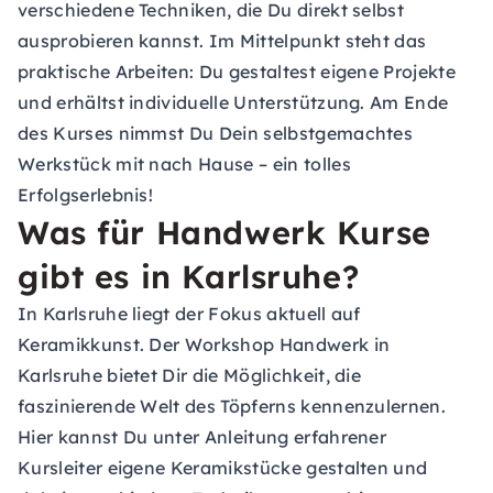
verschiedene Techniken, die Du direkt selbst
ausprobieren kannst. Im Mittelpunkt steht das
praktische Arbeiten: Du gestaltest eigene Projekte
und erhältst individuelle Unterstützung. Am Ende
des Kurses nimmst Du Dein selbstgemachtes
Werkstück mit nach Hause – ein tolles
Erfolgserlebnis!
Was für Handwerk Kurse
gibt es in Karlsruhe?
In Karlsruhe liegt der Fokus aktuell auf
Keramikkunst. Der Workshop Handwerk in
Karlsruhe bietet Dir die Möglichkeit, die
faszinierende Welt des Töpferns kennenzulernen.
Hier kannst Du unter Anleitung erfahrener
Kursleiter eigene Keramikstücke gestalten und