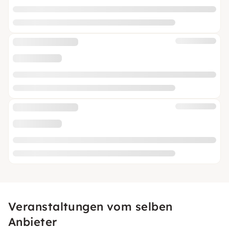
Veranstaltungen vom selben
Anbieter