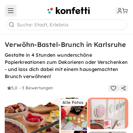
Open main menu
Suche: Stadt, Erlebnis
Verwöhn-Bastel-Brunch in Karlsruhe
Gestalte in 4 Stunden wunderschöne
Papierkreationen zum Dekorieren oder Verschenken
- und lass dich dabei mit einem hausgemachten
Brunch verwöhnen!
5,0
- 3 Bewertungen
Alle Fotos