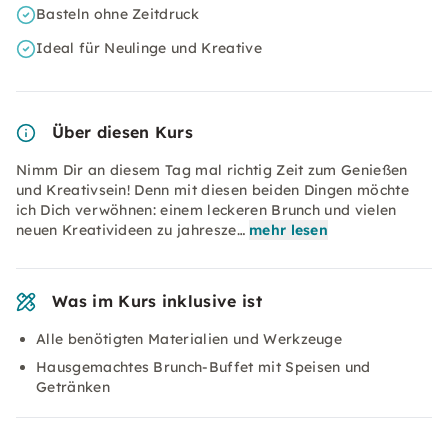
Basteln ohne Zeitdruck
Ideal für Neulinge und Kreative
Über diesen Kurs
Nimm Dir an diesem Tag mal richtig Zeit zum Genießen
und Kreativsein! Denn mit diesen beiden Dingen möchte
ich Dich verwöhnen: einem leckeren Brunch und vielen
neuen Kreativideen zu jahresze…
mehr lesen
Was im Kurs inklusive ist
Alle benötigten Materialien und Werkzeuge
Hausgemachtes Brunch-Buffet mit Speisen und
Getränken