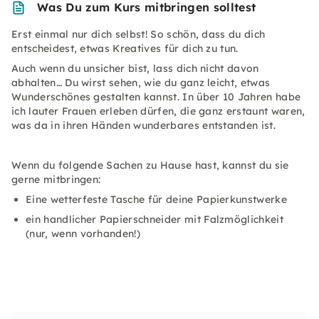
Was Du zum Kurs mitbringen solltest
Erst einmal nur dich selbst! So schön, dass du dich
entscheidest, etwas Kreatives für dich zu tun.
Auch wenn du unsicher bist, lass dich nicht davon
abhalten… Du wirst sehen, wie du ganz leicht, etwas
Wunderschönes gestalten kannst. In über 10 Jahren habe
ich lauter Frauen erleben dürfen, die ganz erstaunt waren,
was da in ihren Händen wunderbares entstanden ist.
Wenn du folgende Sachen zu Hause hast, kannst du sie
gerne mitbringen:
Eine wetterfeste Tasche für deine Papierkunstwerke
ein handlicher Papierschneider mit Falzmöglichkeit
(nur, wenn vorhanden!)