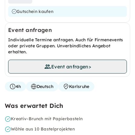
Gutschein kaufen
Event anfragen
Individuelle Termine anfragen. Auch für Firmenevents
oder private Gruppen. Unverbindliches Angebot
erhalten.
Event anfragen
>
4h
Deutsch
Karlsruhe
Was erwartet Dich
Kreativ-Brunch mit Papierbasteln
Wähle aus 10 Bastelprojekten