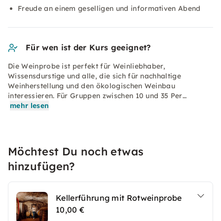
Freude an einem geselligen und informativen Abend
Für wen ist der Kurs geeignet?
Die Weinprobe ist perfekt für Weinliebhaber,
Wissensdurstige und alle, die sich für nachhaltige
Weinherstellung und den ökologischen Weinbau
interessieren. Für Gruppen zwischen 10 und 35 Per…
mehr lesen
Möchtest Du noch etwas
hinzufügen?
Kellerführung mit Rotweinprobe
10,00 €