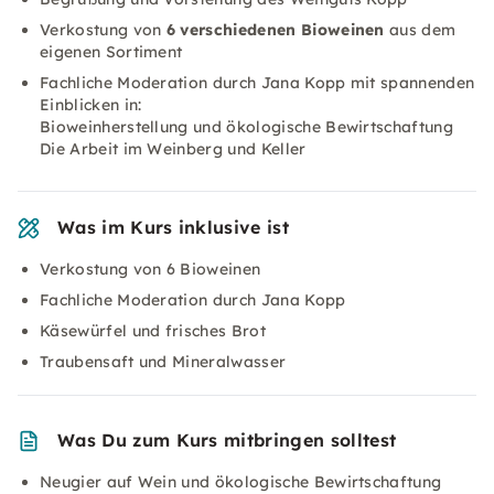
Verkostung von
6 verschiedenen Bioweinen
aus dem
eigenen Sortiment
Fachliche Moderation durch Jana Kopp mit spannenden
Einblicken in:
Bioweinherstellung und ökologische Bewirtschaftung
Die Arbeit im Weinberg und Keller
Was im Kurs inklusive ist
Verkostung von 6 Bioweinen
Fachliche Moderation durch Jana Kopp
Käsewürfel und frisches Brot
Traubensaft und Mineralwasser
Was Du zum Kurs mitbringen solltest
Neugier auf Wein und ökologische Bewirtschaftung