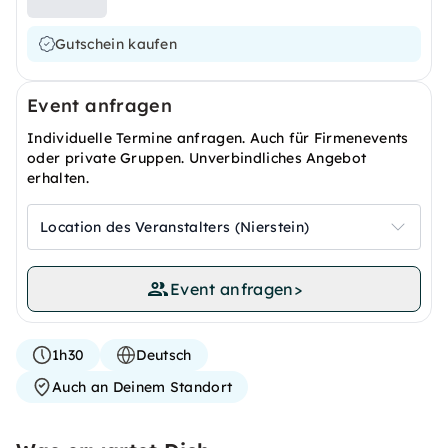
Gutschein kaufen
Event anfragen
Individuelle Termine anfragen. Auch für Firmenevents
oder private Gruppen. Unverbindliches Angebot
erhalten.
Location des Veranstalters (Nierstein)
Event anfragen
>
1h30
Deutsch
Auch an Deinem Standort