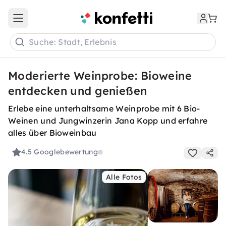
Open main menu
Suche: Stadt, Erlebnis
Moderierte Weinprobe: Bioweine
entdecken und genießen
Erlebe eine unterhaltsame Weinprobe mit 6 Bio-
Weinen und Jungwinzerin Jana Kopp und erfahre
alles über Bioweinbau
4.5
Googlebewertung
Alle Fotos