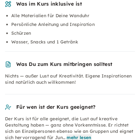
Was im Kurs inklusive ist
Alle Materialien für Deine Wanduhr
Persönliche Anleitung und Inspiration
Schürzen
Wasser, Snacks und 1 Getränk
Was Du zum Kurs mitbringen solltest
Nichts — außer Lust auf Kreativität. Eigene Inspirationen
sind natürlich auch willkommen!
Für wen ist der Kurs geeignet?
Der Kurs ist für alle geeignet, die Lust auf kreative
Gestaltung haben — ganz ohne Vorkenntnisse. Er richtet
sich an Einzelpersonen ebenso wie an Gruppen und eignet
sich hervorragend für Jun…
mehr lesen