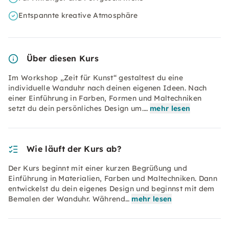
Entspannte kreative Atmosphäre
Über diesen Kurs
Im Workshop „Zeit für Kunst“ gestaltest du eine
individuelle Wanduhr nach deinen eigenen Ideen. Nach
einer Einführung in Farben, Formen und Maltechniken
setzt du dein persönliches Design um.…
mehr lesen
Wie läuft der Kurs ab?
Der Kurs beginnt mit einer kurzen Begrüßung und
Einführung in Materialien, Farben und Maltechniken. Dann
entwickelst du dein eigenes Design und beginnst mit dem
Bemalen der Wanduhr. Während…
mehr lesen