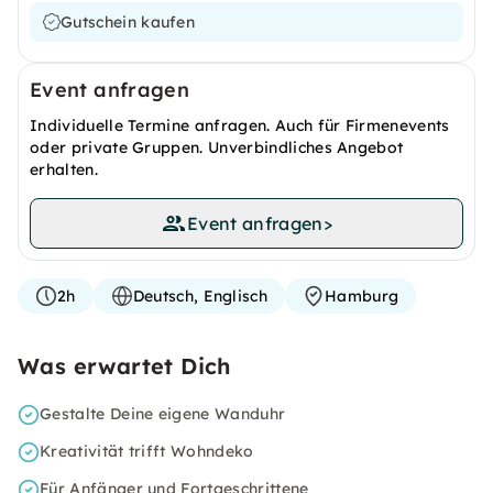
Gutschein kaufen
Event anfragen
Individuelle Termine anfragen. Auch für Firmenevents
oder private Gruppen. Unverbindliches Angebot
erhalten.
Event anfragen
>
2h
Deutsch, Englisch
Hamburg
Was erwartet Dich
Gestalte Deine eigene Wanduhr
Kreativität trifft Wohndeko
Für Anfänger und Fortgeschrittene