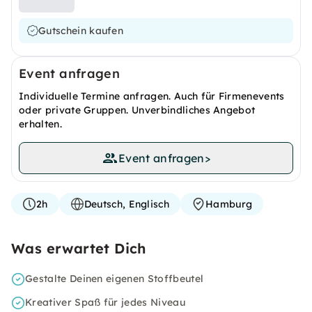
Gutschein kaufen
Event anfragen
Individuelle Termine anfragen. Auch für Firmenevents
oder private Gruppen. Unverbindliches Angebot
erhalten.
Event anfragen
>
2h
Deutsch, Englisch
Hamburg
Was erwartet Dich
Gestalte Deinen eigenen Stoffbeutel
Kreativer Spaß für jedes Niveau