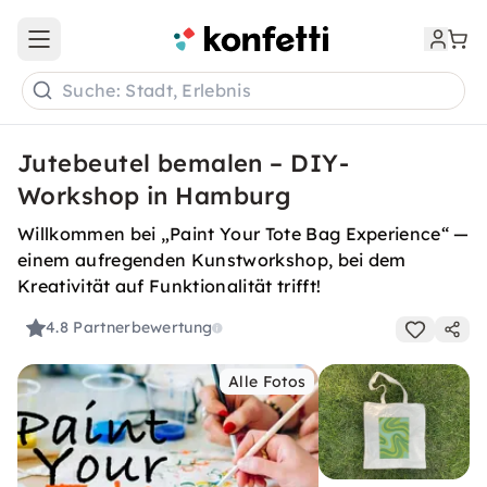
Open main menu
Suche: Stadt, Erlebnis
Jutebeutel bemalen – DIY-
Workshop in Hamburg
Willkommen bei „Paint Your Tote Bag Experience“ —
einem aufregenden Kunstworkshop, bei dem
Kreativität auf Funktionalität trifft!
4.8
Partnerbewertung
Alle Fotos