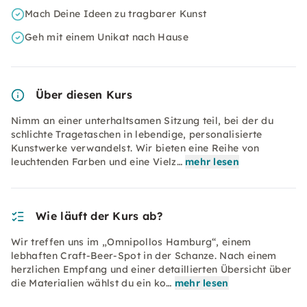
Mach Deine Ideen zu tragbarer Kunst
Geh mit einem Unikat nach Hause
Über diesen Kurs
Nimm an einer unterhaltsamen Sitzung teil, bei der du
schlichte Tragetaschen in lebendige, personalisierte
Kunstwerke verwandelst. Wir bieten eine Reihe von
leuchtenden Farben und eine Vielz…
mehr lesen
Wie läuft der Kurs ab?
Wir treffen uns im „Omnipollos Hamburg“, einem
lebhaften Craft-Beer-Spot in der Schanze. Nach einem
herzlichen Empfang und einer detaillierten Übersicht über
die Materialien wählst du ein ko…
mehr lesen