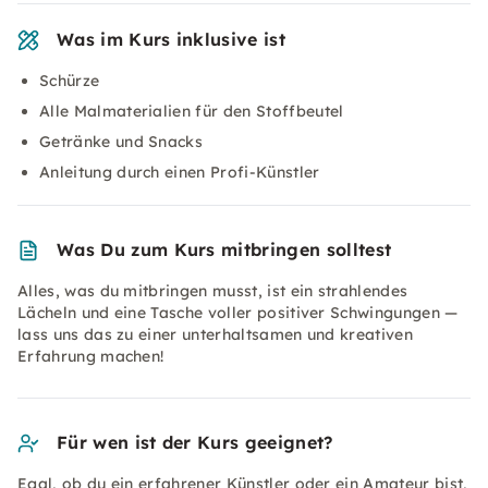
Was im Kurs inklusive ist
Schürze
Alle Malmaterialien für den Stoffbeutel
Getränke und Snacks
Anleitung durch einen Profi-Künstler
Was Du zum Kurs mitbringen solltest
Alles, was du mitbringen musst, ist ein strahlendes
Lächeln und eine Tasche voller positiver Schwingungen —
lass uns das zu einer unterhaltsamen und kreativen
Erfahrung machen!
Für wen ist der Kurs geeignet?
Egal, ob du ein erfahrener Künstler oder ein Amateur bist,