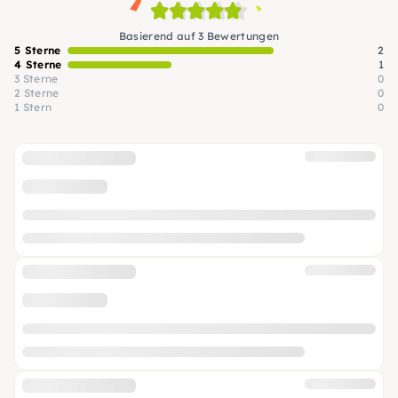
Basierend auf 3 Bewertungen
5 Sterne
2
4 Sterne
1
3 Sterne
0
2 Sterne
0
1 Stern
0