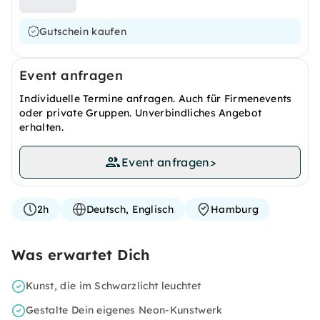
Gutschein kaufen
Event anfragen
Individuelle Termine anfragen. Auch für Firmenevents
oder private Gruppen. Unverbindliches Angebot
erhalten.
Event anfragen
>
2h
Deutsch, Englisch
Hamburg
Was erwartet Dich
Kunst, die im Schwarzlicht leuchtet
Gestalte Dein eigenes Neon-Kunstwerk