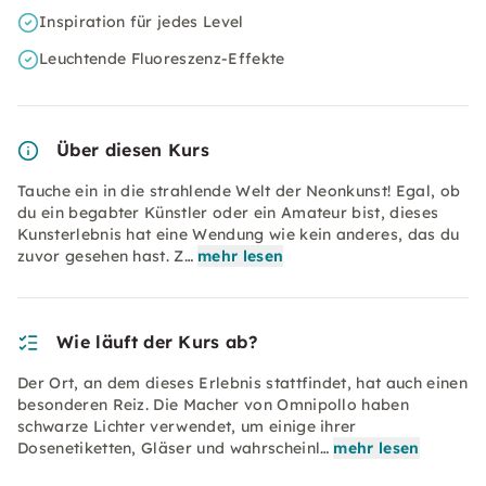
Inspiration für jedes Level
Leuchtende Fluoreszenz-Effekte
Über diesen Kurs
Tauche ein in die strahlende Welt der Neonkunst! Egal, ob
du ein begabter Künstler oder ein Amateur bist, dieses
Kunsterlebnis hat eine Wendung wie kein anderes, das du
zuvor gesehen hast. Z…
mehr lesen
Wie läuft der Kurs ab?
Der Ort, an dem dieses Erlebnis stattfindet, hat auch einen
besonderen Reiz. Die Macher von Omnipollo haben
schwarze Lichter verwendet, um einige ihrer
Dosenetiketten, Gläser und wahrscheinl…
mehr lesen