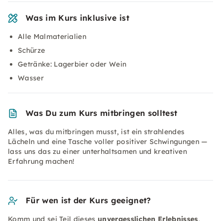
Was im Kurs inklusive ist
Alle Malmaterialien
Schürze
Getränke: Lagerbier oder Wein
Wasser
Was Du zum Kurs mitbringen solltest
Alles, was du mitbringen musst, ist ein strahlendes
Lächeln und eine Tasche voller positiver Schwingungen —
lass uns das zu einer unterhaltsamen und kreativen
Erfahrung machen!
Für wen ist der Kurs geeignet?
Komm und sei Teil dieses
unvergesslichen Erlebnisses
,