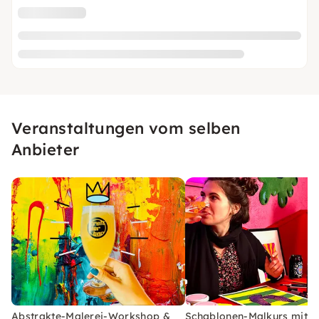
Veranstaltungen vom selben
Anbieter
Abstrakte-Malerei-Workshop &
Schablonen-Malkurs mit C