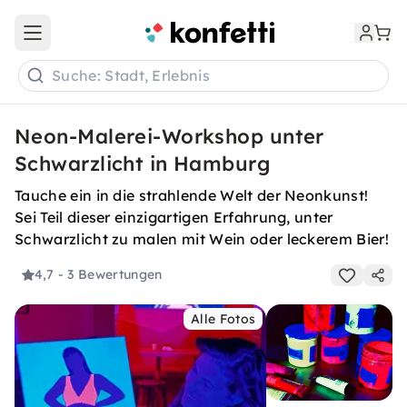
Open main menu
Suche: Stadt, Erlebnis
Neon-Malerei-Workshop unter
Schwarzlicht in Hamburg
Tauche ein in die strahlende Welt der Neonkunst!
Sei Teil dieser einzigartigen Erfahrung, unter
Schwarzlicht zu malen mit Wein oder leckerem Bier!
4,7
- 3 Bewertungen
Alle Fotos