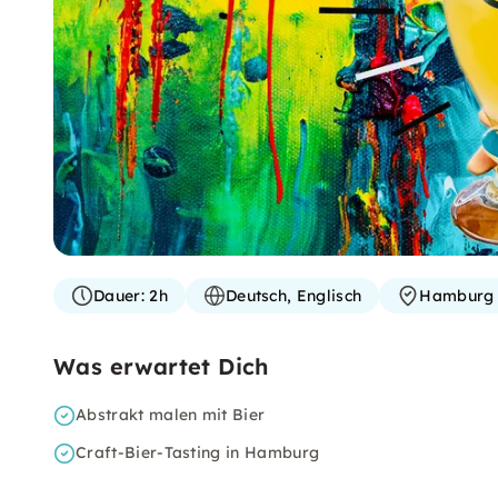
Dauer:
2h
Deutsch, Englisch
Hamburg
Was erwartet Dich
Abstrakt malen mit Bier
Craft-Bier-Tasting in Hamburg