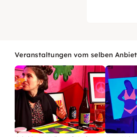
Veranstaltungen vom selben Anbiet