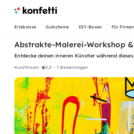
Erlebnisse
Gutscheine
DIY-Boxen
Für Firme
Abstrakte-Malerei-Workshop &
Entdecke deinen inneren Künstler während dieses 
Kunsttraum
5,0
- 7 Bewertungen