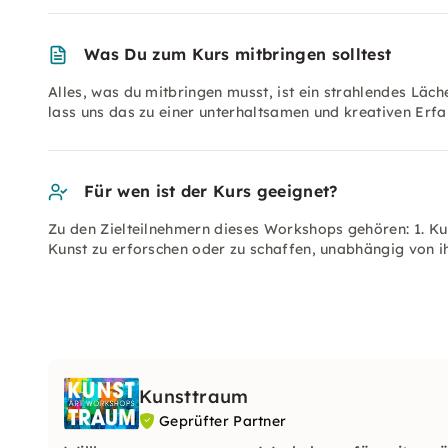
Was Du zum Kurs mitbringen solltest
Alles, was du mitbringen musst, ist ein strahlendes Läc
lass uns das zu einer unterhaltsamen und kreativen Erf
Für wen ist der Kurs geeignet?
Zu den Zielteilnehmern dieses Workshops gehören: 1. Ku
Kunst zu erforschen oder zu schaffen, unabhängig von i
Kunsttraum
Geprüfter Partner