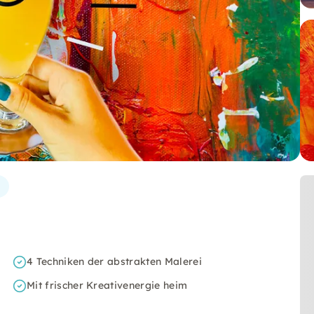
4 Techniken der abstrakten Malerei
Mit frischer Kreativenergie heim