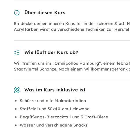
Über diesen Kurs
Entdecke deinen inneren Künstler in der schönen Stadt
Acrylfarben wirst du verschiedene Techniken zur Herste
Wie läuft der Kurs ab?
Wir treffen uns im „Omnipollos Hamburg“, einem lebhaf
Stadtviertel Schanze. Nach einem Willkommensgetränk z
Was im Kurs inklusive ist
Schürze und alle Malmaterialien
Staffelei und 30x40-cm-Leinwand
Begrüßungs-Biercocktail und 3 Craft-Biere
Wasser und verschiedene Snacks