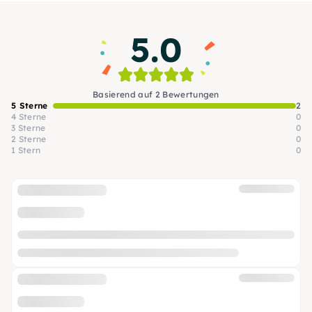
5.0
Basierend auf 2 Bewertungen
5 Sterne
2
4 Sterne
0
3 Sterne
0
2 Sterne
0
1 Stern
0