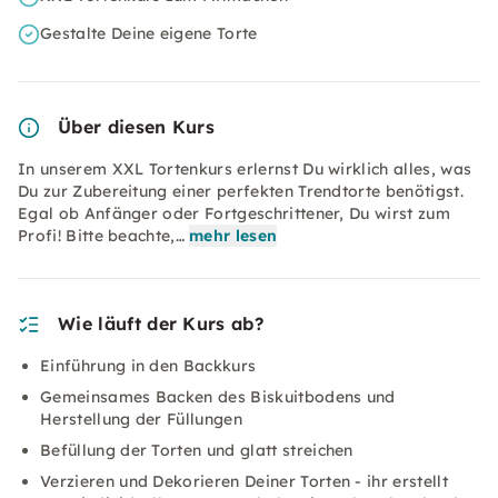
Gestalte Deine eigene Torte
Über diesen Kurs
In unserem XXL Tortenkurs erlernst Du wirklich alles, was
Du zur Zubereitung einer perfekten Trendtorte benötigst.
Egal ob Anfänger oder Fortgeschrittener, Du wirst zum
Profi! Bitte beachte,…
mehr lesen
Wie läuft der Kurs ab?
Einführung in den Backkurs
Gemeinsames Backen des Biskuitbodens und
Herstellung der Füllungen
Befüllung der Torten und glatt streichen
Verzieren und Dekorieren Deiner Torten - ihr erstellt