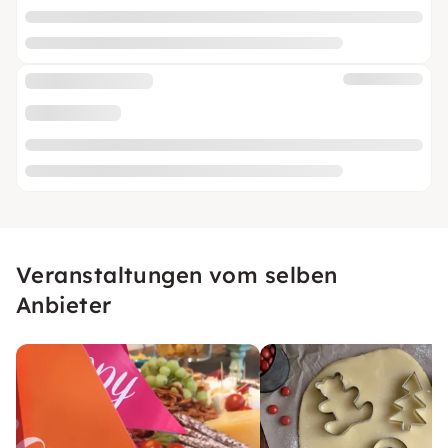
Veranstaltungen vom selben
Anbieter