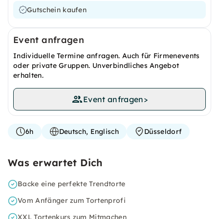
Gutschein kaufen
Event anfragen
Individuelle Termine anfragen. Auch für Firmenevents
oder private Gruppen. Unverbindliches Angebot
erhalten.
Event anfragen
>
6h
Deutsch, Englisch
Düsseldorf
Was erwartet Dich
Backe eine perfekte Trendtorte
Vom Anfänger zum Tortenprofi
XXL Tortenkurs zum Mitmachen