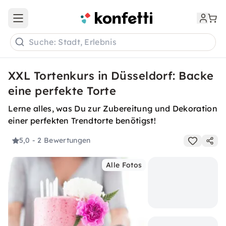
Open main menu
Suche: Stadt, Erlebnis
XXL Tortenkurs in Düsseldorf: Backe
eine perfekte Torte
Lerne alles, was Du zur Zubereitung und Dekoration
einer perfekten Trendtorte benötigst!
5,0
- 2 Bewertungen
Alle Fotos