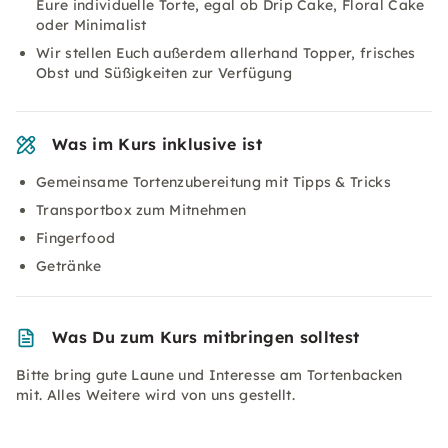
Eure individuelle Torte, egal ob Drip Cake, Floral Cake
oder Minimalist
Wir stellen Euch außerdem allerhand Topper, frisches
Obst und Süßigkeiten zur Verfügung
Was im Kurs inklusive ist
Gemeinsame Tortenzubereitung mit Tipps & Tricks
Transportbox zum Mitnehmen
Fingerfood
Getränke
Was Du zum Kurs mitbringen solltest
Bitte bring gute Laune und Interesse am Tortenbacken
mit. Alles Weitere wird von uns gestellt.