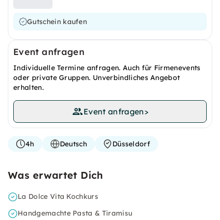
Gutschein kaufen
Event anfragen
Individuelle Termine anfragen. Auch für Firmenevents
oder private Gruppen. Unverbindliches Angebot
erhalten.
Event anfragen
>
4h
Deutsch
Düsseldorf
Was erwartet Dich
La Dolce Vita Kochkurs
Handgemachte Pasta & Tiramisu