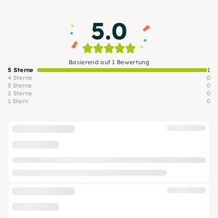
5.0
Basierend auf 1 Bewertung
5 Sterne
1
4 Sterne
0
3 Sterne
0
2 Sterne
0
1 Stern
0