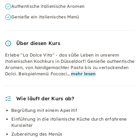
Authentische italienische Aromen
Genieße ein italienisches Menü
Über diesen Kurs
Erlebe "La Dolce Vita" - das süße Leben in unserem
italienischen Kochkurs in Düsseldorf! Genieße authentische
Aromen, von handgemachter Pasta bis zu verlockenden
Dolci. Beispielmenü: Foccaci…
mehr lesen
Wie läuft der Kurs ab?
Begrüßung mit einem Aperitif
Einführung in die italienische Küche durch erfahrene
Kursleiter
Zubereitung des Menüs