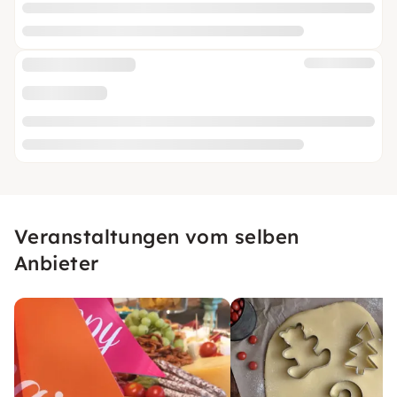
Veranstaltungen vom selben
Anbieter