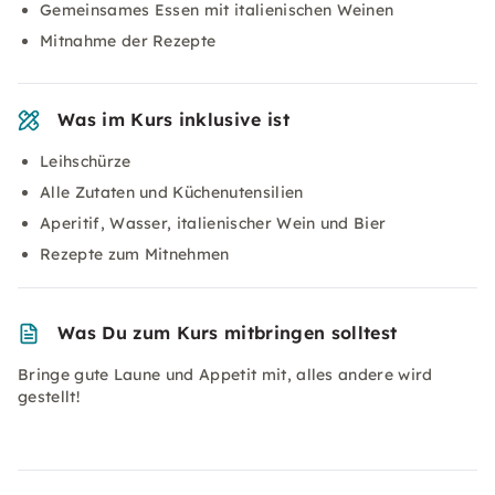
Gemeinsames Essen mit italienischen Weinen
Mitnahme der Rezepte
Was im Kurs inklusive ist
Leihschürze
Alle Zutaten und Küchenutensilien
Aperitif, Wasser, italienischer Wein und Bier
Rezepte zum Mitnehmen
Was Du zum Kurs mitbringen solltest
Bringe gute Laune und Appetit mit, alles andere wird
gestellt!