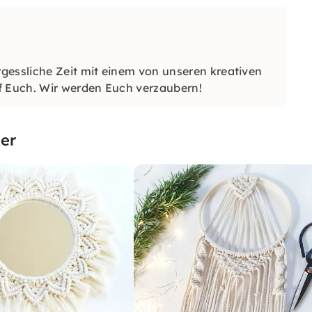
gessliche Zeit mit einem von unseren kreativen
f Euch. Wir werden Euch verzaubern!
er