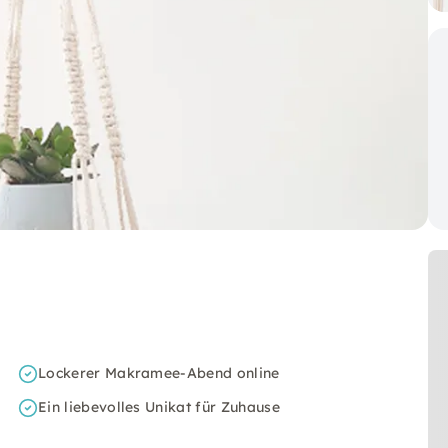
Lockerer Makramee-Abend online
Ein liebevolles Unikat für Zuhause