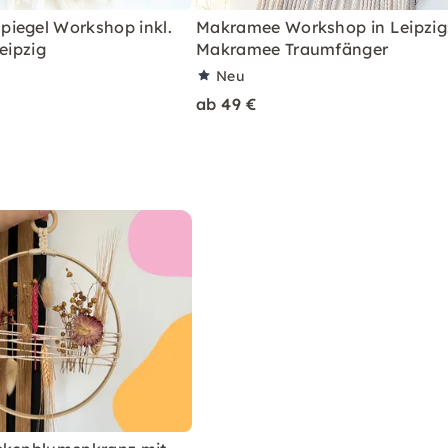
iegel Workshop inkl.
Makramee Workshop in Leipzig
eipzig
Makramee Traumfänger
Neu
ab 49 €