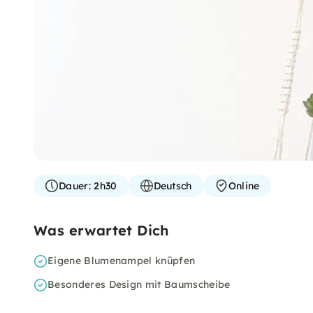
Dauer:
2h30
Deutsch
Online
Was erwartet Dich
Eigene Blumenampel knüpfen
Besonderes Design mit Baumscheibe