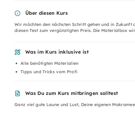
Über diesen Kurs
Wir möchten den nächsten Schritt gehen und in Zukunft 
diesen Test zum vergünstigten Preis. Die Materialbox wi
Was im Kurs inklusive ist
Alle benötigten Materialien
Tipps und Tricks vom Profi
Was Du zum Kurs mitbringen solltest
Ganz viel gute Laune und Lust, Deine eigenen Makrame