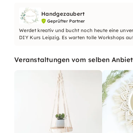
Handgezaubert
Geprüfter Partner
Werdet kreativ und bucht noch heute eine unver
DIY Kurs Leipzig. Es warten tolle Workshops au
Veranstaltungen vom selben Anbiet