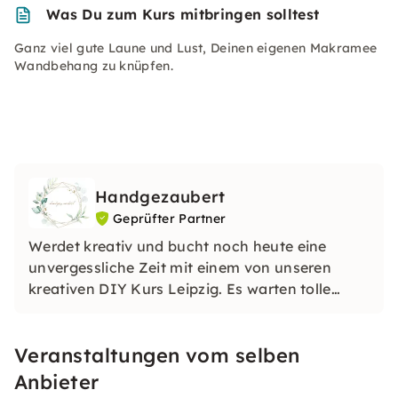
Was Du zum Kurs mitbringen solltest
Ganz viel gute Laune und Lust, Deinen eigenen Makramee
Wandbehang zu knüpfen.
Handgezaubert
Geprüfter Partner
Werdet kreativ und bucht noch heute eine
unvergessliche Zeit mit einem von unseren
kreativen DIY Kurs Leipzig. Es warten tolle
Workshops auf Euch. Wir werden Euch
verzaubern!
Veranstaltungen vom selben
Anbieter