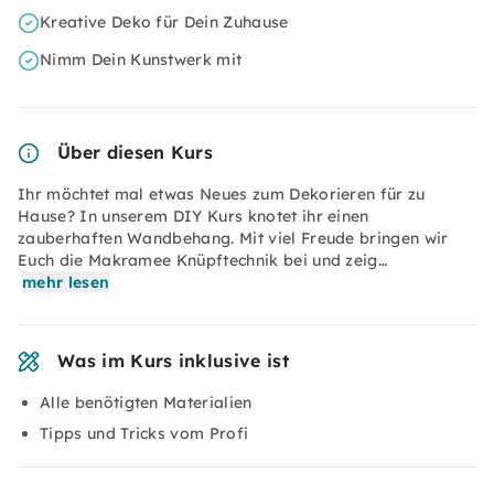
Kreative Deko für Dein Zuhause
Nimm Dein Kunstwerk mit
Über diesen Kurs
Ihr möchtet mal etwas Neues zum Dekorieren für zu
Hause? In unserem DIY Kurs knotet ihr einen
zauberhaften Wandbehang. Mit viel Freude bringen wir
Euch die Makramee Knüpftechnik bei und zeig…
mehr lesen
Was im Kurs inklusive ist
Alle benötigten Materialien
Tipps und Tricks vom Profi