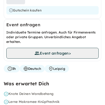
Gutschein kaufen
Event anfragen
Individuelle Termine anfragen. Auch für Firmenevents
oder private Gruppen. Unverbindliches Angebot
erhalten.
Event anfragen
>
3h
Deutsch
Leipzig
Was erwartet Dich
Knote Deinen Wandbehang
Lerne Makramee-Knüpftechnik