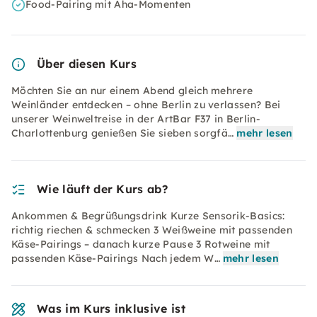
Food-Pairing mit Aha-Momenten
Über diesen Kurs
Möchten Sie an nur einem Abend gleich mehrere
Weinländer entdecken – ohne Berlin zu verlassen? Bei
unserer Weinweltreise in der ArtBar F37 in Berlin-
Charlottenburg genießen Sie sieben sorgfä…
mehr lesen
Wie läuft der Kurs ab?
Ankommen & Begrüßungsdrink Kurze Sensorik-Basics:
richtig riechen & schmecken 3 Weißweine mit passenden
Käse-Pairings – danach kurze Pause 3 Rotweine mit
passenden Käse-Pairings Nach jedem W…
mehr lesen
Was im Kurs inklusive ist