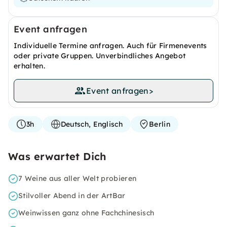
Event anfragen
Individuelle Termine anfragen. Auch für Firmenevents
oder private Gruppen. Unverbindliches Angebot
erhalten.
Event anfragen
>
3h
Deutsch, Englisch
Berlin
Was erwartet Dich
7 Weine aus aller Welt probieren
Stilvoller Abend in der ArtBar
Weinwissen ganz ohne Fachchinesisch