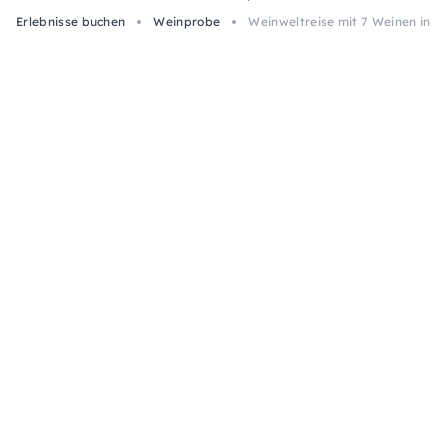
Erlebnisse buchen
Weinprobe
Weinweltreise mit 7 Weinen in B