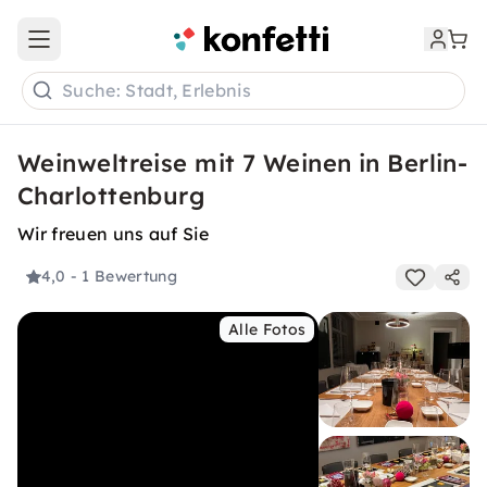
Open main menu
Suche: Stadt, Erlebnis
Weinweltreise mit 7 Weinen in Berlin-
Charlottenburg
Wir freuen uns auf Sie
4,0
- 1 Bewertung
Alle Fotos