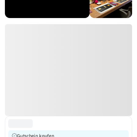
Gutschein kaufen