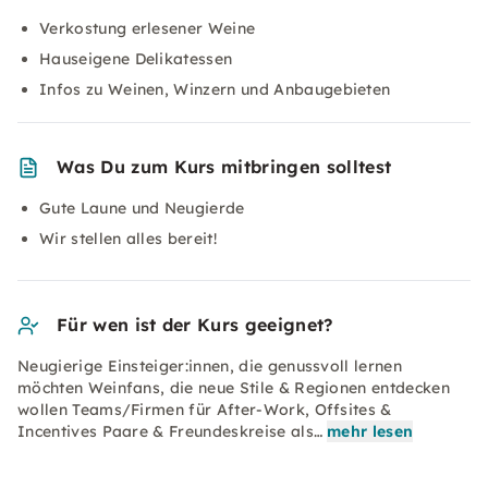
Verkostung erlesener Weine
Hauseigene Delikatessen
Infos zu Weinen, Winzern und Anbaugebieten
Was Du zum Kurs mitbringen solltest
Gute Laune und Neugierde
Wir stellen alles bereit!
Für wen ist der Kurs geeignet?
Neugierige Einsteiger:innen, die genussvoll lernen
möchten Weinfans, die neue Stile & Regionen entdecken
wollen Teams/Firmen für After-Work, Offsites &
Incentives Paare & Freundeskreise als…
mehr lesen