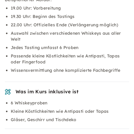
19.00 Uhr: Vorbereitung
19.30 Uhr: Beginn des Tastings
22.00 Uhr: Offizielles Ende (Verlängerung möglich)
Auswahl zwischen verschiedenen Whiskeys aus aller
Welt
Jedes Tasting umfasst 6 Proben
Passende kleine Köstlichkeiten wie Antipasti, Tapas
oder Fingerfood
Wissensvermittlung ohne komplizierte Fachbegriffe
Was im Kurs inklusive ist
6 Whiskeyproben
Kleine Köstlichkeiten wie Antipasti oder Tapas
Gläser, Geschirr und Tischdeko