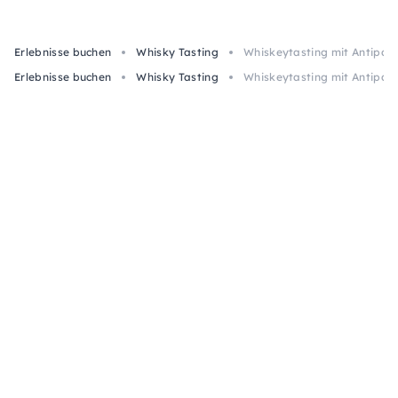
Erlebnisse buchen
Whisky Tasting
Whiskeytasting mit Antipasti
Erlebnisse buchen
Whisky Tasting
Whiskeytasting mit Antipasti