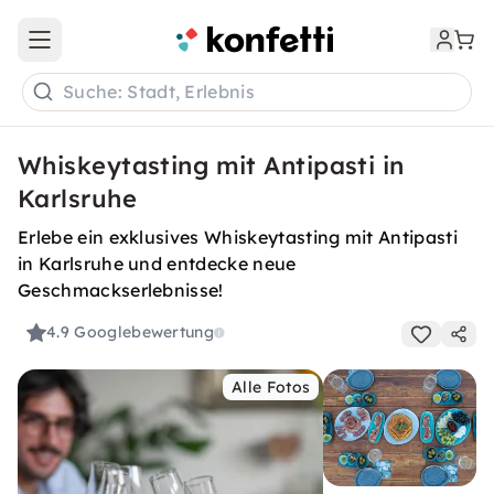
Open main menu
Suche: Stadt, Erlebnis
Whiskeytasting mit Antipasti in
Karlsruhe
Erlebe ein exklusives Whiskeytasting mit Antipasti
in Karlsruhe und entdecke neue
Geschmackserlebnisse!
4.9
Googlebewertung
Alle Fotos