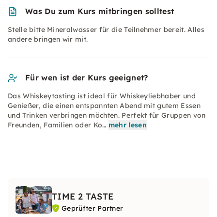
Was Du zum Kurs mitbringen solltest
Stelle bitte Mineralwasser für die Teilnehmer bereit. Alles
andere bringen wir mit.
Für wen ist der Kurs geeignet?
Das Whiskeytasting ist ideal für Whiskeyliebhaber und
Genießer, die einen entspannten Abend mit gutem Essen
und Trinken verbringen möchten. Perfekt für Gruppen von
Freunden, Familien oder Ko…
mehr lesen
TIME 2 TASTE
Geprüfter Partner