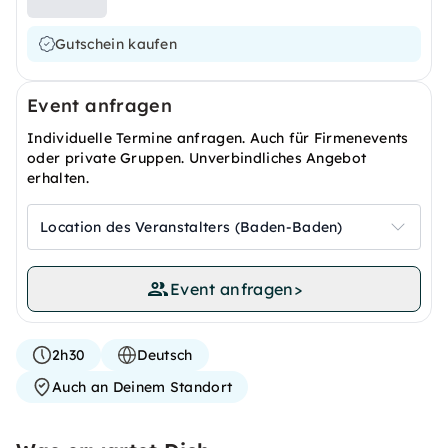
Gutschein kaufen
Event anfragen
Individuelle Termine anfragen. Auch für Firmenevents
oder private Gruppen. Unverbindliches Angebot
erhalten.
Location des Veranstalters (Baden-Baden)
Event anfragen
>
2h30
Deutsch
Auch an Deinem Standort