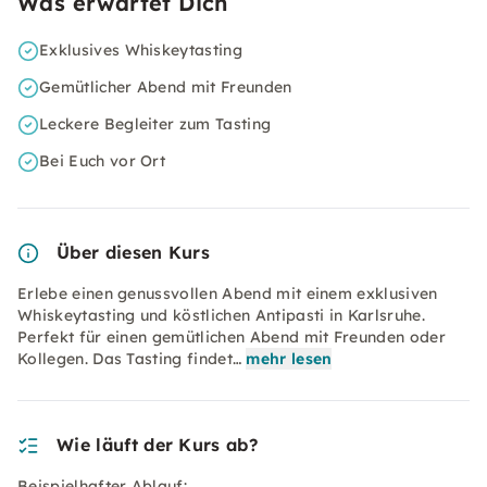
Was erwartet Dich
Exklusives Whiskeytasting
Gemütlicher Abend mit Freunden
Leckere Begleiter zum Tasting
Bei Euch vor Ort
Über diesen Kurs
Erlebe einen genussvollen Abend mit einem exklusiven
Whiskeytasting und köstlichen Antipasti in Karlsruhe.
Perfekt für einen gemütlichen Abend mit Freunden oder
Kollegen. Das Tasting findet…
mehr lesen
Wie läuft der Kurs ab?
Beispielhafter Ablauf: