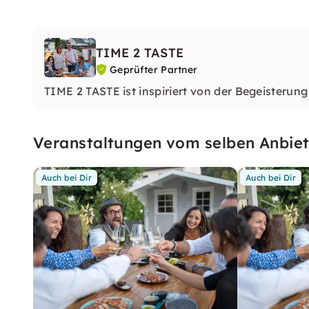
TIME 2 TASTE
Geprüfter Partner
TIME 2 TASTE ist inspiriert von der Begeisterung
Veranstaltungen vom selben Anbiet
Auch bei Dir
Auch bei Dir