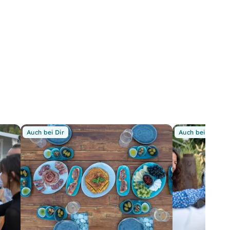
Auch bei Dir
Auch bei Dir