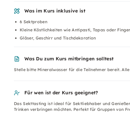
Was im Kurs inklusive ist
6 Sektproben
Kleine Köstlichkeiten wie Antipasti, Tapas oder Finge
Gläser, Geschirr und Tischdekoration
Was Du zum Kurs mitbringen solltest
Stelle bitte Mineralwasser für die Teilnehmer bereit. All
Für wen ist der Kurs geeignet?
Das Sekttasting ist ideal für Sektliebhaber und Genieß
Trinken verbringen möchten. Perfekt für Gruppen von Fr