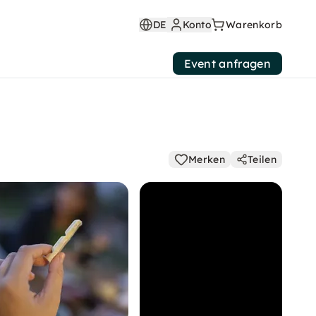
DE
Konto
Warenkorb
Event anfragen
Merken
Teilen