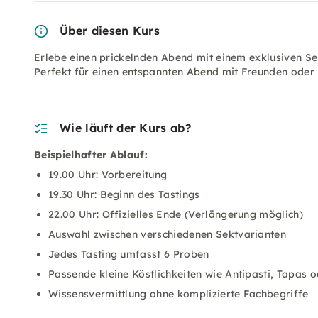
Über diesen Kurs
Erlebe einen prickelnden Abend mit einem exklusiven Se
Perfekt für einen entspannten Abend mit Freunden oder K
Wie läuft der Kurs ab?
Beispielhafter Ablauf:
19.00 Uhr: Vorbereitung
19.30 Uhr: Beginn des Tastings
22.00 Uhr: Offizielles Ende (Verlängerung möglich)
Auswahl zwischen verschiedenen Sektvarianten
Jedes Tasting umfasst 6 Proben
Passende kleine Köstlichkeiten wie Antipasti, Tapas 
Wissensvermittlung ohne komplizierte Fachbegriffe