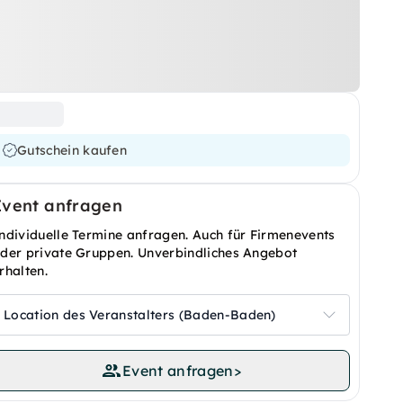
Gutschein kaufen
Event anfragen
ndividuelle Termine anfragen. Auch für Firmenevents
der private Gruppen. Unverbindliches Angebot
rhalten.
Location des Veranstalters (Baden-Baden)
Event anfragen
>