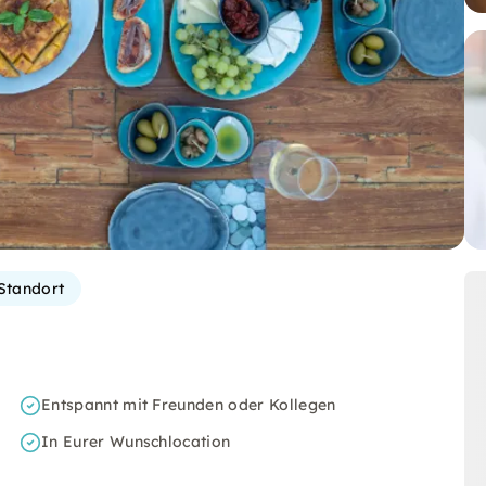
Standort
Entspannt mit Freunden oder Kollegen
In Eurer Wunschlocation