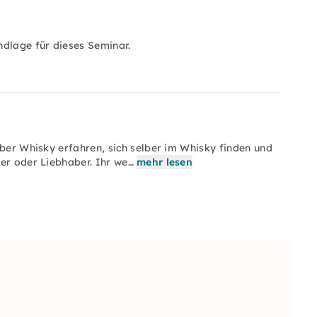
ndlage für dieses Seminar.
über Whisky erfahren, sich selber im Whisky finden und
er oder Liebhaber. Ihr we…
mehr lesen