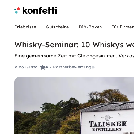
Erlebnisse
Gutscheine
DIY-Boxen
Für Firme
Whisky-Seminar: 10 Whiskys we
Eine gemeinsame Zeit mit Gleichgesinnten, Verko
Vino Gusto
4.7
Partnerbewertung