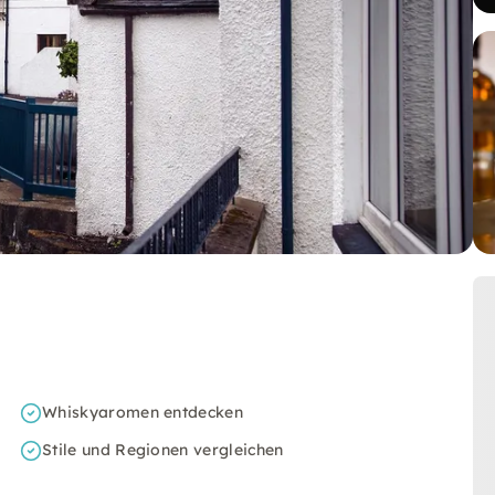
Whiskyaromen entdecken
Stile und Regionen vergleichen