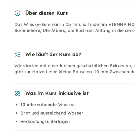
Über diesen Kurs
Das Whisky-Seminar in Dortmund findet im VIENNA HO
Sommelière, Ute Albers, die Euch am Anfang in die senso
Wie läuft der Kurs ab?
Wir starten mit einer kleinen geschichtlichen Exkursion,
gibt zur Halzeit eine kleine Pause ca. 10 min Zwischen 
Was im Kurs inklusive ist
10 internationale Whiskys
Brot und ausreichend Wasser
Verkostungsunterlagen