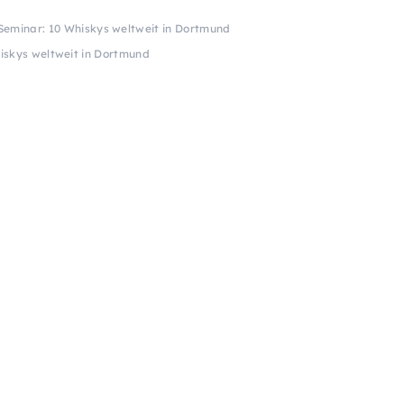
eminar: 10 Whiskys weltweit in Dortmund
iskys weltweit in Dortmund