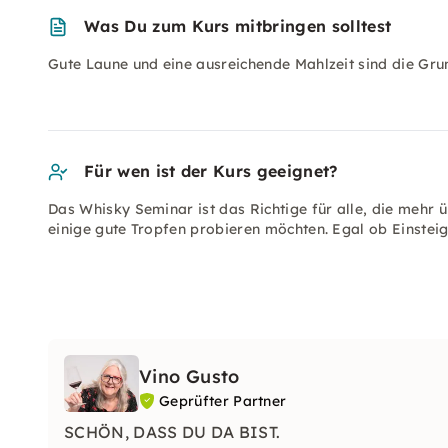
Was Du zum Kurs mitbringen solltest
Gute Laune und eine ausreichende Mahlzeit sind die Gru
Für wen ist der Kurs geeignet?
Das Whisky Seminar ist das Richtige für alle, die mehr 
einige gute Tropfen probieren möchten. Egal ob Einsteig
Vino Gusto
Geprüfter Partner
SCHÖN, DASS DU DA BIST.