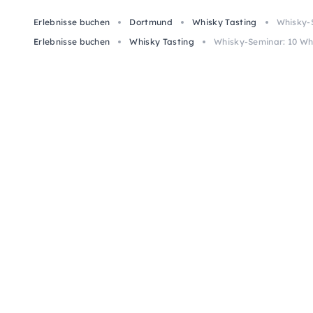
Erlebnisse buchen
Dortmund
Whisky Tasting
Whisky-S
Erlebnisse buchen
Whisky Tasting
Whisky-Seminar: 10 Wh