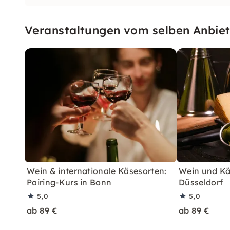
Veranstaltungen vom selben Anbiet
Wein & internationale Käsesorten:
Wein und Käs
Pairing-Kurs in Bonn
Düsseldorf
5,0
5,0
ab 89 €
ab 89 €