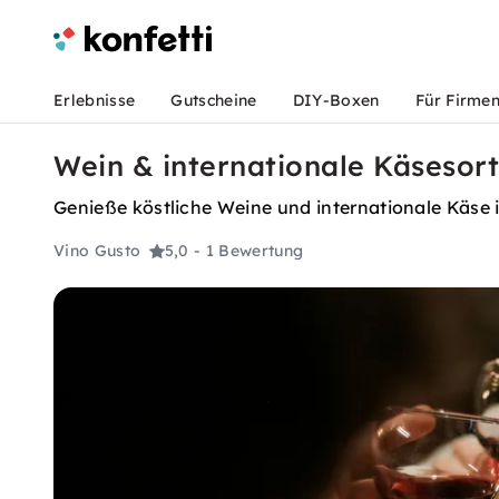
Erlebnisse
Gutscheine
DIY-Boxen
Für Firme
Wein & internationale Käsesort
Genieße köstliche Weine und internationale Käse
Vino Gusto
5,0
- 1 Bewertung