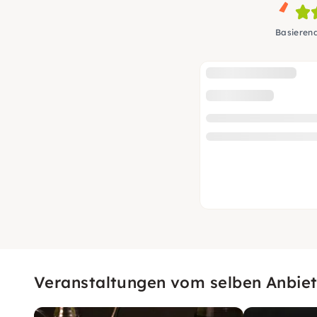
Basieren
Veranstaltungen vom selben Anbiet