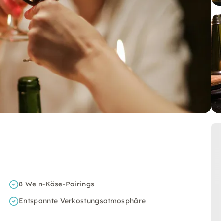
8 Wein-Käse-Pairings
Entspannte Verkostungsatmosphäre