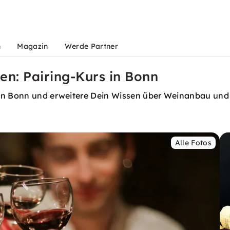
n
Magazin
Werde Partner
en: Pairing-Kurs in Bonn
 in Bonn und erweitere Dein Wissen über Weinanbau und
Alle Fotos