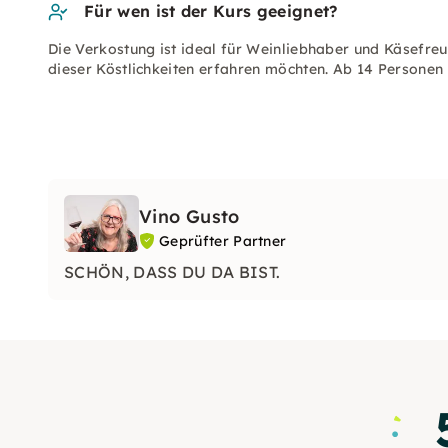
Für wen ist der Kurs geeignet?
Die Verkostung ist ideal für Weinliebhaber und Käsefre
dieser Köstlichkeiten erfahren möchten. Ab 14 Personen 
Vino Gusto
Geprüfter Partner
SCHÖN, DASS DU DA BIST.