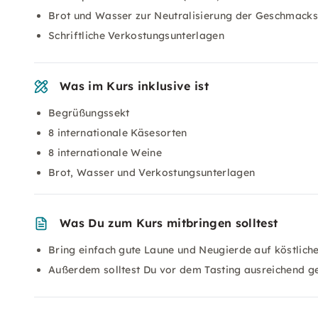
Brot und Wasser zur Neutralisierung der Geschmack
Schriftliche Verkostungsunterlagen
Was im Kurs inklusive ist
Begrüßungssekt
8 internationale Käsesorten
8 internationale Weine
Brot, Wasser und Verkostungsunterlagen
Was Du zum Kurs mitbringen solltest
Bring einfach gute Laune und Neugierde auf köstlich
Außerdem solltest Du vor dem Tasting ausreichend g