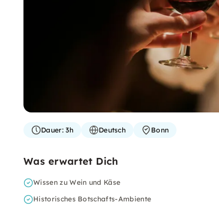
Dauer:
3h
Deutsch
Bonn
Was erwartet Dich
Wissen zu Wein und Käse
Historisches Botschafts-Ambiente