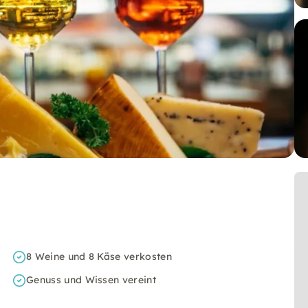
8 Weine und 8 Käse verkosten
Genuss und Wissen vereint