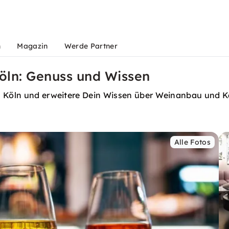
n
Magazin
Werde Partner
öln: Genuss und Wissen
in Köln und erweitere Dein Wissen über Weinanbau und K
Alle Fotos