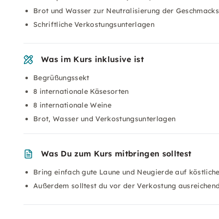
Brot und Wasser zur Neutralisierung der Geschmack
Schriftliche Verkostungsunterlagen
Was im Kurs inklusive ist
Begrüßungssekt
8 internationale Käsesorten
8 internationale Weine
Brot, Wasser und Verkostungsunterlagen
Was Du zum Kurs mitbringen solltest
Bring einfach gute Laune und Neugierde auf köstlich
Außerdem solltest du vor der Verkostung ausreichen