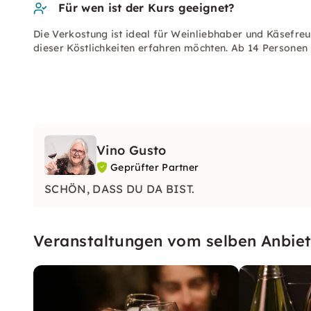
Für wen ist der Kurs geeignet?
Die Verkostung ist ideal für Weinliebhaber und Käsefre
dieser Köstlichkeiten erfahren möchten. Ab 14 Personen 
Vino Gusto
Geprüfter Partner
SCHÖN, DASS DU DA BIST.
Veranstaltungen vom selben Anbiet