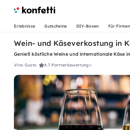
Erlebnisse
Gutscheine
DIY-Boxen
Für Firme
Wein- und Käseverkostung in K
Genieß köstliche Weine und internationale Käse 
Vino Gusto
4.7
Partnerbewertung