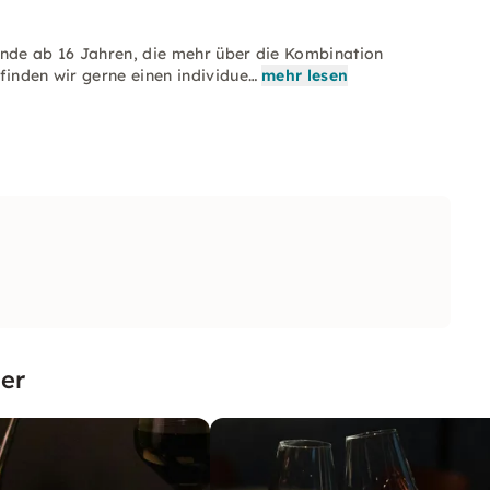
unde ab 16 Jahren, die mehr über die Kombination
finden wir gerne einen individue…
mehr lesen
er