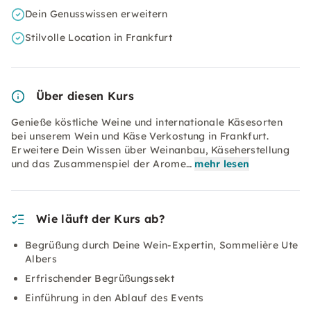
Dein Genusswissen erweitern
Stilvolle Location in Frankfurt
Über diesen Kurs
Genieße köstliche Weine und internationale Käsesorten
bei unserem Wein und Käse Verkostung in Frankfurt.
Erweitere Dein Wissen über Weinanbau, Käseherstellung
und das Zusammenspiel der Arome…
mehr lesen
Wie läuft der Kurs ab?
Begrüßung durch Deine Wein-Expertin, Sommelière Ute
Albers
Erfrischender Begrüßungssekt
Einführung in den Ablauf des Events