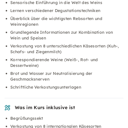
Sensorische Einführung in die Welt des Weins
Lernen verschiedener Degustationstechniken
Überblick über die wichtigsten Rebsorten und
Weinregionen
Grundlegende Informationen zur Kombination von
Wein und Speisen
Verkostung von 8 unterschiedlichen Käsesorten (Kuh-,
Schafs- und Ziegenmilch)
Korrespondierende Weine (Weiß-, Rot- und
Dessertweine)
Brot und Wasser zur Neutralisierung der
Geschmacksnerven
Schriftliche Verkostungsunterlagen
Was im Kurs inklusive ist
Begrüßungssekt
Verkostung von 8 internationalen Käsesorten