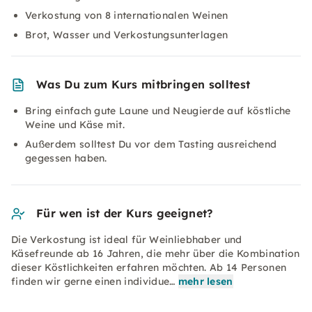
Verkostung von 8 internationalen Weinen
Brot, Wasser und Verkostungsunterlagen
Was Du zum Kurs mitbringen solltest
Bring einfach gute Laune und Neugierde auf köstliche
Weine und Käse mit.
Außerdem solltest Du vor dem Tasting ausreichend
gegessen haben.
Für wen ist der Kurs geeignet?
Die Verkostung ist ideal für Weinliebhaber und
Käsefreunde ab 16 Jahren, die mehr über die Kombination
dieser Köstlichkeiten erfahren möchten. Ab 14 Personen
finden wir gerne einen individue…
mehr lesen