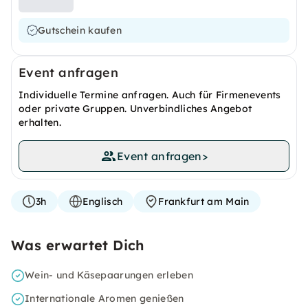
Gutschein kaufen
Event anfragen
Individuelle Termine anfragen. Auch für Firmenevents
oder private Gruppen. Unverbindliches Angebot
erhalten.
Event anfragen
>
3h
Englisch
Frankfurt am Main
Was erwartet Dich
Wein- und Käsepaarungen erleben
Internationale Aromen genießen