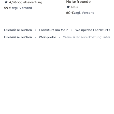
Naturfreunde
4,3
Googlebewertung
Neu
59 €
zzgl. Versand
60 €
zzgl. Versand
Erlebnisse buchen
Frankfurt am Main
Weinprobe Frankfurt am
Erlebnisse buchen
Weinprobe
Wein- & Käseverkostung: interna