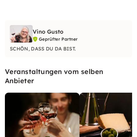
Vino Gusto
Geprüfter Partner
SCHÖN, DASS DU DA BIST.
Veranstaltungen vom selben
Anbieter