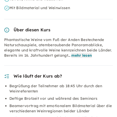
Mit Bildmaterial und Weinwissen
Über diesen Kurs
Phantastische Weine vom Fuß der Anden Bestechende
Naturschauspiele, atemberaubende Panoramablicke,
elegante und kraftvolle Weine kennzeichnen beide Länder.
Bereits im 16. Jahrhundert gelangt…
mehr lesen
Wie läuft der Kurs ab?
Begrüßung der Teilnehmer ab 18:45 Uhr durch den
Weinreferenten
Deftige Brotzeit vor und während des Seminars
Beamervortrag mit emotionalem Bildmaterial über die
verschiedenen Weinregionen beider Länder