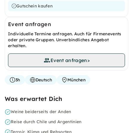
Gutschein kaufen
Event anfragen
Individuelle Termine anfragen. Auch für Firmenevents
oder private Gruppen. Unverbindliches Angebot
erhalten.
Event anfragen
>
3h
Deutsch
München
Was erwartet Dich
Weine beiderseits der Anden
Reise durch Chile und Argentinien
Terroir, Klima und Rebsorten