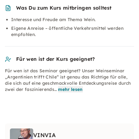
Was Du zum Kurs mitbringen solltest
Interesse und Freude am Thema Wein.
Eigene Anreise – öffentliche Verkehrsmittel werden
empfohlen.
Für wen ist der Kurs geeignet?
Für wen ist das Seminar geeignet? Unser Weinseminar
„Argentinien trifft Chile“ ist genau das Richtige für alle,
die sich auf eine geschmackvolle Entdeckungsreise durch
zwei der faszinierends…
mehr lesen
VINVIA