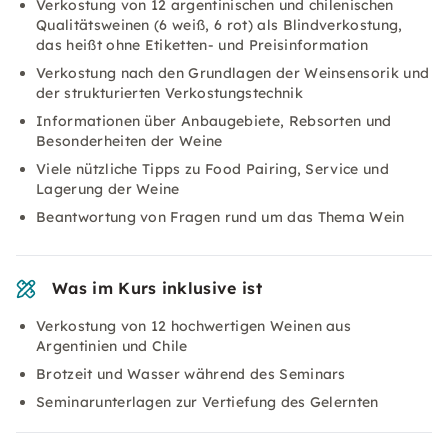
Verkostung von 12 argentinischen und chilenischen
Qualitätsweinen (6 weiß, 6 rot) als Blindverkostung,
das heißt ohne Etiketten- und Preisinformation
Verkostung nach den Grundlagen der Weinsensorik und
der strukturierten Verkostungstechnik
Informationen über Anbaugebiete, Rebsorten und
Besonderheiten der Weine
Viele nützliche Tipps zu Food Pairing, Service und
Lagerung der Weine
Beantwortung von Fragen rund um das Thema Wein
Was im Kurs inklusive ist
Verkostung von 12 hochwertigen Weinen aus
Argentinien und Chile
Brotzeit und Wasser während des Seminars
Seminarunterlagen zur Vertiefung des Gelernten