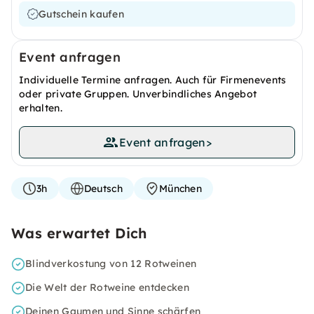
Gutschein kaufen
Event anfragen
Individuelle Termine anfragen. Auch für Firmenevents
oder private Gruppen. Unverbindliches Angebot
erhalten.
Event anfragen
>
3h
Deutsch
München
Was erwartet Dich
Blindverkostung von 12 Rotweinen
Die Welt der Rotweine entdecken
Deinen Gaumen und Sinne schärfen