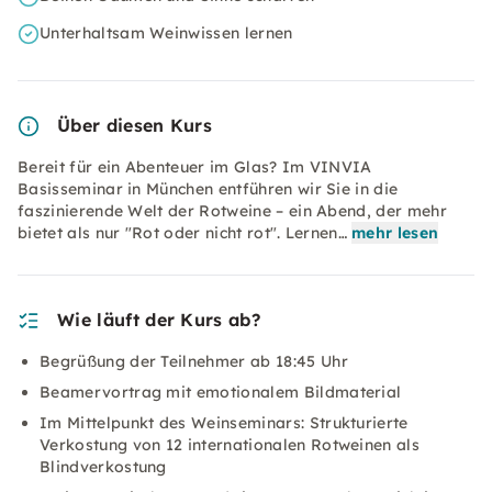
Unterhaltsam Weinwissen lernen
Über diesen Kurs
Bereit für ein Abenteuer im Glas? Im VINVIA
Basisseminar in München entführen wir Sie in die
faszinierende Welt der Rotweine – ein Abend, der mehr
bietet als nur "Rot oder nicht rot". Lernen…
mehr lesen
Wie läuft der Kurs ab?
Begrüßung der Teilnehmer ab 18:45 Uhr
Beamervortrag mit emotionalem Bildmaterial
Im Mittelpunkt des Weinseminars: Strukturierte
Verkostung von 12 internationalen Rotweinen als
Blindverkostung