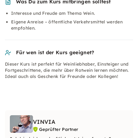
Was Du zum Kurs mitbringen solltest
Interesse und Freude am Thema Wein.
Eigene Anreise – öffentliche Verkehrsmittel werden
empfohlen.
Für wen ist der Kurs geeignet?
Dieser Kurs ist perfekt für Weinliebhaber, Einsteiger und
Fortgeschrittene, die mehr über Rotwein lernen möchten.
Ideal auch als Geschenk für Freunde oder Kollegen!
VINVIA
Geprüfter Partner