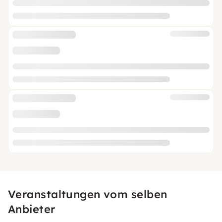
Veranstaltungen vom selben
Anbieter