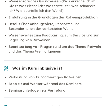
Weinsensorisches Grundwissen (Was erkenne ich im
Glas? Was rieche ich? Was taste ich? Was schmecke
ich? Wie beurteile ich den Wein?)
Einführung in die Grundlagen der Rotweinproduktion
Details über Anbaugebiete, Rebsorten und
Besonderheiten der verkosteten Weine
Wissenswertes zum Foodpairing, zum Service und zur
Lagerung von Rotweinen
Beantwortung von Fragen rund um das Thema Rotwein
und das Thema Wein allgemein
Was im Kurs inklusive ist
Verkostung von 12 hochwertigen Rotweinen
Brotzeit und Wasser während des Seminars
Seminarunterlagen zur Vertiefung