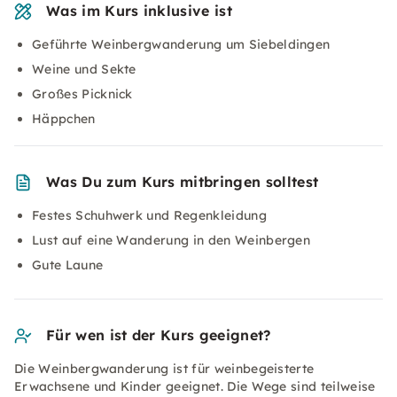
Was im Kurs inklusive ist
Geführte Weinbergwanderung um Siebeldingen
Weine und Sekte
Großes Picknick
Häppchen
Was Du zum Kurs mitbringen solltest
Festes Schuhwerk und Regenkleidung
Lust auf eine Wanderung in den Weinbergen
Gute Laune
Für wen ist der Kurs geeignet?
Die Weinbergwanderung ist für weinbegeisterte
Erwachsene und Kinder geeignet. Die Wege sind teilweise