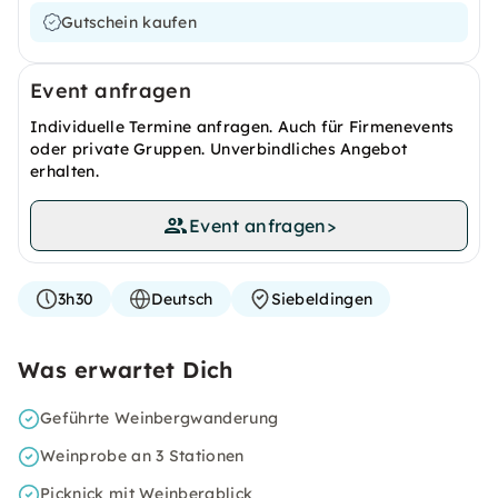
Gutschein kaufen
Event anfragen
Individuelle Termine anfragen. Auch für Firmenevents
oder private Gruppen. Unverbindliches Angebot
erhalten.
Event anfragen
>
3h30
Deutsch
Siebeldingen
Was erwartet Dich
Geführte Weinbergwanderung
Weinprobe an 3 Stationen
Picknick mit Weinbergblick