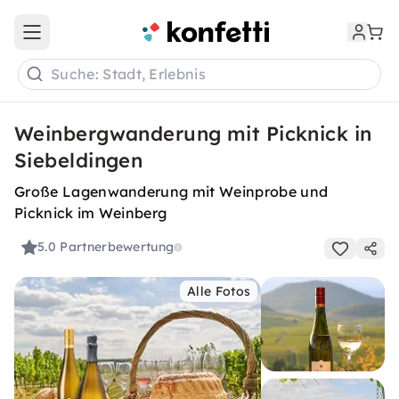
Open main menu
Suche: Stadt, Erlebnis
Weinbergwanderung mit Picknick in
Siebeldingen
Große Lagenwanderung mit Weinprobe und
Picknick im Weinberg
5.0
Partnerbewertung
Alle Fotos