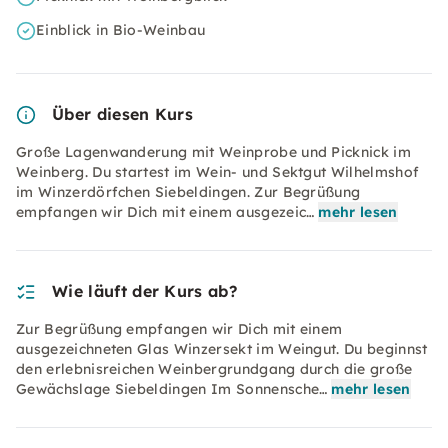
Einblick in Bio-Weinbau
Über diesen Kurs
Große Lagenwanderung mit Weinprobe und Picknick im
Weinberg. Du startest im Wein- und Sektgut Wilhelmshof
im Winzerdörfchen Siebeldingen. Zur Begrüßung
empfangen wir Dich mit einem ausgezeic…
mehr lesen
Wie läuft der Kurs ab?
Zur Begrüßung empfangen wir Dich mit einem
ausgezeichneten Glas Winzersekt im Weingut. Du beginnst
den erlebnisreichen Weinbergrundgang durch die große
Gewächslage Siebeldingen Im Sonnensche…
mehr lesen