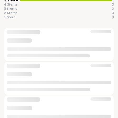
5 Sterne
1
4 Sterne
0
3 Sterne
0
2 Sterne
0
1 Stern
0