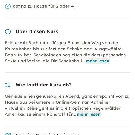
Tasting zu Hause für 2 oder 4
Über diesen Kurs
Erlebe mit Buchautor Jürgen Bluhm den Weg von der
Kakaobohne bis zur fertigen Schokolade. Ausgewählte
Bean-to-bar-Schokoladen begleiten die dazu passenden
Sekte und Weine, die Dir Schokoholi…
mehr lesen
Wie läuft der Kurs ab?
Genieße einen genussvollen Abend, ganz entspannt von zu
Hause aus bei unserem Online-Seminar. Auf einer
virtuellen Reise geht es in die tropischen Regenwälder
Amerikas zu einem Rohstoff für…
mehr lesen