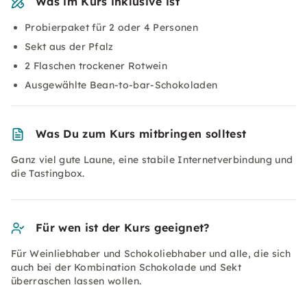
Was im Kurs inklusive ist
Probierpaket für 2 oder 4 Personen
Sekt aus der Pfalz
2 Flaschen trockener Rotwein
Ausgewählte Bean-to-bar-Schokoladen
Was Du zum Kurs mitbringen solltest
Ganz viel gute Laune, eine stabile Internetverbindung und
die Tastingbox.
Für wen ist der Kurs geeignet?
Für Weinliebhaber und Schokoliebhaber und alle, die sich
auch bei der Kombination Schokolade und Sekt
überraschen lassen wollen.