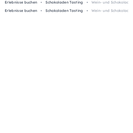
Erlebnisse buchen
Schokoladen Tasting
Wein- und Schokoladen
Erlebnisse buchen
Schokoladen Tasting
Wein- und Schokoladen