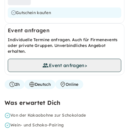
Gutschein kaufen
Event anfragen
Individuelle Termine anfragen. Auch für Firmenevents
oder private Gruppen. Unverbindliches Angebot
erhalten.
Event anfragen
>
2h
Deutsch
Online
Was erwartet Dich
Von der Kakaobohne zur Schokolade
Wein- und Schoko-Pairing