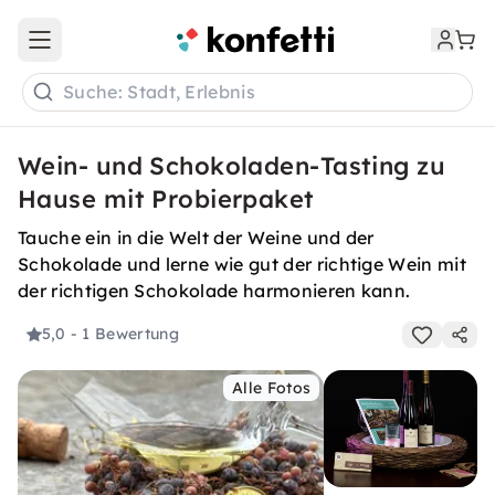
Open main menu
Suche: Stadt, Erlebnis
Wein- und Schokoladen-Tasting zu
Hause mit Probierpaket
Tauche ein in die Welt der Weine und der
Schokolade und lerne wie gut der richtige Wein mit
der richtigen Schokolade harmonieren kann.
5,0
- 1 Bewertung
Alle Fotos