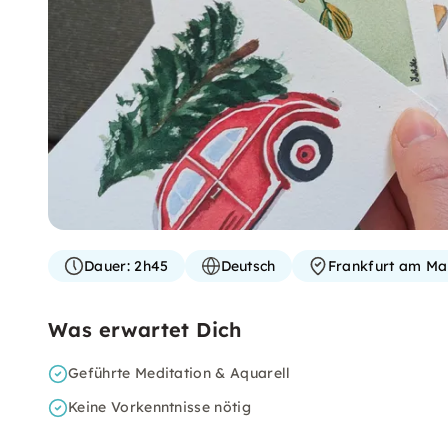
Dauer:
2h45
Deutsch
Frankfurt am Ma
Was erwartet Dich
Geführte Meditation & Aquarell
Keine Vorkenntnisse nötig