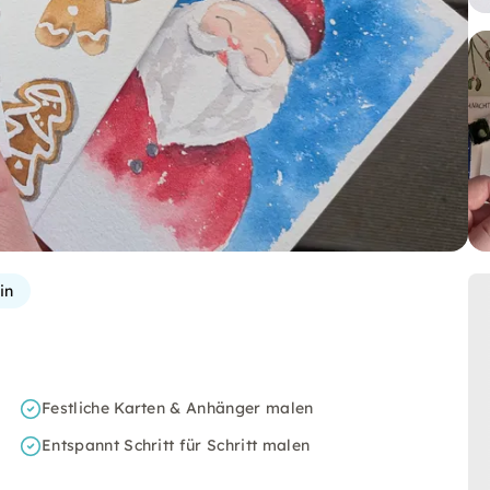
in
Festliche Karten & Anhänger malen
Entspannt Schritt für Schritt malen