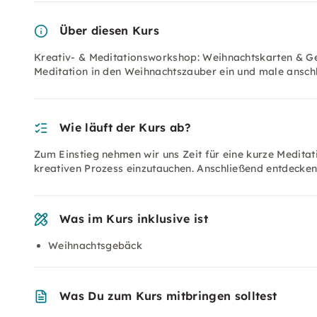
Über diesen Kurs
Kreativ- & Meditationsworkshop: Weihnachtskarten & G
Meditation in den Weihnachtszauber ein und male ansc
Wie läuft der Kurs ab?
Zum Einstieg nehmen wir uns Zeit für eine kurze Meditat
kreativen Prozess einzutauchen. Anschließend entdeck
Was im Kurs inklusive ist
Weihnachtsgebäck
Was Du zum Kurs mitbringen solltest