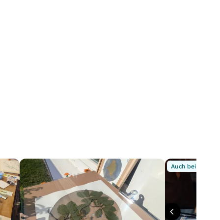
Auch bei Dir