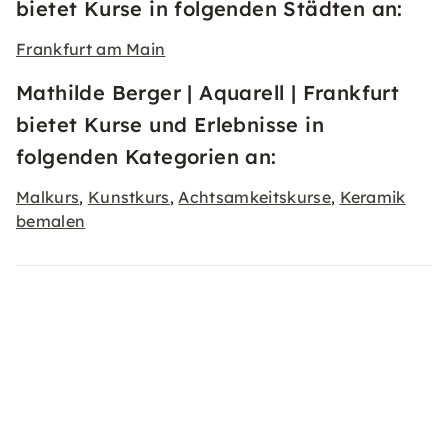
bietet Kurse in folgenden Städten an:
Frankfurt am Main
Mathilde Berger | Aquarell | Frankfurt
bietet Kurse und Erlebnisse in
folgenden Kategorien an:
Malkurs
Kunstkurs
Achtsamkeitskurse
Keramik
,
,
,
bemalen