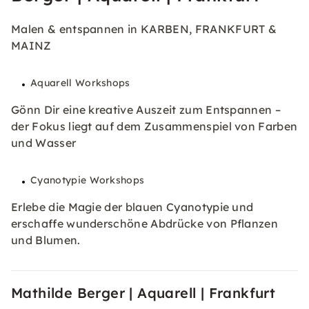
Malen & entspannen in KARBEN, FRANKFURT &
MAINZ
Aquarell Workshops
Gönn Dir eine kreative Auszeit zum Entspannen –
der Fokus liegt auf dem Zusammenspiel von Farben
und Wasser
Cyanotypie Workshops
Erlebe die Magie der blauen Cyanotypie und
erschaffe wunderschöne Abdrücke von Pflanzen
und Blumen.
Mathilde Berger | Aquarell | Frankfurt