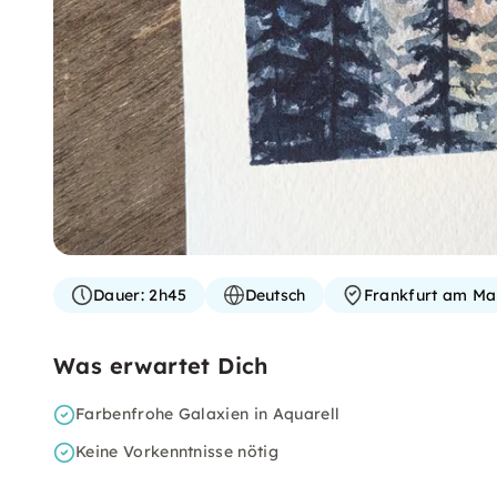
Dauer:
2h45
Deutsch
Frankfurt am Ma
Was erwartet Dich
Farbenfrohe Galaxien in Aquarell
Keine Vorkenntnisse nötig