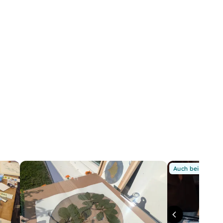
Auch bei Dir