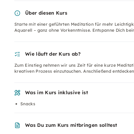
Über diesen Kurs
Starte mit einer geführten Meditation für mehr Leichtig
Aquarell – ganz ohne Vorkenntnisse. Entspanne Dich be
Wie läuft der Kurs ab?
Zum Einstieg nehmen wir uns Zeit für eine kurze Meditat
kreativen Prozess einzutauchen. Anschließend entdeck
Was im Kurs inklusive ist
Snacks
Was Du zum Kurs mitbringen solltest