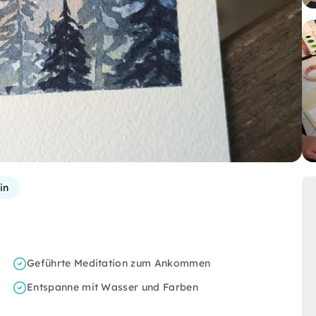
in
Geführte Meditation zum Ankommen
Entspanne mit Wasser und Farben