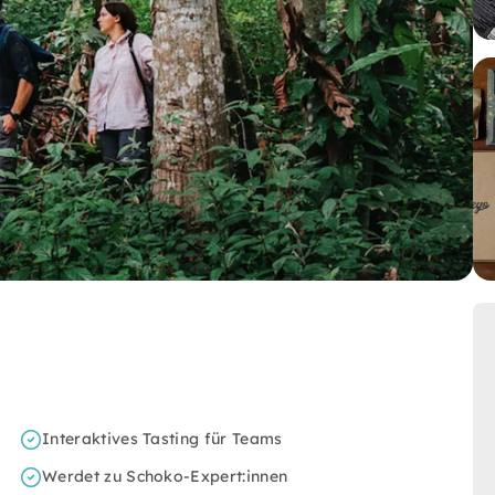
Interaktives Tasting für Teams
Werdet zu Schoko-Expert:innen