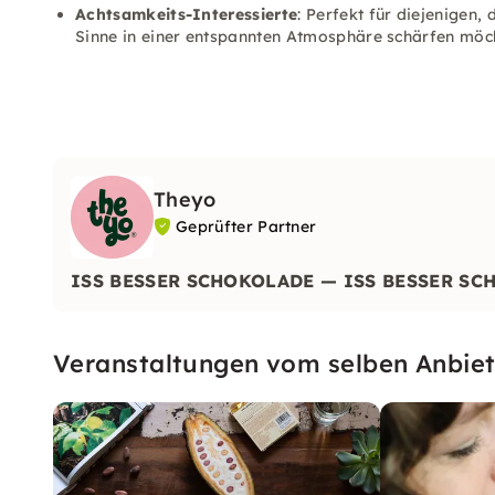
Achtsamkeits-Interessierte
: Perfekt für diejenigen,
Sinne in einer entspannten Atmosphäre schärfen möc
Theyo
Geprüfter Partner
ISS BESSER SCHOKOLADE — ISS BESSER SC
Veranstaltungen vom selben Anbiet