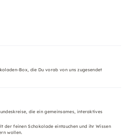
hokoladen-Box, die Du vorab von uns zugesendet
undeskreise, die ein gemeinsames, interaktives
 Welt der feinen Schokolade eintauchen und ihr Wissen
rn wollen.