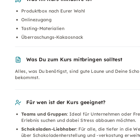
Produktbox nach Eurer Wahl
Onlinezugang
Tasting-Materialien
Überraschungs-Kakaosnack
Was Du zum Kurs mitbringen solltest
Alles, was Du benötigst, sind gute Laune und Deine Sc
bekommst.
Für wen ist der Kurs geeignet?
Teams und Gruppen
: Ideal für Unternehmen oder Fre
Erlebnis suchen und dabei Stress abbauen möchten.
Schokoladen-Liebhaber
: Für alle, die tiefer in die
über Schokoladenherstellung und -verkostung erweite