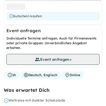
Gutschein kaufen
Event anfragen
Individuelle Termine anfragen. Auch für Firmenevents
oder private Gruppen. Unverbindliches Angebot
erhalten.
Event anfragen
>
1h
Deutsch, Englisch
Online
Was erwartet Dich
Weltreise mit dunkler Schokolade