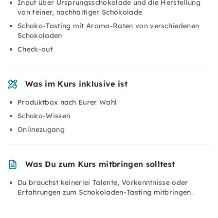
Input über Ursprungsschokolade und die Herstellung
von feiner, nachhaltiger Schokolade
Schoko-Tasting mit Aroma-Raten von verschiedenen
Schokoladen
Check-out
Was im Kurs inklusive ist
Produktbox nach Eurer Wahl
Schoko-Wissen
Onlinezugang
Was Du zum Kurs mitbringen solltest
Du brauchst keinerlei Talente, Vorkenntnisse oder
Erfahrungen zum Schokoladen-Tasting mitbringen.