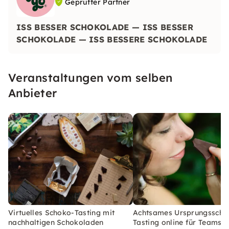
Geprüfter Partner
ISS BESSER SCHOKOLADE — ISS BESSER
SCHOKOLADE — ISS BESSERE SCHOKOLADE
Veranstaltungen vom selben
Anbieter
Virtuelles Schoko-Tasting mit
Achtsames Ursprungsscho
nachhaltigen Schokoladen
Tasting online für Teams