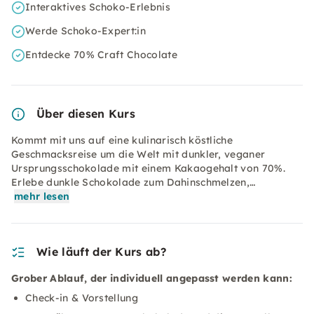
Interaktives Schoko-Erlebnis
Werde Schoko-Expert:in
Entdecke 70% Craft Chocolate
Über diesen Kurs
Kommt mit uns auf eine kulinarisch köstliche
Geschmacksreise um die Welt mit dunkler, veganer
Ursprungsschokolade mit einem Kakaogehalt von 70%.
Erlebe dunkle Schokolade zum Dahinschmelzen,…
mehr lesen
Wie läuft der Kurs ab?
Grober Ablauf, der individuell angepasst werden kann:
Check-in & Vorstellung