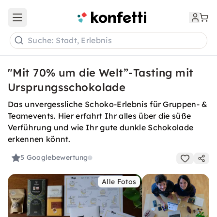
Open main menu
Suche: Stadt, Erlebnis
"Mit 70% um die Welt”-Tasting mit
Ursprungsschokolade
Das unvergessliche Schoko-Erlebnis für Gruppen- &
Teamevents. Hier erfahrt Ihr alles über die süße
Verführung und wie Ihr gute dunkle Schokolade
erkennen könnt.
5
Googlebewertung
Alle Fotos