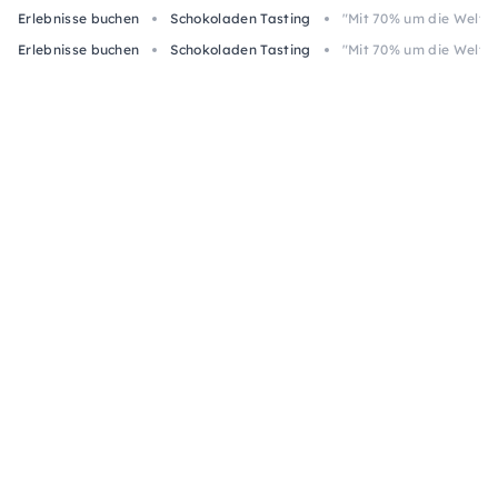
Erlebnisse buchen
Schokoladen Tasting
"Mit 70% um die Welt”
Erlebnisse buchen
Schokoladen Tasting
"Mit 70% um die Welt”