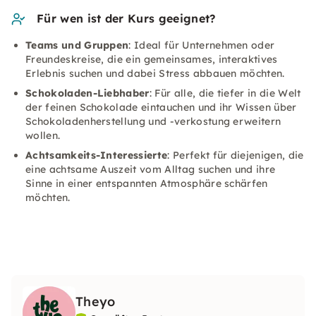
Für wen ist der Kurs geeignet?
Teams und Gruppen
: Ideal für Unternehmen oder
Freundeskreise, die ein gemeinsames, interaktives
Erlebnis suchen und dabei Stress abbauen möchten.
Schokoladen-Liebhaber
: Für alle, die tiefer in die Welt
der feinen Schokolade eintauchen und ihr Wissen über
Schokoladenherstellung und -verkostung erweitern
wollen.
Achtsamkeits-Interessierte
: Perfekt für diejenigen, die
eine achtsame Auszeit vom Alltag suchen und ihre
Sinne in einer entspannten Atmosphäre schärfen
möchten.
Theyo