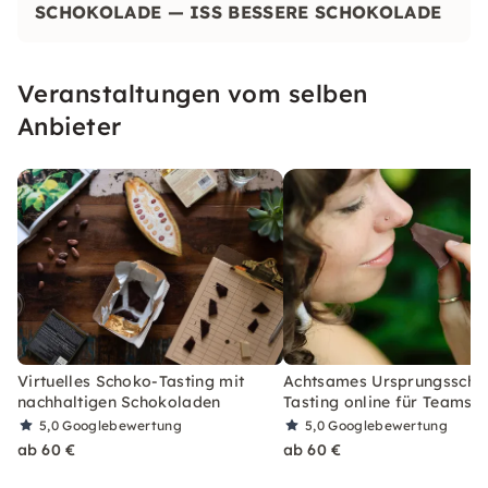
SCHOKOLADE — ISS BESSERE SCHOKOLADE
Veranstaltungen vom selben
Anbieter
Virtuelles Schoko-Tasting mit
Achtsames Ursprungsscho
nachhaltigen Schokoladen
Tasting online für Teams
5,0
Googlebewertung
5,0
Googlebewertung
ab 60 €
ab 60 €