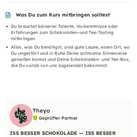
Was Du zum Kurs mitbringen solltest
Du brauchst keinerlei Talente, Vorkenntnisse oder
Erfahrungen zum Schokoladen-und Tee-Tasting
mitbringen.
Alles, was Du benötigst, sind gute Laune, einen Ort, wo
Du ungestört und in Ruhe Deine achtsame Sinnesreise
genießen kannst und Deine Schokoladen- und Tee-Box,
die Du vorab von uns zugesendet bekommst.
Theyo
Geprüfter Partner
ISS BESSER SCHOKOLADE — ISS BESSER