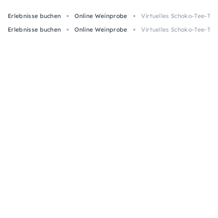
Erlebnisse buchen
Online Weinprobe
Virtuelles Schoko-Tee-Ta
Erlebnisse buchen
Online Weinprobe
Virtuelles Schoko-Tee-Ta