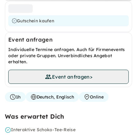
Gutschein kaufen
Event anfragen
Individuelle Termine anfragen. Auch für Firmenevents
oder private Gruppen. Unverbindliches Angebot
erhalten.
Event anfragen
>
1h
Deutsch, Englisch
Online
Was erwartet Dich
Interaktive Schoko-Tee-Reise