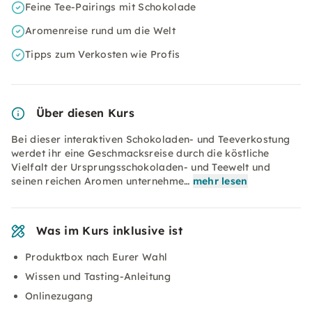
Feine Tee-Pairings mit Schokolade
Aromenreise rund um die Welt
Tipps zum Verkosten wie Profis
Über diesen Kurs
Bei dieser interaktiven Schokoladen- und Teeverkostung
werdet ihr eine Geschmacksreise durch die köstliche
Vielfalt der Ursprungsschokoladen- und Teewelt und
seinen reichen Aromen unternehme…
mehr lesen
Was im Kurs inklusive ist
Produktbox nach Eurer Wahl
Wissen und Tasting-Anleitung
Onlinezugang