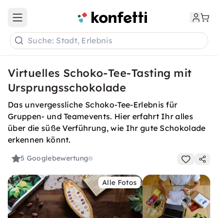
Open main menu
Suche: Stadt, Erlebnis
Virtuelles Schoko-Tee-Tasting mit
Ursprungsschokolade
Das unvergessliche Schoko-Tee-Erlebnis für
Gruppen- und Teamevents. Hier erfahrt Ihr alles
über die süße Verführung, wie Ihr gute Schokolade
erkennen könnt.
5
Googlebewertung
Alle Fotos