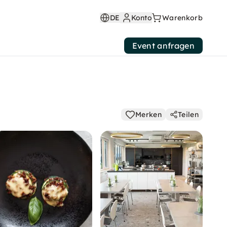
DE
Konto
Warenkorb
Event anfragen
Merken
Teilen