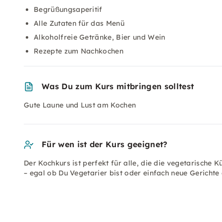
Begrüßungsaperitif
Alle Zutaten für das Menü
Alkoholfreie Getränke, Bier und Wein
Rezepte zum Nachkochen
Was Du zum Kurs mitbringen solltest
Gute Laune und Lust am Kochen
Für wen ist der Kurs geeignet?
Der Kochkurs ist perfekt für alle, die die vegetarische
– egal ob Du Vegetarier bist oder einfach neue Gerichte 