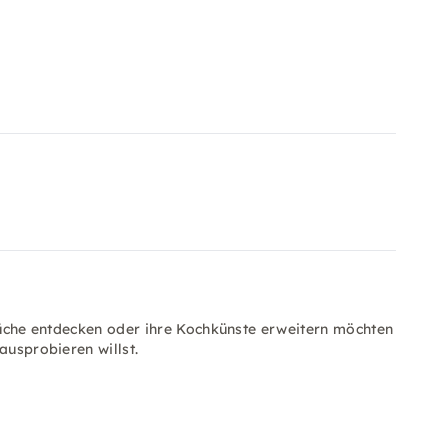
 Küche entdecken oder ihre Kochkünste erweitern möchten
ausprobieren willst.