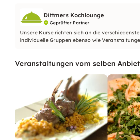
Dittmers Kochlounge
Geprüfter Partner
Unsere Kurse richten sich an die verschiedenst
individuelle Gruppen ebenso wie Veranstaltung
Veranstaltungen vom selben Anbiet