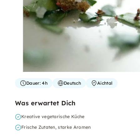
Dauer:
4h
Deutsch
Aichtal
Was erwartet Dich
Kreative vegetarische Küche
Frische Zutaten, starke Aromen