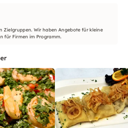
en Zielgruppen. Wir haben Angebote für kleine
en für Firmen im Programm.
er