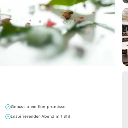
Genuss ohne Kompromisse
Inspirierender Abend mit Stil