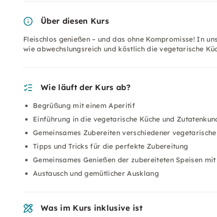
Über diesen Kurs
Fleischlos genießen – und das ohne Kompromisse! In uns
wie abwechslungsreich und köstlich die vegetarische Küc
Wie läuft der Kurs ab?
Begrüßung mit einem Aperitif
Einführung in die vegetarische Küche und Zutatenkun
Gemeinsames Zubereiten verschiedener vegetarische
Tipps und Tricks für die perfekte Zubereitung
Gemeinsames Genießen der zubereiteten Speisen mit
Austausch und gemütlicher Ausklang
Was im Kurs inklusive ist