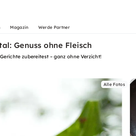
n
Magazin
Werde Partner
tal: Genuss ohne Fleisch
Gerichte zubereitest – ganz ohne Verzicht!
Alle Fotos