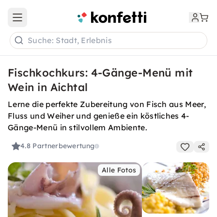
Open main menu
Suche: Stadt, Erlebnis
Fischkochkurs: 4-Gänge-Menü mit
Wein in Aichtal
Lerne die perfekte Zubereitung von Fisch aus Meer,
Fluss und Weiher und genieße ein köstliches 4-
Gänge-Menü in stilvollem Ambiente.
4.8
Partnerbewertung
Alle Fotos