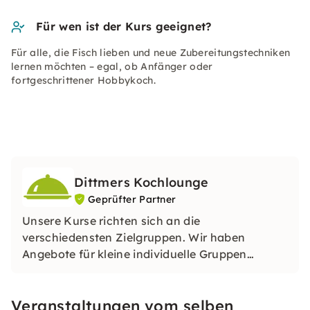
Für wen ist der Kurs geeignet?
Für alle, die Fisch lieben und neue Zubereitungstechniken
lernen möchten – egal, ob Anfänger oder
fortgeschrittener Hobbykoch.
Dittmers Kochlounge
Geprüfter Partner
Unsere Kurse richten sich an die
verschiedensten Zielgruppen. Wir haben
Angebote für kleine individuelle Gruppen
ebenso wie Veranstaltungen für Firmen im
Programm.
Veranstaltungen vom selben