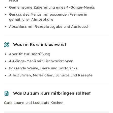
Fisch
Gemeinsame Zubereitung eines 4-Gänge-Menüs
Genuss des Menüs mit passenden Weinen in
gemütlicher Atmosphäre
Abschluss mit Rezeptausgabe und Austausch
Was im Kurs inklusive ist
Aperitif zur Begrüßung
4-Gänge-Menü mit Fischvariationen
Passende Weine, Biere und Softdrinks
Alle Zutaten, Materialien, Schürze und Rezepte
Was Du zum Kurs mitbringen solltest
Gute Laune und Lust aufs Kochen