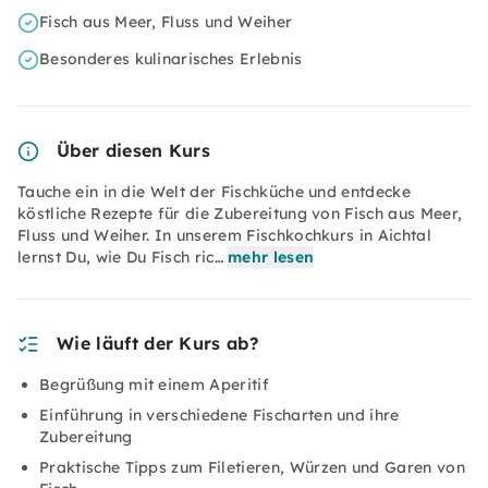
Fisch aus Meer, Fluss und Weiher
Besonderes kulinarisches Erlebnis
Über diesen Kurs
Tauche ein in die Welt der Fischküche und entdecke
köstliche Rezepte für die Zubereitung von Fisch aus Meer,
Fluss und Weiher. In unserem Fischkochkurs in Aichtal
lernst Du, wie Du Fisch ric…
mehr lesen
Wie läuft der Kurs ab?
Begrüßung mit einem Aperitif
Einführung in verschiedene Fischarten und ihre
Zubereitung
Praktische Tipps zum Filetieren, Würzen und Garen von