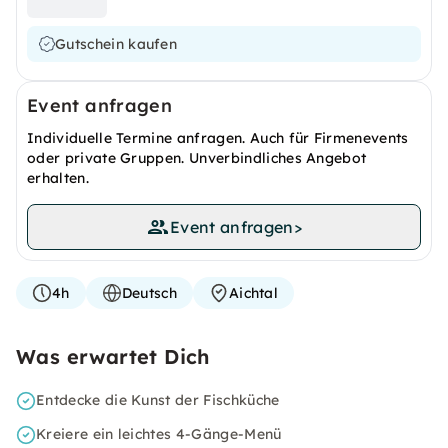
Gutschein kaufen
Event anfragen
Individuelle Termine anfragen. Auch für Firmenevents
oder private Gruppen. Unverbindliches Angebot
erhalten.
Event anfragen
>
4h
Deutsch
Aichtal
Was erwartet Dich
Entdecke die Kunst der Fischküche
Kreiere ein leichtes 4-Gänge-Menü