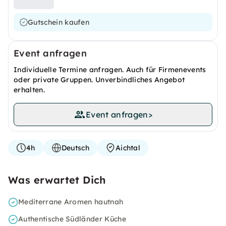
Gutschein kaufen
Event anfragen
Individuelle Termine anfragen. Auch für Firmenevents
oder private Gruppen. Unverbindliches Angebot
erhalten.
Event anfragen
>
4h
Deutsch
Aichtal
Was erwartet Dich
Mediterrane Aromen hautnah
Authentische Südländer Küche