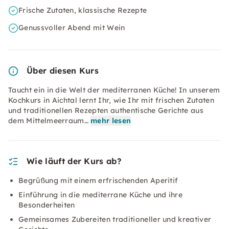
Frische Zutaten, klassische Rezepte
Genussvoller Abend mit Wein
Über diesen Kurs
Taucht ein in die Welt der mediterranen Küche! In unserem
Kochkurs in Aichtal lernt Ihr, wie Ihr mit frischen Zutaten
und traditionellen Rezepten authentische Gerichte aus
dem Mittelmeerraum…
mehr lesen
Wie läuft der Kurs ab?
Begrüßung mit einem erfrischenden Aperitif
Einführung in die mediterrane Küche und ihre
Besonderheiten
Gemeinsames Zubereiten traditioneller und kreativer