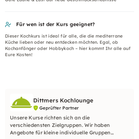
Für wen ist der Kurs geeignet?
Dieser Kochkurs ist ideal für alle, die die mediterrane
Küche lieben oder neu entdecken möchten. Egal, ob
Kochanfänger oder Hobbykoch – hier kommt Ihr alle auf
Eure Kosten!
Dittmers Kochlounge
Geprüfter Partner
Unsere Kurse richten sich an die
verschiedensten Zielgruppen. Wir haben
Angebote für kleine individuelle Gruppen