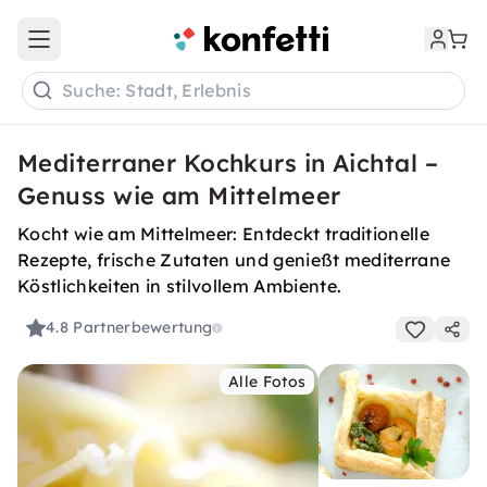
Open main menu
Suche: Stadt, Erlebnis
Mediterraner Kochkurs in Aichtal –
Genuss wie am Mittelmeer
Kocht wie am Mittelmeer: Entdeckt traditionelle
Rezepte, frische Zutaten und genießt mediterrane
Köstlichkeiten in stilvollem Ambiente.
4.8
Partnerbewertung
Alle Fotos