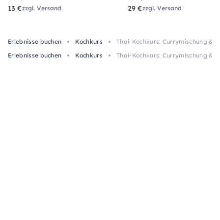
13 €
29 €
zzgl. Versand
zzgl. Versand
Erlebnisse buchen
Kochkurs
Thai-Kochkurs: Currymischung & We
Erlebnisse buchen
Kochkurs
Thai-Kochkurs: Currymischung & We