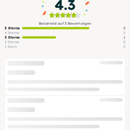
4.3
Basierend auf 3 Bewertungen
5 Sterne
2
4 Sterne
0
3 Sterne
1
2 Sterne
0
1 Stern
0