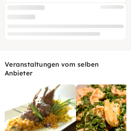
Veranstaltungen vom selben
Anbieter