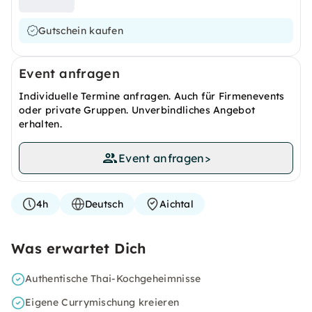
Gutschein kaufen
Event anfragen
Individuelle Termine anfragen. Auch für Firmenevents
oder private Gruppen. Unverbindliches Angebot
erhalten.
Event anfragen
>
4h
Deutsch
Aichtal
Was erwartet Dich
Authentische Thai-Kochgeheimnisse
Eigene Currymischung kreieren