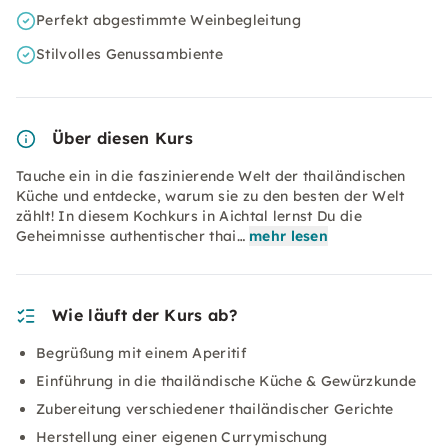
Perfekt abgestimmte Weinbegleitung
Stilvolles Genussambiente
Über diesen Kurs
Tauche ein in die faszinierende Welt der thailändischen
Küche und entdecke, warum sie zu den besten der Welt
zählt! In diesem Kochkurs in Aichtal lernst Du die
Geheimnisse authentischer thai…
mehr lesen
Wie läuft der Kurs ab?
Begrüßung mit einem Aperitif
Einführung in die thailändische Küche & Gewürzkunde
Zubereitung verschiedener thailändischer Gerichte
Herstellung einer eigenen Currymischung