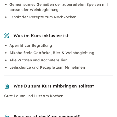
Gemeinsames Genießen der zubereiteten Speisen mit
passender Weinbegleitung
Erhalt der Rezepte zum Nachkochen
Was im Kurs inklusive ist
Aperitif zur Begrüßung
Alkoholfreie Getränke, Bier & Weinbegleitung
Alle Zutaten und Kochutensilien
Leihschürze und Rezepte zum Mitnehmen
Was Du zum Kurs mitbringen solltest
Gute Laune und Lust am Kochen
Für wen ist der Kurs geeignet?