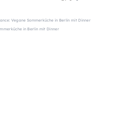
ance: Vegane Sommerküche in Berlin mit Dinner
merküche in Berlin mit Dinner