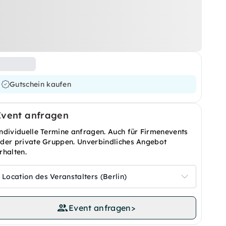
Gutschein kaufen
Event anfragen
ndividuelle Termine anfragen. Auch für Firmenevents
der private Gruppen. Unverbindliches Angebot
rhalten.
Location des Veranstalters (Berlin)
Event anfragen
>