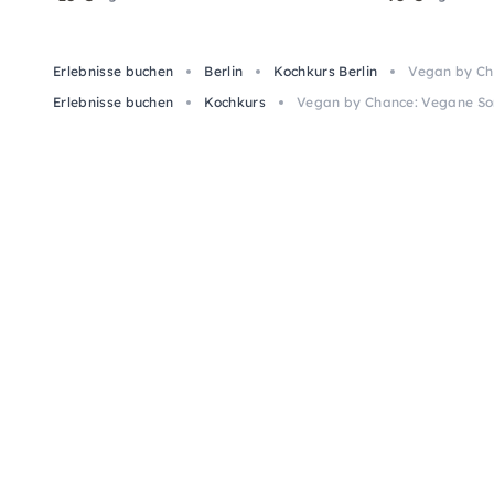
Erlebnisse buchen
Berlin
Kochkurs Berlin
Vegan by Ch
Erlebnisse buchen
Kochkurs
Vegan by Chance: Vegane Som