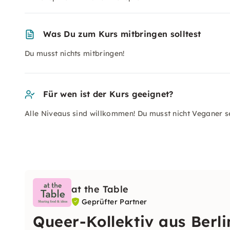
Was Du zum Kurs mitbringen solltest
Du musst nichts mitbringen!
Für wen ist der Kurs geeignet?
Alle Niveaus sind willkommen! Du musst nicht Veganer se
at the Table
Geprüfter Partner
Queer-Kollektiv aus Berli