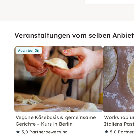
Veranstaltungen vom selben Anbiet
Auch bei Dir
Vegane Käsebasis & gemeinsame
Workshop u
Gerichte – Kurs in Berlin
Italiens Pas
5,0
Partnerbewertung
5,0
Partne