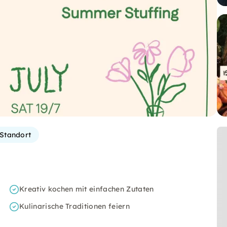
Standort
Kreativ kochen mit einfachen Zutaten
Kulinarische Traditionen feiern