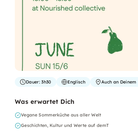
Dauer:
3h30
Englisch
Auch an Deinem 
Was erwartet Dich
Vegane Sommerküche aus aller Welt
Geschichten, Kultur und Werte auf demT