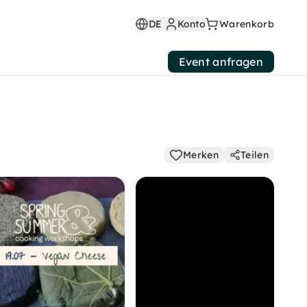
DE
Konto
Warenkorb
Event anfragen
Merken
Teilen