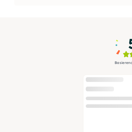
Basieren