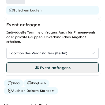
Gutschein kaufen
Event anfragen
Individuelle Termine anfragen. Auch für Firmenevents
oder private Gruppen. Unverbindliches Angebot
erhalten.
Location des Veranstalters (Berlin)
Event anfragen
>
3h30
Englisch
Auch an Deinem Standort