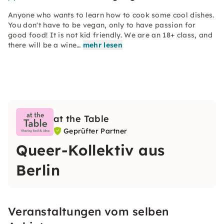
Anyone who wants to learn how to cook some cool dishes.
You don't have to be vegan, only to have passion for
good food! It is not kid friendly. We are an 18+ class, and
there will be a wine…
mehr lesen
at the Table
Geprüfter Partner
Queer-Kollektiv aus
Berlin
Veranstaltungen vom selben