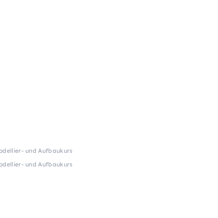
odellier- und Aufbaukurs
odellier- und Aufbaukurs