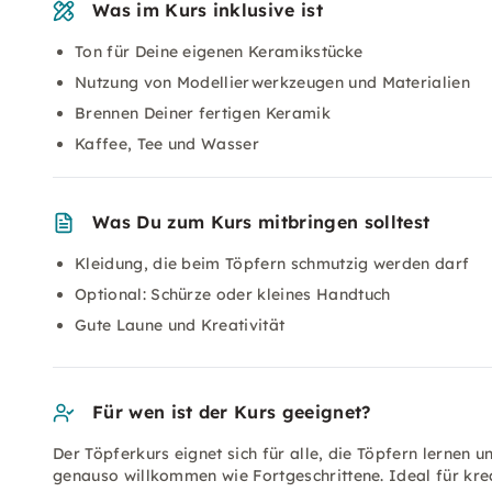
Was im Kurs inklusive ist
Ton für Deine eigenen Keramikstücke
Nutzung von Modellierwerkzeugen und Materialien
Brennen Deiner fertigen Keramik
Kaffee, Tee und Wasser
Was Du zum Kurs mitbringen solltest
Kleidung, die beim Töpfern schmutzig werden darf
Optional: Schürze oder kleines Handtuch
Gute Laune und Kreativität
Für wen ist der Kurs geeignet?
Der Töpferkurs eignet sich für alle, die Töpfern lernen
genauso willkommen wie Fortgeschrittene. Ideal für krea