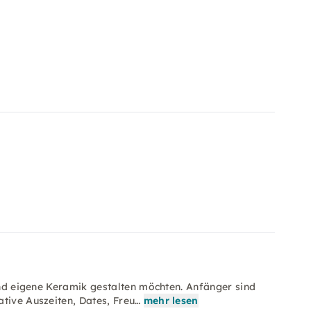
 und eigene Keramik gestalten möchten. Anfänger sind
tive Auszeiten, Dates, Freu…
mehr lesen