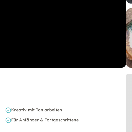
Kreativ mit Ton arbeiten
Für Anfänger & Fortgeschrittene