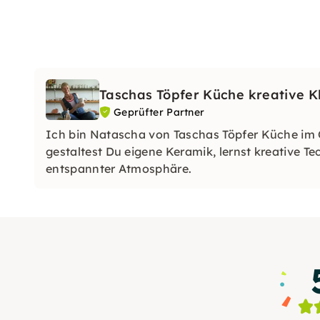
Taschas Töpfer Küche kreative 
Geprüfter Partner
Ich bin Natascha von Taschas Töpfer Küche im
gestaltest Du eigene Keramik, lernst kreative T
entspannter Atmosphäre.