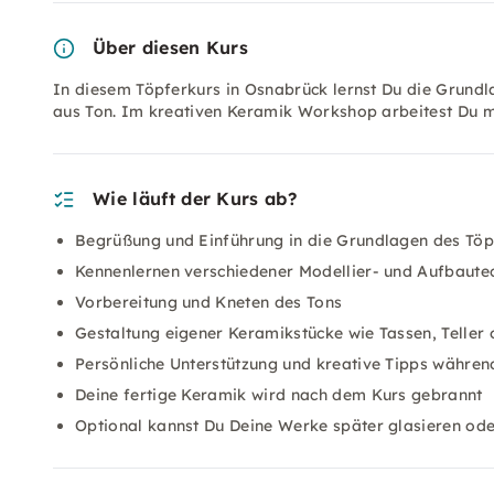
Über diesen Kurs
In diesem Töpferkurs in Osnabrück lernst Du die Grundl
aus Ton. Im kreativen Keramik Workshop arbeitest Du m
Wie läuft der Kurs ab?
Begrüßung und Einführung in die Grundlagen des Töp
Kennenlernen verschiedener Modellier- und Aufbaute
Vorbereitung und Kneten des Tons
Gestaltung eigener Keramikstücke wie Tassen, Teller
Persönliche Unterstützung und kreative Tipps währe
Deine fertige Keramik wird nach dem Kurs gebrannt
Optional kannst Du Deine Werke später glasieren ode