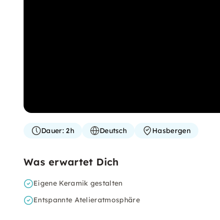
Dauer:
2h
Deutsch
Hasbergen
Was erwartet Dich
Eigene Keramik gestalten
Entspannte Atelieratmosphäre