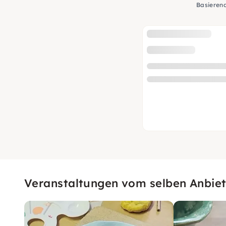
Basieren
Veranstaltungen vom selben Anbiet