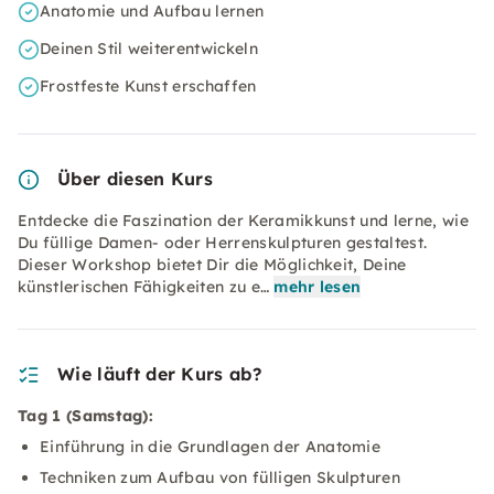
Anatomie und Aufbau lernen
Deinen Stil weiterentwickeln
Frostfeste Kunst erschaffen
Über diesen Kurs
Entdecke die Faszination der Keramikkunst und lerne, wie
Du füllige Damen- oder Herrenskulpturen gestaltest.
Dieser Workshop bietet Dir die Möglichkeit, Deine
künstlerischen Fähigkeiten zu e…
mehr lesen
Wie läuft der Kurs ab?
Tag 1 (Samstag):
Einführung in die Grundlagen der Anatomie
Techniken zum Aufbau von fülligen Skulpturen