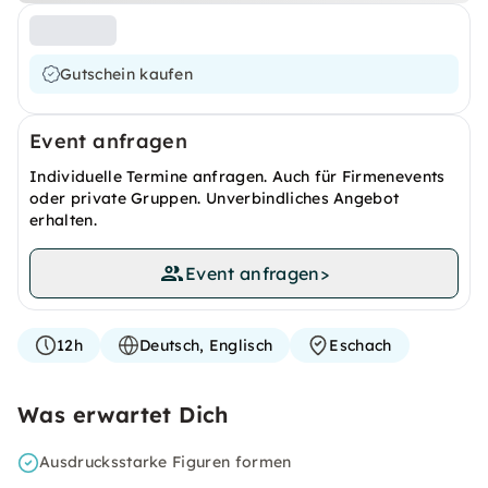
Gutschein kaufen
Event anfragen
Individuelle Termine anfragen. Auch für Firmenevents
oder private Gruppen. Unverbindliches Angebot
erhalten.
Event anfragen
>
12h
Deutsch, Englisch
Eschach
Was erwartet Dich
Ausdrucksstarke Figuren formen