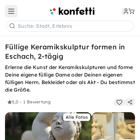
Open main menu
Suche: Stadt, Erlebnis
Füllige Keramikskulptur formen in
Eschach, 2-tägig
Erlerne die Kunst der Keramikskulpturen und forme
Deine eigene füllige Dame oder Deinen eigenen
fülligen Herrn. Bekleidet oder als Akt - Du bestimmst
die Größe.
5,0
- 1 Bewertung
Alle Fotos