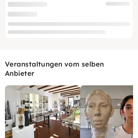
Veranstaltungen vom selben
Anbieter