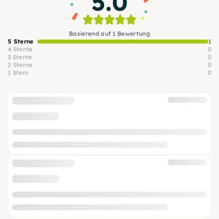
5.0
Basierend auf 1 Bewertung
5 Sterne
1
4 Sterne
0
3 Sterne
0
2 Sterne
0
1 Stern
0