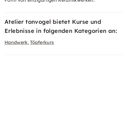
Form von einzigartigen Keramikwerken.
Atelier tonvogel bietet Kurse und
Erlebnisse in folgenden Kategorien an:
Handwerk
Töpferkurs
,