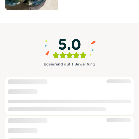
5.0
Basierend auf 1 Bewertung