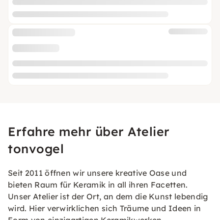
Erfahre mehr über Atelier
tonvogel
Seit 2011 öffnen wir unsere kreative Oase und
bieten Raum für Keramik in all ihren Facetten.
Unser Atelier ist der Ort, an dem die Kunst lebendig
wird. Hier verwirklichen sich Träume und Ideen in