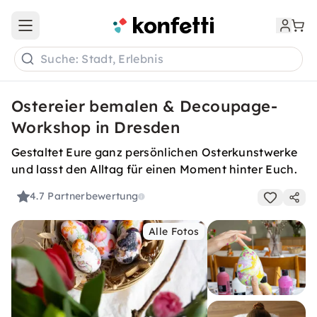
Open main menu
Suche: Stadt, Erlebnis
Ostereier bemalen & Decoupage-
Workshop in Dresden
Gestaltet Eure ganz persönlichen Osterkunstwerke
und lasst den Alltag für einen Moment hinter Euch.
4.7
Partnerbewertung
Alle Fotos