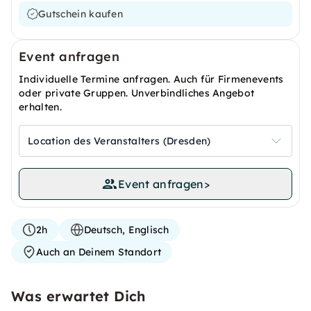
Gutschein kaufen
Event anfragen
Individuelle Termine anfragen. Auch für Firmenevents
oder private Gruppen. Unverbindliches Angebot
erhalten.
Location des Veranstalters (Dresden)
Event anfragen
>
2h
Deutsch, Englisch
Auch an Deinem Standort
Was erwartet Dich