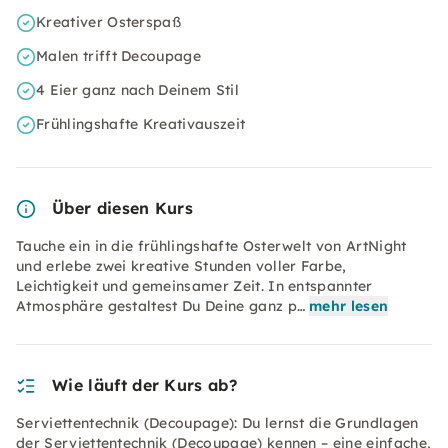
Kreativer Osterspaß
Malen trifft Decoupage
4 Eier ganz nach Deinem Stil
Frühlingshafte Kreativauszeit
Über diesen Kurs
Tauche ein in die frühlingshafte Osterwelt von ArtNight
und erlebe zwei kreative Stunden voller Farbe,
Leichtigkeit und gemeinsamer Zeit. In entspannter
Atmosphäre gestaltest Du Deine ganz p…
mehr lesen
Wie läuft der Kurs ab?
Serviettentechnik (Decoupage): Du lernst die Grundlagen
der Serviettentechnik (Decoupage) kennen – eine einfache,