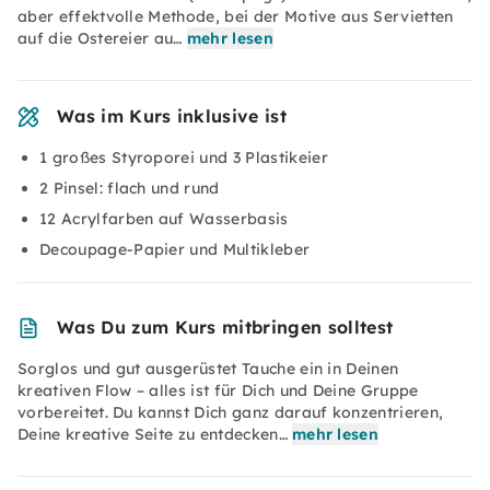
aber effektvolle Methode, bei der Motive aus Servietten
auf die Ostereier au…
mehr lesen
Was im Kurs inklusive ist
1 großes Styroporei und 3 Plastikeier
2 Pinsel: flach und rund
12 Acrylfarben auf Wasserbasis
Decoupage-Papier und Multikleber
Was Du zum Kurs mitbringen solltest
Sorglos und gut ausgerüstet Tauche ein in Deinen
kreativen Flow – alles ist für Dich und Deine Gruppe
vorbereitet. Du kannst Dich ganz darauf konzentrieren,
Deine kreative Seite zu entdecken…
mehr lesen