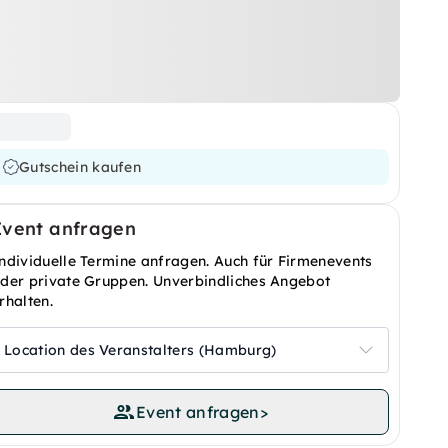
Gutschein kaufen
Event anfragen
ndividuelle Termine anfragen. Auch für Firmenevents
der private Gruppen. Unverbindliches Angebot
rhalten.
Location des Veranstalters (Hamburg)
Event anfragen
>