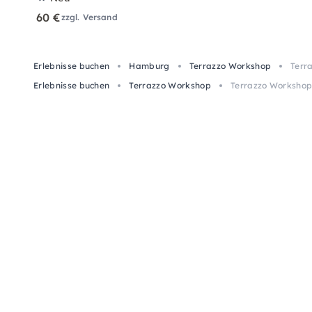
60 €
zzgl. Versand
Erlebnisse buchen
Hamburg
Terrazzo Workshop
Terr
Erlebnisse buchen
Terrazzo Workshop
Terrazzo Workshop