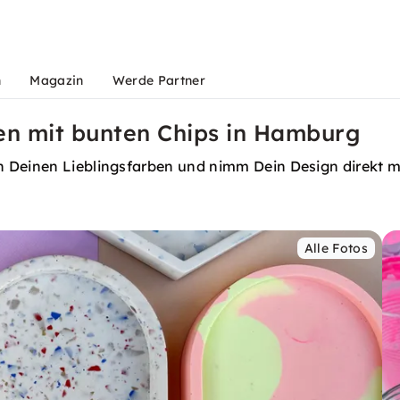
n
Magazin
Werde Partner
en mit bunten Chips in Hamburg
n Deinen Lieblingsfarben und nimm Dein Design direkt m
Alle Fotos