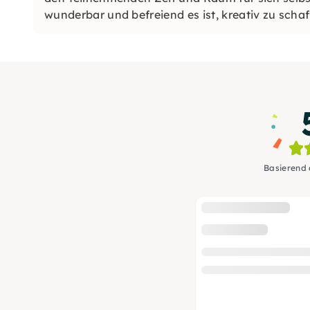
wunderbar und befreiend es ist, kreativ zu schaf
Basierend