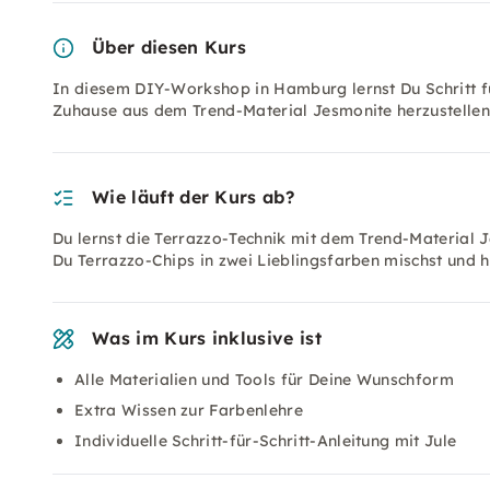
Über diesen Kurs
In diesem DIY-Workshop in Hamburg lernst Du Schritt für
Zuhause aus dem Trend-Material Jesmonite herzustellen
Wie läuft der Kurs ab?
Du lernst die Terrazzo-Technik mit dem Trend-Material Je
Du Terrazzo-Chips in zwei Lieblingsfarben mischst und he
Was im Kurs inklusive ist
Alle Materialien und Tools für Deine Wunschform
Extra Wissen zur Farbenlehre
Individuelle Schritt-für-Schritt-Anleitung mit Jule