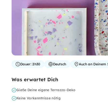
Dauer:
2h30
Deutsch
Auch an Deinem 
Was erwartet Dich
Gieße Deine eigene Terrazzo-Deko
Keine Vorkenntnisse nötig