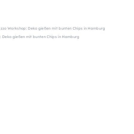
azzo Workshop: Deko gießen mit bunten Chips in Hamburg
: Deko gießen mit bunten Chips in Hamburg