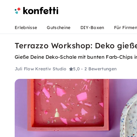
Erlebnisse
Gutscheine
DIY-Boxen
Für Firme
Terrazzo Workshop: Deko gieß
Gieße Deine Deko-Schale mit bunten Farb-Chips i
Juli Flow Kreativ Studio
5,0
- 2 Bewertungen