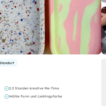
Standort
2,5 Stunden kreative Me-Time
Wähle Form und Lieblingsfarbe