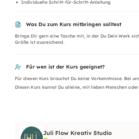
Individuelle Schritt-für-Schritt-Anleitung
Was Du zum Kurs mitbringen solltest
Bringe Dir gern eine Tasche mit, in der Du Dein Werk si
Größe ist ausreichend.
Für wen ist der Kurs geeignet?
Für diesen Kurs brauchst Du keine Vorkenntnisse. Bei un
Diesen Kurs kannst Du alleine, mit lieben Menschen od
Juli Flow Kreativ Studio