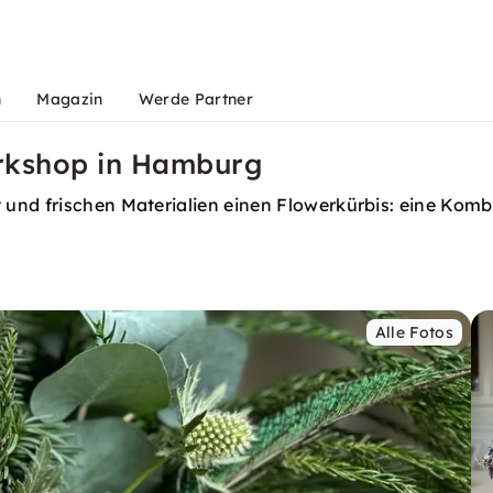
n
Magazin
Werde Partner
orkshop in Hamburg
und frischen Materialien einen Flowerkürbis: eine Komb
Alle Fotos