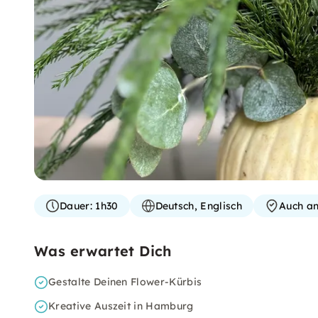
Dauer:
1h30
Deutsch, Englisch
Auch an
Was erwartet Dich
Gestalte Deinen Flower-Kürbis
Kreative Auszeit in Hamburg