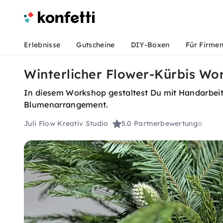
Erlebnisse
Gutscheine
DIY-Boxen
Für Firme
Winterlicher Flower-Kürbis W
In diesem Workshop gestaltest Du mit Handarbeit 
Blumenarrangement.
Juli Flow Kreativ Studio
5.0
Partnerbewertung