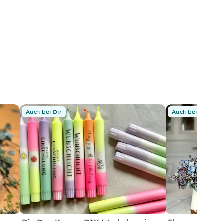
Auch bei Dir
Auch bei Dir