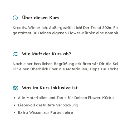
Über diesen Kurs
Kreativ. Winterlich. Außergewöhnlich! Der Trend 2026: 
gestaltest Du Deinen eigenen Flower-Kürbis: eine Kombi
Wie läuft der Kurs ab?
Nach einer herzlichen Begrüßung erklären wir Dir die Sc
Dir einen Überblick über die Materialien, Tipps zur Far
Was im Kurs inklusive ist
Alle Materialien und Tools für Deinen Flower-Kürbis
Liebevoll gestaltete Verpackung
Extra Wissen zur Farbenlehre