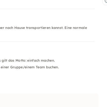
cher nach Hause transportieren kannst. Eine normale
s gilt das Motto: einfach machen.
er einer Gruppe/einem Team buchen.