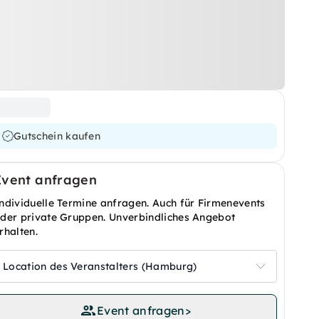
Gutschein kaufen
Event anfragen
ndividuelle Termine anfragen. Auch für Firmenevents
der private Gruppen. Unverbindliches Angebot
rhalten.
Location des Veranstalters (Hamburg)
Event anfragen
>