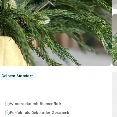
 Deinem Standort
Winterdeko mit Blumenflair
Perfekt als Deko oder Geschenk