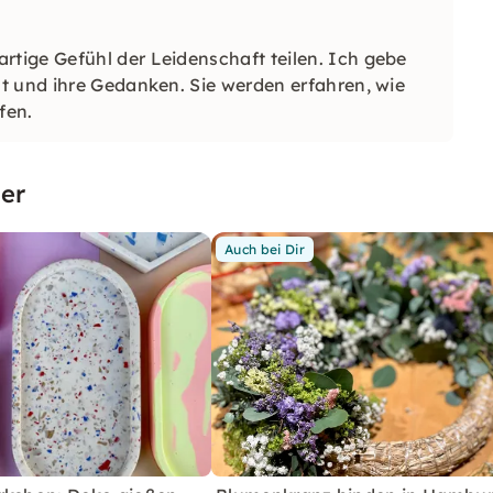
tige Gefühl der Leidenschaft teilen. Ich gebe
t und ihre Gedanken. Sie werden erfahren, wie
fen.
er
Auch bei Dir