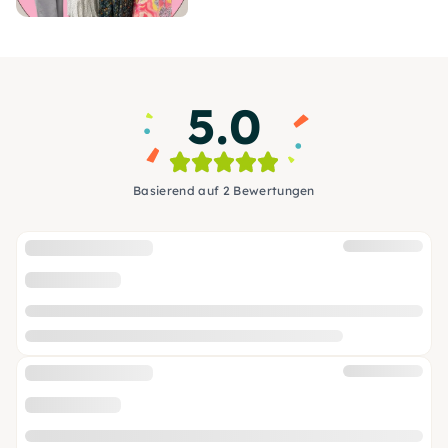
5.0
Basierend auf 2 Bewertungen