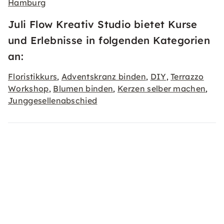
Hamburg
Juli Flow Kreativ Studio bietet Kurse
und Erlebnisse in folgenden Kategorien
an:
Floristikkurs
Adventskranz binden
DIY
Terrazzo
,
,
,
Workshop
Blumen binden
Kerzen selber machen
,
,
,
Junggesellenabschied