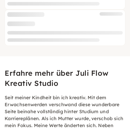
Erfahre mehr über Juli Flow
Kreativ Studio
Seit meiner Kindheit bin ich kreativ. Mit dem
Erwachsenwerden verschwand diese wunderbare
Seite beinahe vollständig hinter Studium und
Karriereplänen. Als ich Mutter wurde, verschob sich
mein Fokus. Meine Werte änderten sich. Neben