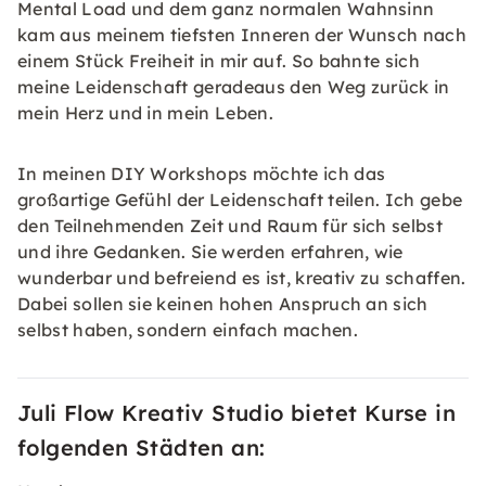
Mental Load und dem ganz normalen Wahnsinn
kam aus meinem tiefsten Inneren der Wunsch nach
einem Stück Freiheit in mir auf. So bahnte sich
meine Leidenschaft geradeaus den Weg zurück in
mein Herz und in mein Leben.
In meinen DIY Workshops möchte ich das
großartige Gefühl der Leidenschaft teilen. Ich gebe
den Teilnehmenden Zeit und Raum für sich selbst
und ihre Gedanken. Sie werden erfahren, wie
wunderbar und befreiend es ist, kreativ zu schaffen.
Dabei sollen sie keinen hohen Anspruch an sich
selbst haben, sondern einfach machen.
Juli Flow Kreativ Studio bietet Kurse in
folgenden Städten an: