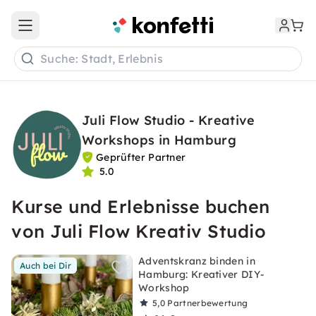
Open main menu
Suche: Stadt, Erlebnis
Juli Flow Studio - Kreative
Workshops in Hamburg
Geprüfter Partner
5.0
Kurse und Erlebnisse buchen
von Juli Flow Kreativ Studio
Adventskranz binden in
Auch bei Dir
Hamburg: Kreativer DIY-
Workshop
5,0
Partnerbewertung