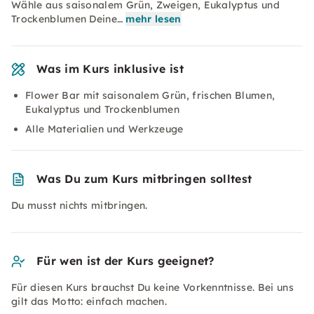
Wähle aus saisonalem Grün, Zweigen, Eukalyptus und
Trockenblumen Deine…
mehr lesen
Was im Kurs inklusive ist
Flower Bar mit saisonalem Grün, frischen Blumen,
Eukalyptus und Trockenblumen
Alle Materialien und Werkzeuge
Was Du zum Kurs mitbringen solltest
Du musst nichts mitbringen.
Für wen ist der Kurs geeignet?
Für diesen Kurs brauchst Du keine Vorkenntnisse. Bei uns
gilt das Motto: einfach machen.