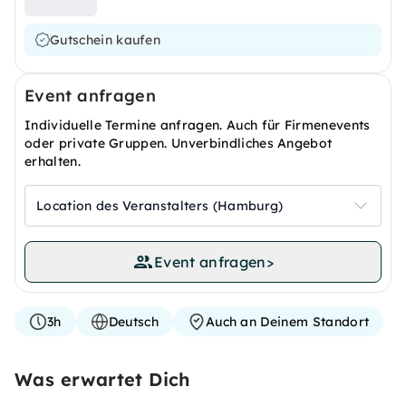
Gutschein kaufen
Event anfragen
Individuelle Termine anfragen. Auch für Firmenevents
oder private Gruppen. Unverbindliches Angebot
erhalten.
Location des Veranstalters (Hamburg)
Event anfragen
>
3h
Deutsch
Auch an Deinem Standort
Was erwartet Dich