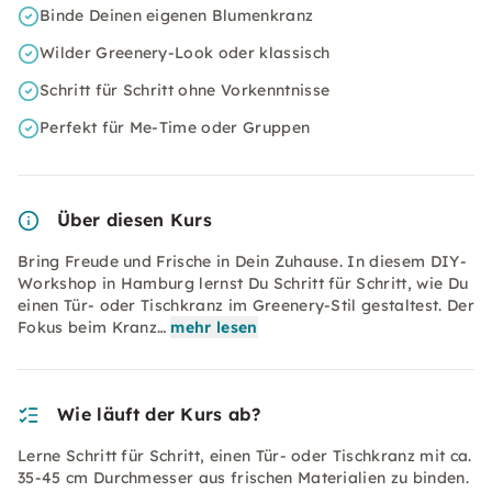
Binde Deinen eigenen Blumenkranz
Wilder Greenery-Look oder klassisch
Schritt für Schritt ohne Vorkenntnisse
Perfekt für Me-Time oder Gruppen
Über diesen Kurs
Bring Freude und Frische in Dein Zuhause. In diesem DIY-
Workshop in Hamburg lernst Du Schritt für Schritt, wie Du
einen Tür- oder Tischkranz im Greenery-Stil gestaltest. Der
Fokus beim Kranz…
mehr lesen
Wie läuft der Kurs ab?
Lerne Schritt für Schritt, einen Tür- oder Tischkranz mit ca.
35-45 cm Durchmesser aus frischen Materialien zu binden.