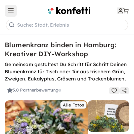
Open main menu
Suche: Stadt, Erlebnis
Blumenkranz binden in Hamburg:
Kreativer DIY-Workshop
Gemeinsam gestaltest Du Schritt für Schritt Deinen
Blumenkranz für Tisch oder Tür aus frischem Grün,
Zweigen, Eukalyptus, Gräsern und Trockenblumen.
5.0
Partnerbewertung
Alle Fotos