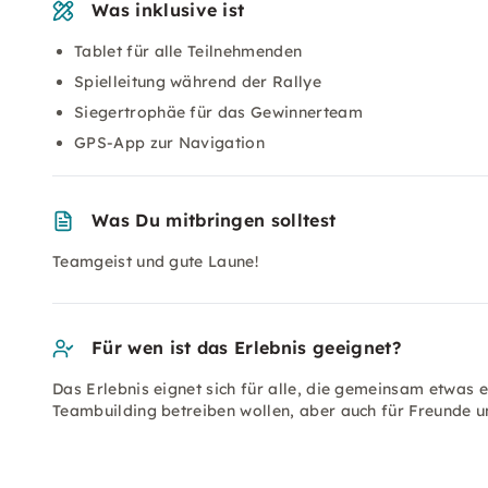
Was inklusive ist
Tablet für alle Teilnehmenden
Spielleitung während der Rallye
Siegertrophäe für das Gewinnerteam
GPS-App zur Navigation
Was Du mitbringen solltest
Teamgeist und gute Laune!
Für wen ist das Erlebnis geeignet?
Das Erlebnis eignet sich für alle, die gemeinsam etwas 
Teambuilding betreiben wollen, aber auch für Freunde u