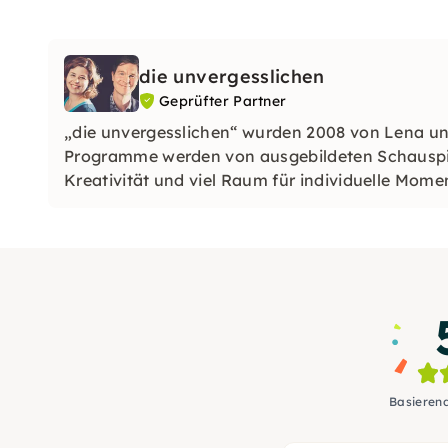
die unvergesslichen
Geprüfter Partner
„die unvergesslichen“ wurden 2008 von Lena u
Programme werden von ausgebildeten Schauspie
Kreativität und viel Raum für individuelle Mome
Basieren