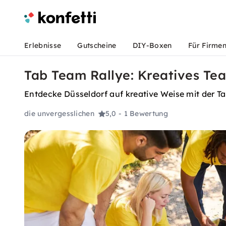
Erlebnisse
Gutscheine
DIY-Boxen
Für Firme
Tab Team Rallye: Kreatives Tea
Entdecke Düsseldorf auf kreative Weise mit der Ta
die unvergesslichen
5,0
- 1 Bewertung