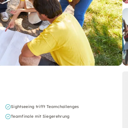
Sightseeing trifft Teamchallenges
Teamfinale mit Siegerehrung