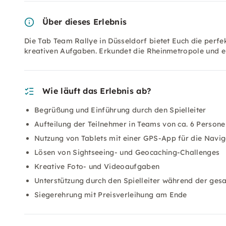
Über dieses Erlebnis
Die Tab Team Rallye in Düsseldorf bietet Euch die perf
kreativen Aufgaben. Erkundet die Rheinmetropole und
Wie läuft das Erlebnis ab?
Begrüßung und Einführung durch den Spielleiter
Aufteilung der Teilnehmer in Teams von ca. 6 Persone
Nutzung von Tablets mit einer GPS-App für die Navig
Lösen von Sightseeing- und Geocaching-Challenges
Kreative Foto- und Videoaufgaben
Unterstützung durch den Spielleiter während der ges
Siegerehrung mit Preisverleihung am Ende