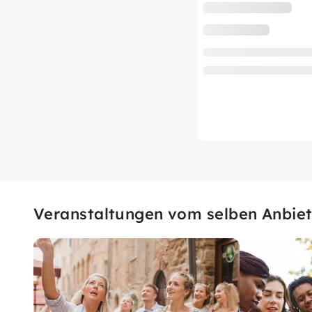
Veranstaltungen vom selben Anbiet