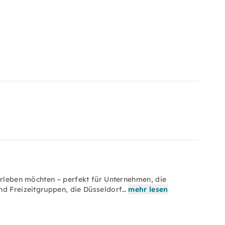
erleben möchten – perfekt für Unternehmen, die
nd Freizeitgruppen, die Düsseldorf…
mehr lesen