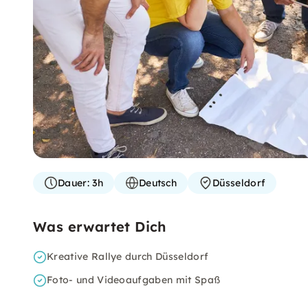
Dauer:
3h
Deutsch
Düsseldorf
Was erwartet Dich
Kreative Rallye durch Düsseldorf
Foto- und Videoaufgaben mit Spaß