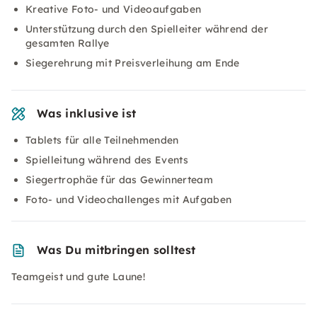
Kreative Foto- und Videoaufgaben
Unterstützung durch den Spielleiter während der
gesamten Rallye
Siegerehrung mit Preisverleihung am Ende
Was inklusive ist
Tablets für alle Teilnehmenden
Spielleitung während des Events
Siegertrophäe für das Gewinnerteam
Foto- und Videochallenges mit Aufgaben
Was Du mitbringen solltest
Teamgeist und gute Laune!