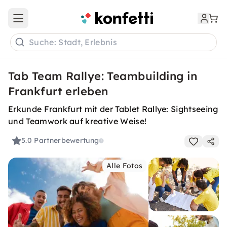
Open main menu
Suche: Stadt, Erlebnis
Tab Team Rallye: Teambuilding in
Frankfurt erleben
Erkunde Frankfurt mit der Tablet Rallye: Sightseeing
und Teamwork auf kreative Weise!
5.0
Partnerbewertung
Alle Fotos