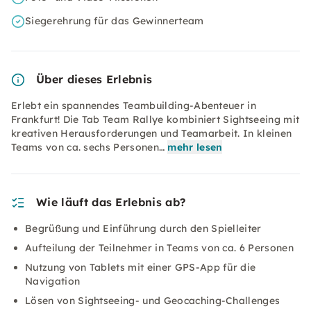
Siegerehrung für das Gewinnerteam
Über dieses Erlebnis
Erlebt ein spannendes Teambuilding-Abenteuer in
Frankfurt! Die Tab Team Rallye kombiniert Sightseeing mit
kreativen Herausforderungen und Teamarbeit. In kleinen
Teams von ca. sechs Personen…
mehr lesen
Wie läuft das Erlebnis ab?
Begrüßung und Einführung durch den Spielleiter
Aufteilung der Teilnehmer in Teams von ca. 6 Personen
Nutzung von Tablets mit einer GPS-App für die
Navigation
Lösen von Sightseeing- und Geocaching-Challenges