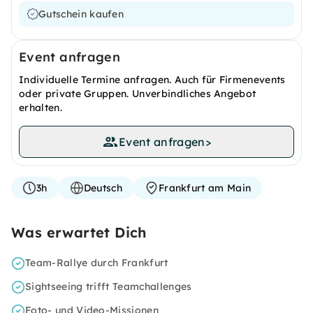
Gutschein kaufen
Event anfragen
Individuelle Termine anfragen. Auch für Firmenevents
oder private Gruppen. Unverbindliches Angebot
erhalten.
Event anfragen
>
3h
Deutsch
Frankfurt am Main
Was erwartet Dich
Team-Rallye durch Frankfurt
Sightseeing trifft Teamchallenges
Foto- und Video-Missionen