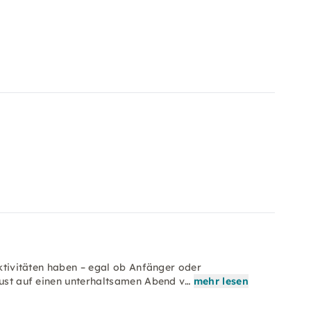
Aktivitäten haben – egal ob Anfänger oder
Lust auf einen unterhaltsamen Abend v…
mehr lesen