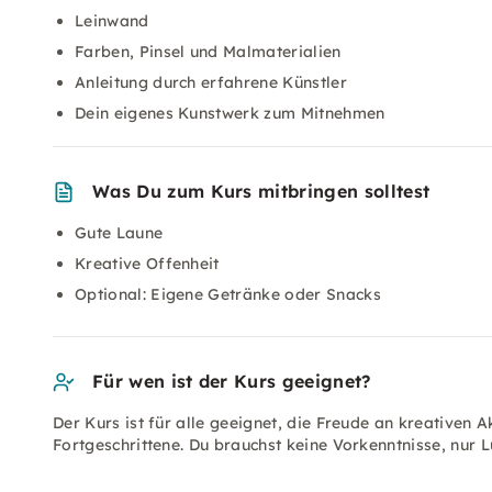
Leinwand
Farben, Pinsel und Malmaterialien
Anleitung durch erfahrene Künstler
Dein eigenes Kunstwerk zum Mitnehmen
Was Du zum Kurs mitbringen solltest
Gute Laune
Kreative Offenheit
Optional: Eigene Getränke oder Snacks
Für wen ist der Kurs geeignet?
Der Kurs ist für alle geeignet, die Freude an kreativen 
Fortgeschrittene. Du brauchst keine Vorkenntnisse, nur 