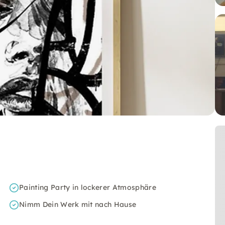
Painting Party in lockerer Atmosphäre
Nimm Dein Werk mit nach Hause