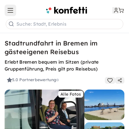
Open main menu
Suche: Stadt, Erlebnis
Stadtrundfahrt in Bremen im
gästeeigenen Reisebus
Erlebt Bremen bequem im Sitzen (private
Gruppenführung, Preis gilt pro Reisebus)
5.0
Partnerbewertung
Alle Fotos