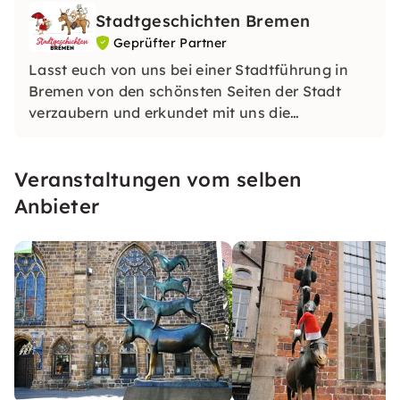
Stadtgeschichten Bremen
Geprüfter Partner
Lasst euch von uns bei einer Stadtführung in
Bremen von den schönsten Seiten der Stadt
verzaubern und erkundet mit uns die
historische, aber auch die moderne Stadt.
Veranstaltungen vom selben
Anbieter