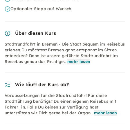
Optionaler Stopp auf Wunsch
Über diesen Kurs
Stadtrundfahrt in Bremen - Die Stadt bequem im Reisebus
erleben Du möchtest Bremen ganz entspannt im Sitzen
entdecken? Dann ist unsere geführte Stadtrundfahrt im
Reisebus genau das Richtige…
mehr lesen
Wie läuft der Kurs ab?
Voraussetzungen für die Stadtrundfahrt Für diese
Stadtführung benötigst Du einen eigenen Reisebus mit
Fahrer_in. Falls Du keinen zur Verfügung hast,
unterstützen wir Dich gerne bei der Organ…
mehr lesen