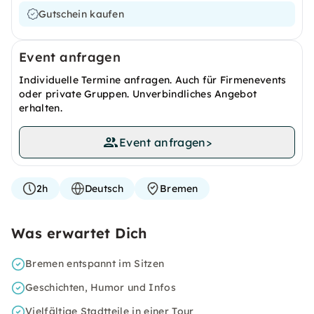
Gutschein kaufen
Event anfragen
Individuelle Termine anfragen. Auch für Firmenevents
oder private Gruppen. Unverbindliches Angebot
erhalten.
Event anfragen
>
2h
Deutsch
Bremen
Was erwartet Dich
Bremen entspannt im Sitzen
Geschichten, Humor und Infos
Vielfältige Stadtteile in einer Tour