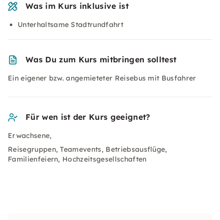
Was im Kurs inklusive ist
Unterhaltsame Stadtrundfahrt
Was Du zum Kurs mitbringen solltest
Ein eigener bzw. angemieteter Reisebus mit Busfahrer
Für wen ist der Kurs geeignet?
Erwachsene,
Reisegruppen, Teamevents, Betriebsausflüge,
Familienfeiern, Hochzeitsgesellschaften